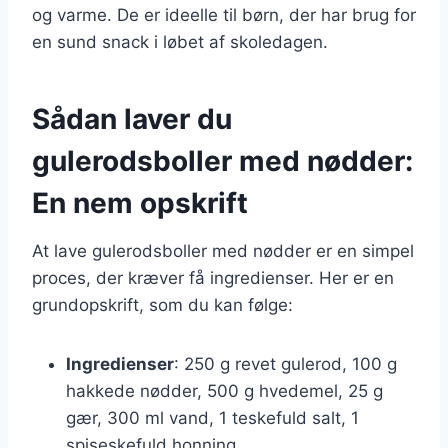
og varme. De er ideelle til børn, der har brug for
en sund snack i løbet af skoledagen.
Sådan laver du
gulerodsboller med nødder:
En nem opskrift
At lave gulerodsboller med nødder er en simpel
proces, der kræver få ingredienser. Her er en
grundopskrift, som du kan følge:
Ingredienser
: 250 g revet gulerod, 100 g
hakkede nødder, 500 g hvedemel, 25 g
gær, 300 ml vand, 1 teskefuld salt, 1
spiseskefuld honning.