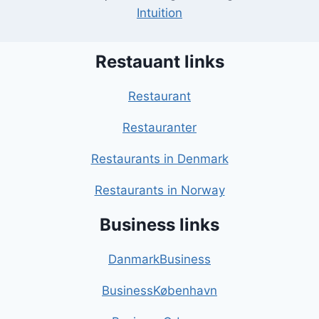
Intuition
Restauant links
Restaurant
Restauranter
Restaurants in Denmark
Restaurants in Norway
Business links
DanmarkBusiness
BusinessKøbenhavn