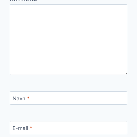
Navn
*
E-mail
*