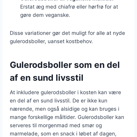
Erstat æg med chiafrø eller hørfrø for at
gøre dem veganske.
Disse variationer gør det muligt for alle at nyde
gulerodsboller, uanset kostbehov.
Gulerodsboller som en del
af en sund livsstil
At inkludere gulerodsboller i kosten kan være
en del af en sund livsstil. De er ikke kun
nærende, men også alsidige og kan bruges i
mange forskellige måltider. Gulerodsboller kan
serveres til morgenmad med smør og
marmelade, som en snack i løbet af dagen,