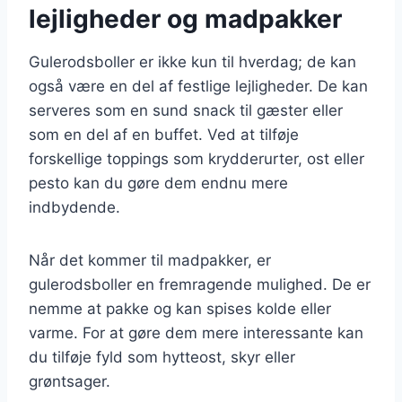
lejligheder og madpakker
Gulerodsboller er ikke kun til hverdag; de kan
også være en del af festlige lejligheder. De kan
serveres som en sund snack til gæster eller
som en del af en buffet. Ved at tilføje
forskellige toppings som krydderurter, ost eller
pesto kan du gøre dem endnu mere
indbydende.
Når det kommer til madpakker, er
gulerodsboller en fremragende mulighed. De er
nemme at pakke og kan spises kolde eller
varme. For at gøre dem mere interessante kan
du tilføje fyld som hytteost, skyr eller
grøntsager.