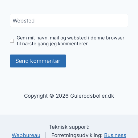
Websted
Gem mit navn, mail og websted i denne browser
til næste gang jeg kommenterer.
Copyright © 2026 Gulerodsboller.dk
Teknisk support:
Webbureau
| Forretningsudvikling:
Business