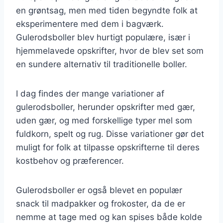
en grøntsag, men med tiden begyndte folk at
eksperimentere med dem i bagværk.
Gulerodsboller blev hurtigt populære, især i
hjemmelavede opskrifter, hvor de blev set som
en sundere alternativ til traditionelle boller.
I dag findes der mange variationer af
gulerodsboller, herunder opskrifter med gær,
uden gær, og med forskellige typer mel som
fuldkorn, spelt og rug. Disse variationer gør det
muligt for folk at tilpasse opskrifterne til deres
kostbehov og præferencer.
Gulerodsboller er også blevet en populær
snack til madpakker og frokoster, da de er
nemme at tage med og kan spises både kolde