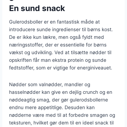
En sund snack
Gulerodsboller er en fantastisk måde at
introducere sunde ingredienser til børns kost.
De er ikke kun lækre, men også fyldt med
næringsstoffer, der er essentielle for børns
vækst og udvikling. Ved at tilsætte nødder til
opskriften får man ekstra protein og sunde
fedtstoffer, som er vigtige for energiniveauet.
Nødder som valnødder, mandler og
hasselnødder kan give en dejlig crunch og en
nøddeagtig smag, der gør gulerodsbollerne
endnu mere appetitlige. Desuden kan
nødderne være med til at forbedre smagen og
teksturen, hvilket gør dem til en ideel snack til