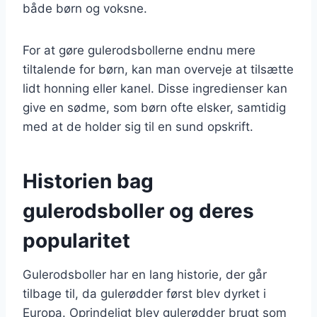
både børn og voksne.
For at gøre gulerodsbollerne endnu mere
tiltalende for børn, kan man overveje at tilsætte
lidt honning eller kanel. Disse ingredienser kan
give en sødme, som børn ofte elsker, samtidig
med at de holder sig til en sund opskrift.
Historien bag
gulerodsboller og deres
popularitet
Gulerodsboller har en lang historie, der går
tilbage til, da gulerødder først blev dyrket i
Europa. Oprindeligt blev gulerødder brugt som