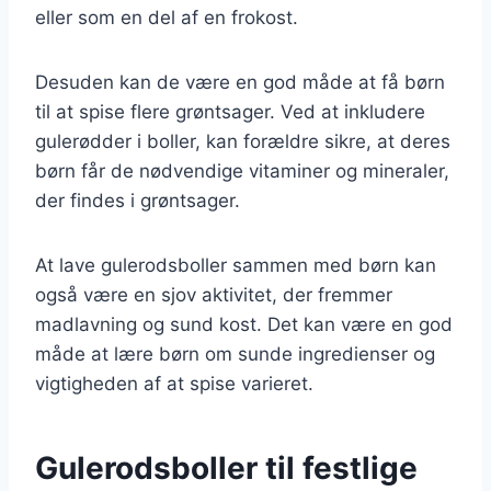
eller som en del af en frokost.
Desuden kan de være en god måde at få børn
til at spise flere grøntsager. Ved at inkludere
gulerødder i boller, kan forældre sikre, at deres
børn får de nødvendige vitaminer og mineraler,
der findes i grøntsager.
At lave gulerodsboller sammen med børn kan
også være en sjov aktivitet, der fremmer
madlavning og sund kost. Det kan være en god
måde at lære børn om sunde ingredienser og
vigtigheden af at spise varieret.
Gulerodsboller til festlige