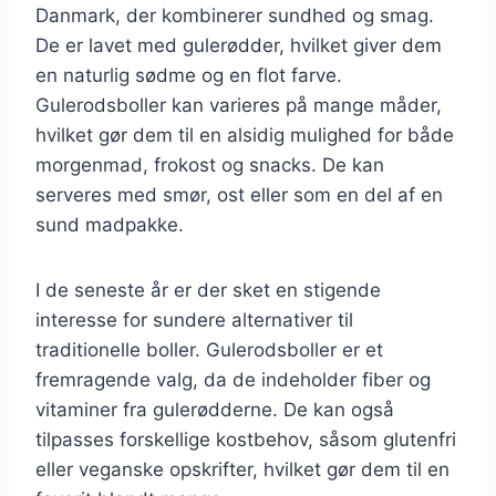
Danmark, der kombinerer sundhed og smag.
De er lavet med gulerødder, hvilket giver dem
en naturlig sødme og en flot farve.
Gulerodsboller kan varieres på mange måder,
hvilket gør dem til en alsidig mulighed for både
morgenmad, frokost og snacks. De kan
serveres med smør, ost eller som en del af en
sund madpakke.
I de seneste år er der sket en stigende
interesse for sundere alternativer til
traditionelle boller. Gulerodsboller er et
fremragende valg, da de indeholder fiber og
vitaminer fra gulerødderne. De kan også
tilpasses forskellige kostbehov, såsom glutenfri
eller veganske opskrifter, hvilket gør dem til en