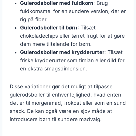
Gulerodsboller med fuldkorn
: Brug
fuldkornsmel for en sundere version, der er
rig på fiber.
Gulerodsboller til børn
: Tilsæt
chokoladechips eller tørret frugt for at gøre
dem mere tiltalende for børn.
Gulerodsboller med krydderurter
: Tilsæt
friske krydderurter som timian eller dild for
en ekstra smagsdimension.
Disse variationer gør det muligt at tilpasse
gulerodsboller til enhver lejlighed, hvad enten
det er til morgenmad, frokost eller som en sund
snack. De kan også være en sjov måde at
introducere børn til sundere madvalg.