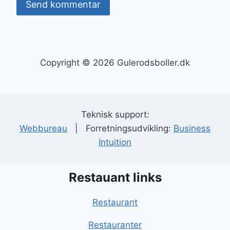
Copyright © 2026 Gulerodsboller.dk
Teknisk support:
Webbureau
| Forretningsudvikling:
Business
Intuition
Restauant links
Restaurant
Restauranter