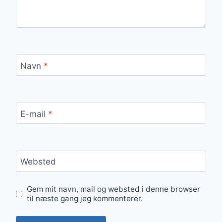
Navn
*
E-mail
*
Websted
Gem mit navn, mail og websted i denne browser
til næste gang jeg kommenterer.