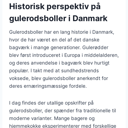
Historisk perspektiv på
gulerodsboller i Danmark
Gulerodsboller har en lang historie i Danmark,
hvor de har været en del af det danske
bagværk i mange generationer. Gulerødder
blev først introduceret i Europa i middelalderen,
og deres anvendelse i bagværk blev hurtigt
populær. I takt med at sundhedstrends
voksede, blev gulerodsboller anerkendt for
deres ernæringsmæssige fordele.
I dag findes der utallige opskrifter på
gulerodsboller, der spænder fra traditionelle til
moderne varianter. Mange bagere og
hjemmekokke eksperimenterer med forskellige