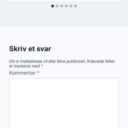
Skriv et svar
Din e-mailadresse vil ikke blive publiceret.
Krævede felter
er markeret med
*
Kommentar
*