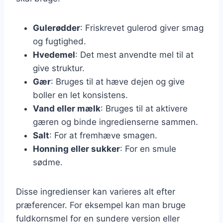
Gulerødder
: Friskrevet gulerod giver smag
og fugtighed.
Hvedemel
: Det mest anvendte mel til at
give struktur.
Gær
: Bruges til at hæve dejen og give
boller en let konsistens.
Vand eller mælk
: Bruges til at aktivere
gæren og binde ingredienserne sammen.
Salt
: For at fremhæve smagen.
Honning eller sukker
: For en smule
sødme.
Disse ingredienser kan varieres alt efter
præferencer. For eksempel kan man bruge
fuldkornsmel for en sundere version eller