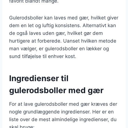
favorit blandt mange.
Gulerodsboller kan laves med gær, hvilket giver
dem en let og luftig konsistens. Alternativt kan
de også laves uden gær, hvilket gør dem
hurtigere at forberede. Uanset hvilken metode
man vælger, er gulerodsboller en lækker og
sund tilføjelse til enhver kost.
Ingredienser til
gulerodsboller med gær
For at lave gulerodsboller med gær kræves der
nogle grundlæggende ingredienser. Her er en
liste over de mest almindelige ingredienser, du
skal bruge: