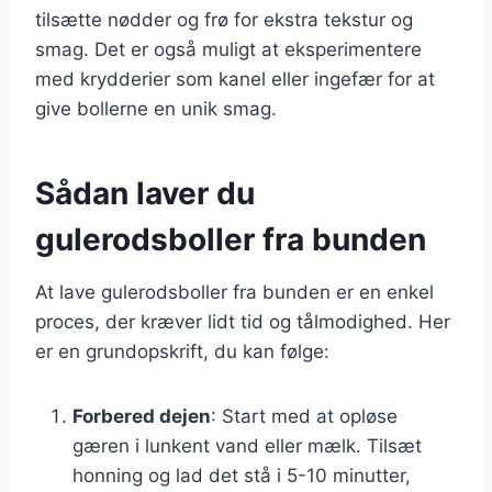
tilsætte nødder og frø for ekstra tekstur og
smag. Det er også muligt at eksperimentere
med krydderier som kanel eller ingefær for at
give bollerne en unik smag.
Sådan laver du
gulerodsboller fra bunden
At lave gulerodsboller fra bunden er en enkel
proces, der kræver lidt tid og tålmodighed. Her
er en grundopskrift, du kan følge:
Forbered dejen
: Start med at opløse
gæren i lunkent vand eller mælk. Tilsæt
honning og lad det stå i 5-10 minutter,