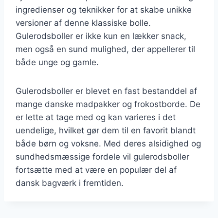
ingredienser og teknikker for at skabe unikke
versioner af denne klassiske bolle.
Gulerodsboller er ikke kun en lækker snack,
men også en sund mulighed, der appellerer til
både unge og gamle.
Gulerodsboller er blevet en fast bestanddel af
mange danske madpakker og frokostborde. De
er lette at tage med og kan varieres i det
uendelige, hvilket gør dem til en favorit blandt
både børn og voksne. Med deres alsidighed og
sundhedsmæssige fordele vil gulerodsboller
fortsætte med at være en populær del af
dansk bagværk i fremtiden.