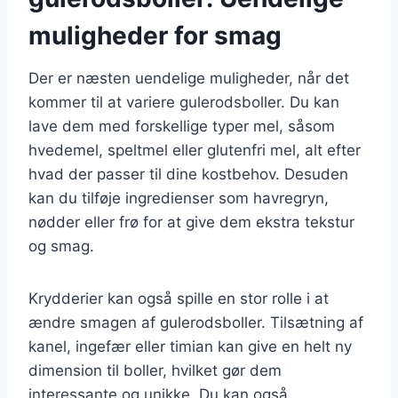
muligheder for smag
Der er næsten uendelige muligheder, når det
kommer til at variere gulerodsboller. Du kan
lave dem med forskellige typer mel, såsom
hvedemel, speltmel eller glutenfri mel, alt efter
hvad der passer til dine kostbehov. Desuden
kan du tilføje ingredienser som havregryn,
nødder eller frø for at give dem ekstra tekstur
og smag.
Krydderier kan også spille en stor rolle i at
ændre smagen af gulerodsboller. Tilsætning af
kanel, ingefær eller timian kan give en helt ny
dimension til boller, hvilket gør dem
interessante og unikke. Du kan også