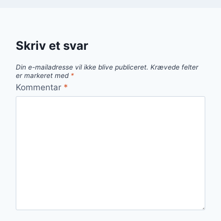
Skriv et svar
Din e-mailadresse vil ikke blive publiceret.
Krævede felter
er markeret med
*
Kommentar
*