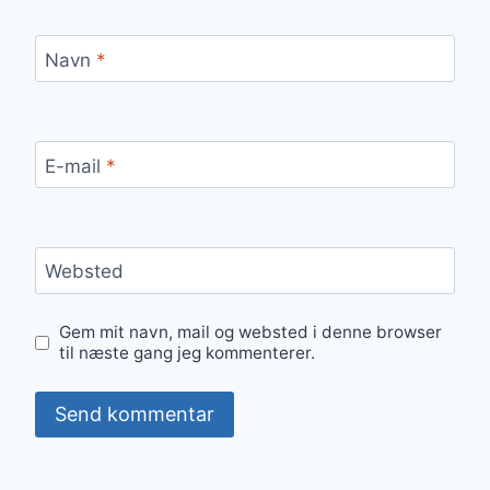
Navn
*
E-mail
*
Websted
Gem mit navn, mail og websted i denne browser
til næste gang jeg kommenterer.