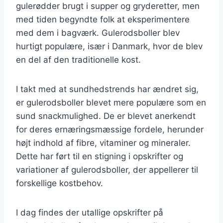
gulerødder brugt i supper og gryderetter, men
med tiden begyndte folk at eksperimentere
med dem i bagværk. Gulerodsboller blev
hurtigt populære, især i Danmark, hvor de blev
en del af den traditionelle kost.
I takt med at sundhedstrends har ændret sig,
er gulerodsboller blevet mere populære som en
sund snackmulighed. De er blevet anerkendt
for deres ernæringsmæssige fordele, herunder
højt indhold af fibre, vitaminer og mineraler.
Dette har ført til en stigning i opskrifter og
variationer af gulerodsboller, der appellerer til
forskellige kostbehov.
I dag findes der utallige opskrifter på