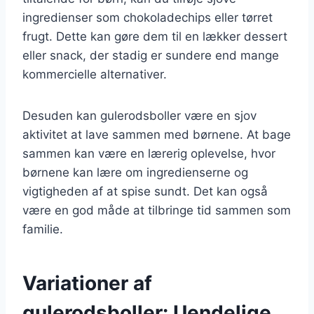
ingredienser som chokoladechips eller tørret
frugt. Dette kan gøre dem til en lækker dessert
eller snack, der stadig er sundere end mange
kommercielle alternativer.
Desuden kan gulerodsboller være en sjov
aktivitet at lave sammen med børnene. At bage
sammen kan være en lærerig oplevelse, hvor
børnene kan lære om ingredienserne og
vigtigheden af at spise sundt. Det kan også
være en god måde at tilbringe tid sammen som
familie.
Variationer af
gulerodsboller: Uendelige