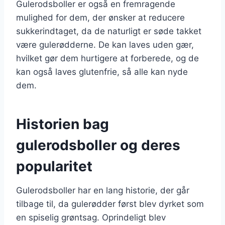
Gulerodsboller er også en fremragende
mulighed for dem, der ønsker at reducere
sukkerindtaget, da de naturligt er søde takket
være gulerødderne. De kan laves uden gær,
hvilket gør dem hurtigere at forberede, og de
kan også laves glutenfrie, så alle kan nyde
dem.
Historien bag
gulerodsboller og deres
popularitet
Gulerodsboller har en lang historie, der går
tilbage til, da gulerødder først blev dyrket som
en spiselig grøntsag. Oprindeligt blev