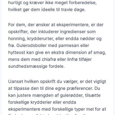
hurtigt og kræver ikke meget forberedelse,
hvilket gør dem ideelle til travle dage.
For dem, der ønsker at eksperimentere, er der
opskrifter, der inkluderer ingredienser som
honning, krydderurter, eller endda nødder og
frø. Gulerodsboller med parmesan eller
hytteost kan give en ekstra dimension af smag,
mens dem med chiafrø eller linfrø tilføjer
sundhedsmæssige fordele.
Uanset hvilken opskrift du vælger, er det vigtigt
at tilpasse den til dine egne præferencer. Du
kan justere mængden af gulerødder, tilsætte
forskellige krydderier eller endda
eksperimentere med forskellige typer mel for at