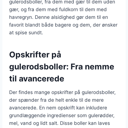
gulerodsboller, fra dem med gær til dem uden
gær, og fra dem med fuldkorn til dem med
havregryn. Denne alsidighed gør dem til en
favorit blandt både bagere og dem, der ønsker
at spise sundt.
Opskrifter på
gulerodsboller: Fra nemme
til avancerede
Der findes mange opskrifter på gulerodsboller,
der spænder fra de helt enkle til de mere
avancerede. En nem opskrift kan inkludere
grundlæggende ingredienser som gulerødder,
mel, vand og lidt salt. Disse boller kan laves