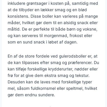
inkludere grøntsager i kosten på, samtidig med
at de tilbyder en lækker smag og en blød
konsistens. Disse boller kan varieres på mange
måder, hvilket gør dem til en alsidig snack eller
måltid. De er perfekte til både børn og voksne,
og kan serveres til morgenmad, frokost eller
som en sund snack i løbet af dagen.
En af de store fordele ved gulerodsboller er, at
de kan tilpasses efter smag og præferencer. Du
kan tilføje forskellige krydderurter, nødder eller
frø for at give dem ekstra smag og tekstur.
Desuden kan de laves med forskellige typer
mel, såsom fuldkornsmel eller speltmel, hvilket
gør dem endnu sundere.