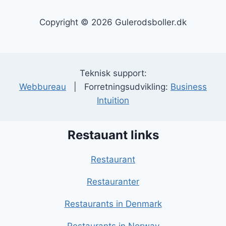
Copyright © 2026 Gulerodsboller.dk
Teknisk support:
Webbureau
| Forretningsudvikling:
Business
Intuition
Restauant links
Restaurant
Restauranter
Restaurants in Denmark