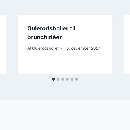
Gulerodsboller til
brunchidéer
Af
Gulerodsboller
16. december 2024