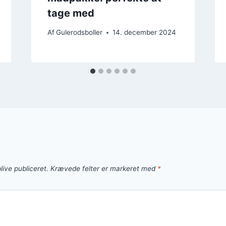
tage med
Af
Gulerodsboller
14. december 2024
live publiceret.
Krævede felter er markeret med
*