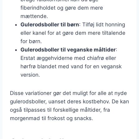
fiberindholdet og gøre dem mere
mættende.
Gulerodsboller til børn
: Tilføj lidt honning
eller kanel for at gøre dem mere tiltalende
for børn.
Gulerodsboller til veganske måltider
:
Erstat æggehviderne med chiafrø eller
hørfrø blandet med vand for en vegansk
version.
Disse variationer gør det muligt for alle at nyde
gulerodsboller, uanset deres kostbehov. De kan
også tilpasses til forskellige måltider, fra
morgenmad til frokost og snacks.