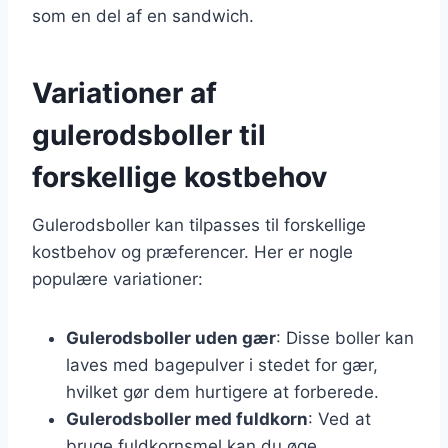
som en del af en sandwich.
Variationer af
gulerodsboller til
forskellige kostbehov
Gulerodsboller kan tilpasses til forskellige
kostbehov og præferencer. Her er nogle
populære variationer:
Gulerodsboller uden gær
: Disse boller kan
laves med bagepulver i stedet for gær,
hvilket gør dem hurtigere at forberede.
Gulerodsboller med fuldkorn
: Ved at
bruge fuldkornsmel kan du øge