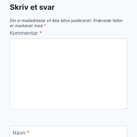
Skriv et svar
Din e-mailadresse vil ikke blive publiceret.
Krævede felter
er markeret med
*
Kommentar
*
Navn
*