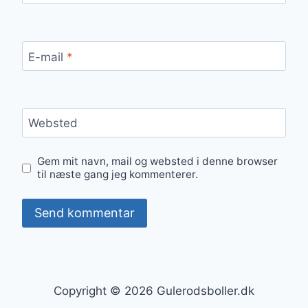
E-mail
*
Websted
Gem mit navn, mail og websted i denne browser
til næste gang jeg kommenterer.
Copyright © 2026 Gulerodsboller.dk