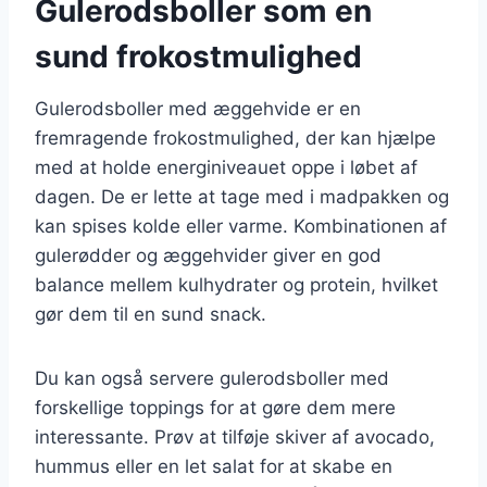
Gulerodsboller som en
sund frokostmulighed
Gulerodsboller med æggehvide er en
fremragende frokostmulighed, der kan hjælpe
med at holde energiniveauet oppe i løbet af
dagen. De er lette at tage med i madpakken og
kan spises kolde eller varme. Kombinationen af
gulerødder og æggehvider giver en god
balance mellem kulhydrater og protein, hvilket
gør dem til en sund snack.
Du kan også servere gulerodsboller med
forskellige toppings for at gøre dem mere
interessante. Prøv at tilføje skiver af avocado,
hummus eller en let salat for at skabe en