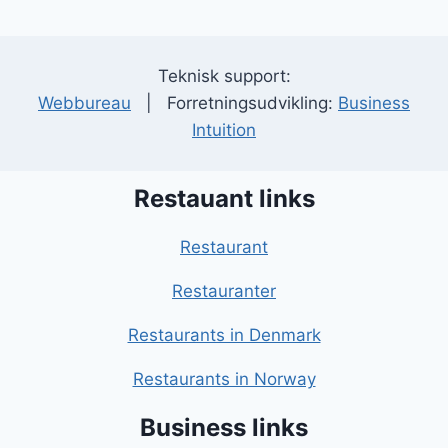
Teknisk support:
Webbureau
| Forretningsudvikling:
Business
Intuition
Restauant links
Restaurant
Restauranter
Restaurants in Denmark
Restaurants in Norway
Business links