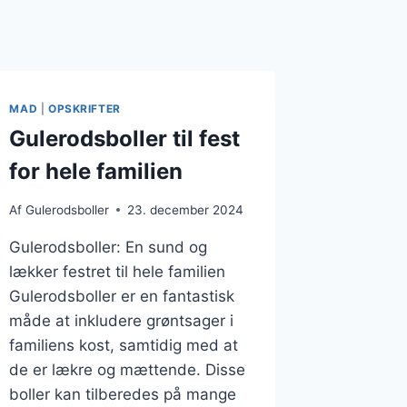
MAD
|
OPSKRIFTER
Gulerodsboller til fest
for hele familien
Af
Gulerodsboller
23. december 2024
Gulerodsboller: En sund og
lækker festret til hele familien
Gulerodsboller er en fantastisk
måde at inkludere grøntsager i
familiens kost, samtidig med at
de er lækre og mættende. Disse
boller kan tilberedes på mange