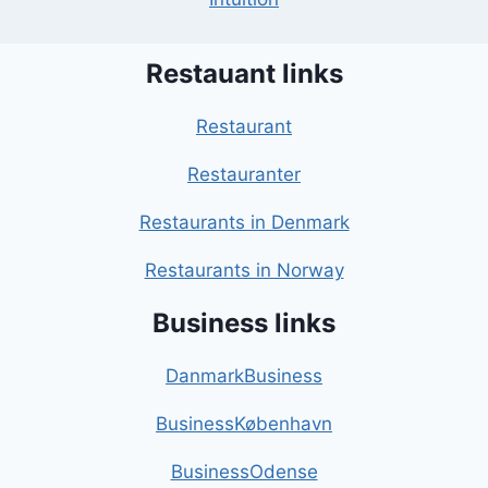
Restauant links
Restaurant
Restauranter
Restaurants in Denmark
Restaurants in Norway
Business links
DanmarkBusiness
BusinessKøbenhavn
BusinessOdense