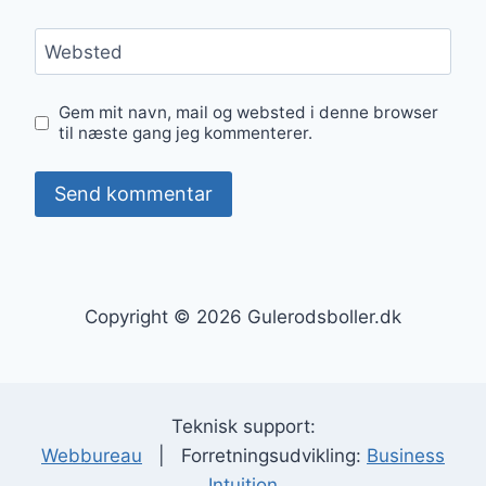
Websted
Gem mit navn, mail og websted i denne browser
til næste gang jeg kommenterer.
Copyright © 2026 Gulerodsboller.dk
Teknisk support:
Webbureau
| Forretningsudvikling:
Business
Intuition