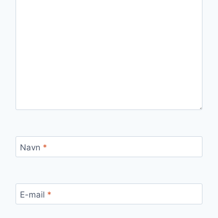
Navn
*
E-mail
*