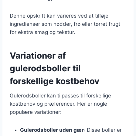
Denne opskrift kan varieres ved at tilføje
ingredienser som nødder, frø eller tørret frugt
for ekstra smag og tekstur.
Variationer af
gulerodsboller til
forskellige kostbehov
Gulerodsboller kan tilpasses til forskellige
kostbehov og præferencer. Her er nogle
populære variationer:
Gulerodsboller uden gær
: Disse boller er