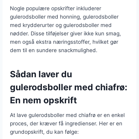
Nogle populære opskrifter inkluderer
gulerodsboller med honning, gulerodsboller
med krydderurter og gulerodsboller med
nødder. Disse tilføjelser giver ikke kun smag,
men også ekstra næringsstoffer, hvilket gør
dem til en sundere snackmulighed.
Sådan laver du
gulerodsboller med chiafrø:
En nem opskrift
At lave gulerodsboller med chiafrø er en enkel
proces, der kræver få ingredienser. Her er en
grundopskrift, du kan følge: