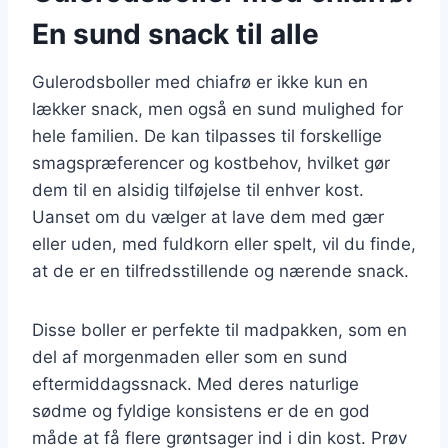
En sund snack til alle
Gulerodsboller med chiafrø er ikke kun en
lækker snack, men også en sund mulighed for
hele familien. De kan tilpasses til forskellige
smagspræferencer og kostbehov, hvilket gør
dem til en alsidig tilføjelse til enhver kost.
Uanset om du vælger at lave dem med gær
eller uden, med fuldkorn eller spelt, vil du finde,
at de er en tilfredsstillende og nærende snack.
Disse boller er perfekte til madpakken, som en
del af morgenmaden eller som en sund
eftermiddagssnack. Med deres naturlige
sødme og fyldige konsistens er de en god
måde at få flere grøntsager ind i din kost. Prøv