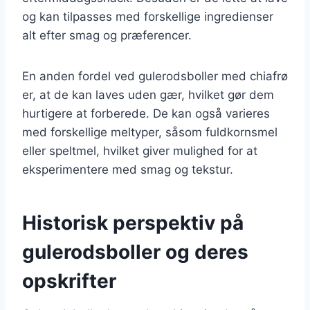
og kan tilpasses med forskellige ingredienser
alt efter smag og præferencer.
En anden fordel ved gulerodsboller med chiafrø
er, at de kan laves uden gær, hvilket gør dem
hurtigere at forberede. De kan også varieres
med forskellige meltyper, såsom fuldkornsmel
eller speltmel, hvilket giver mulighed for at
eksperimentere med smag og tekstur.
Historisk perspektiv på
gulerodsboller og deres
opskrifter