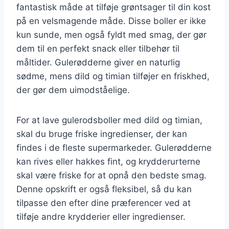
fantastisk måde at tilføje grøntsager til din kost
på en velsmagende måde. Disse boller er ikke
kun sunde, men også fyldt med smag, der gør
dem til en perfekt snack eller tilbehør til
måltider. Gulerødderne giver en naturlig
sødme, mens dild og timian tilføjer en friskhed,
der gør dem uimodståelige.
For at lave gulerodsboller med dild og timian,
skal du bruge friske ingredienser, der kan
findes i de fleste supermarkeder. Gulerødderne
kan rives eller hakkes fint, og krydderurterne
skal være friske for at opnå den bedste smag.
Denne opskrift er også fleksibel, så du kan
tilpasse den efter dine præferencer ved at
tilføje andre krydderier eller ingredienser.