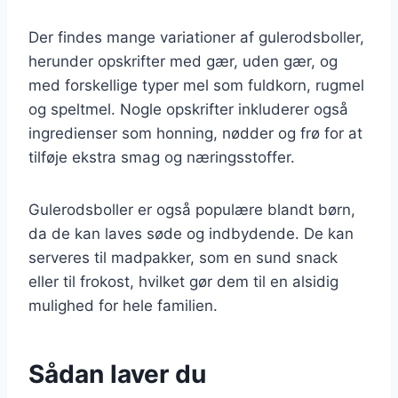
Der findes mange variationer af gulerodsboller,
herunder opskrifter med gær, uden gær, og
med forskellige typer mel som fuldkorn, rugmel
og speltmel. Nogle opskrifter inkluderer også
ingredienser som honning, nødder og frø for at
tilføje ekstra smag og næringsstoffer.
Gulerodsboller er også populære blandt børn,
da de kan laves søde og indbydende. De kan
serveres til madpakker, som en sund snack
eller til frokost, hvilket gør dem til en alsidig
mulighed for hele familien.
Sådan laver du