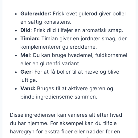
Gulerødder
: Friskrevet gulerod giver boller
en saftig konsistens.
Dild
: Frisk dild tilføjer en aromatisk smag.
Timian
: Timian giver en jordnær smag, der
komplementerer gulerødderne.
Mel
: Du kan bruge hvedemel, fuldkornsmel
eller en glutenfri variant.
Gær
: For at få boller til at hæve og blive
luftige.
Vand
: Bruges til at aktivere gæren og
binde ingredienserne sammen.
Disse ingredienser kan varieres alt efter hvad
du har hjemme. For eksempel kan du tilføje
havregryn for ekstra fiber eller nødder for en