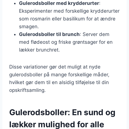
Gulerodsboller med krydderurter
:
Eksperimenter med forskellige krydderurter
som rosmarin eller basilikum for at ændre
smagen.
Gulerodsboller til brunch
: Server dem
med flødeost og friske grøntsager for en
lækker brunchret.
Disse variationer gør det muligt at nyde
gulerodsboller på mange forskellige måder,
hvilket gør dem til en alsidig tilføjelse til din
opskriftsamling.
Gulerodsboller: En sund og
lækker mulighed for alle