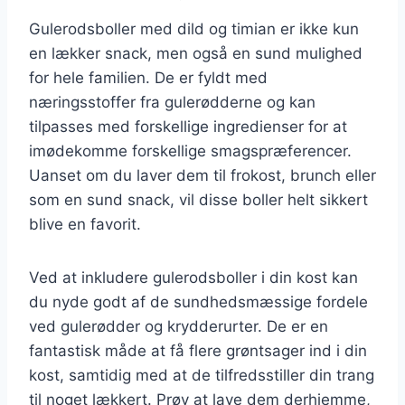
Gulerodsboller med dild og timian er ikke kun
en lækker snack, men også en sund mulighed
for hele familien. De er fyldt med
næringsstoffer fra gulerødderne og kan
tilpasses med forskellige ingredienser for at
imødekomme forskellige smagspræferencer.
Uanset om du laver dem til frokost, brunch eller
som en sund snack, vil disse boller helt sikkert
blive en favorit.
Ved at inkludere gulerodsboller i din kost kan
du nyde godt af de sundhedsmæssige fordele
ved gulerødder og krydderurter. De er en
fantastisk måde at få flere grøntsager ind i din
kost, samtidig med at de tilfredsstiller din trang
til noget lækkert. Prøv at lave dem derhjemme,