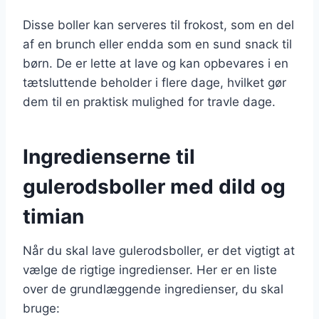
Disse boller kan serveres til frokost, som en del
af en brunch eller endda som en sund snack til
børn. De er lette at lave og kan opbevares i en
tætsluttende beholder i flere dage, hvilket gør
dem til en praktisk mulighed for travle dage.
Ingredienserne til
gulerodsboller med dild og
timian
Når du skal lave gulerodsboller, er det vigtigt at
vælge de rigtige ingredienser. Her er en liste
over de grundlæggende ingredienser, du skal
bruge: