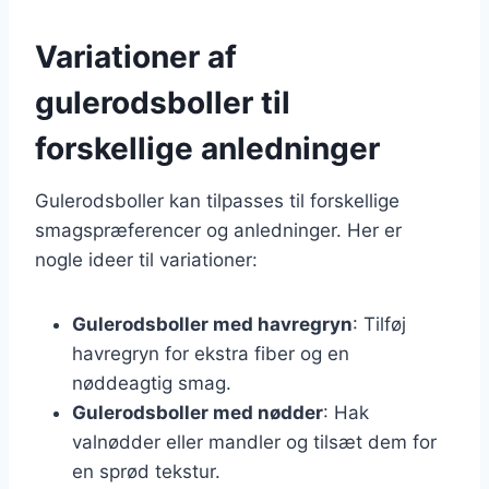
Variationer af
gulerodsboller til
forskellige anledninger
Gulerodsboller kan tilpasses til forskellige
smagspræferencer og anledninger. Her er
nogle ideer til variationer:
Gulerodsboller med havregryn
: Tilføj
havregryn for ekstra fiber og en
nøddeagtig smag.
Gulerodsboller med nødder
: Hak
valnødder eller mandler og tilsæt dem for
en sprød tekstur.