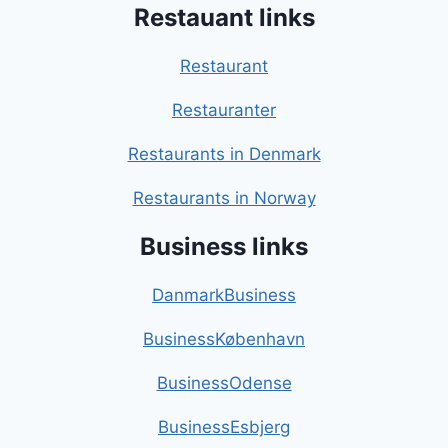
Restauant links
Restaurant
Restauranter
Restaurants in Denmark
Restaurants in Norway
Business links
DanmarkBusiness
BusinessKøbenhavn
BusinessOdense
BusinessEsbjerg