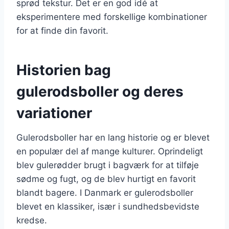
sprød tekstur. Det er en god idé at
eksperimentere med forskellige kombinationer
for at finde din favorit.
Historien bag
gulerodsboller og deres
variationer
Gulerodsboller har en lang historie og er blevet
en populær del af mange kulturer. Oprindeligt
blev gulerødder brugt i bagværk for at tilføje
sødme og fugt, og de blev hurtigt en favorit
blandt bagere. I Danmark er gulerodsboller
blevet en klassiker, især i sundhedsbevidste
kredse.