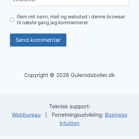
Gem mit navn, mail og websted i denne browser
til næste gang jeg kommenterer.
Copyright © 2026 Gulerodsboller.dk
Teknisk support:
Webbureau
| Forretningsudvikling:
Business
Intuition