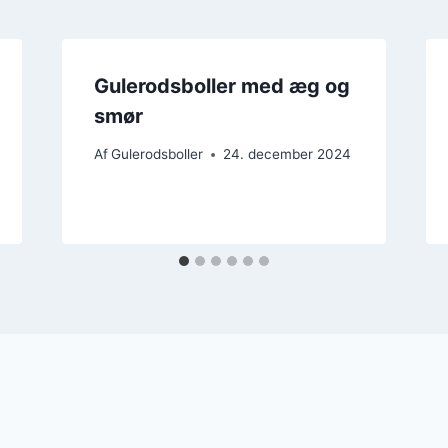
Gulerodsboller med æg og
smør
Af
Gulerodsboller
24. december 2024