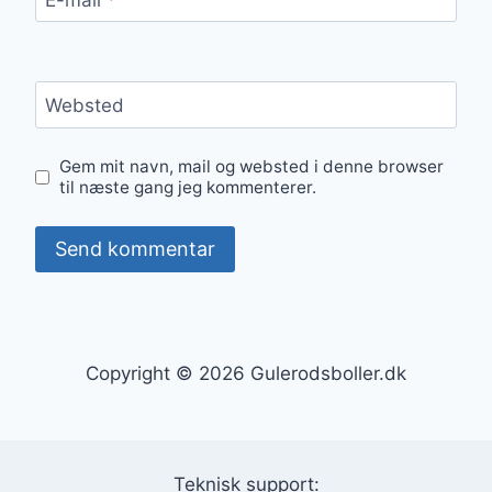
Websted
Gem mit navn, mail og websted i denne browser
til næste gang jeg kommenterer.
Copyright © 2026 Gulerodsboller.dk
Teknisk support: