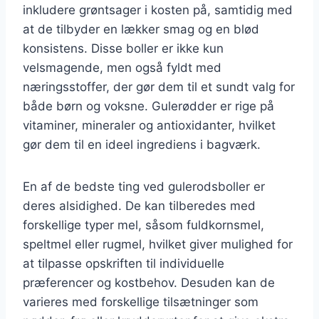
inkludere grøntsager i kosten på, samtidig med
at de tilbyder en lækker smag og en blød
konsistens. Disse boller er ikke kun
velsmagende, men også fyldt med
næringsstoffer, der gør dem til et sundt valg for
både børn og voksne. Gulerødder er rige på
vitaminer, mineraler og antioxidanter, hvilket
gør dem til en ideel ingrediens i bagværk.
En af de bedste ting ved gulerodsboller er
deres alsidighed. De kan tilberedes med
forskellige typer mel, såsom fuldkornsmel,
speltmel eller rugmel, hvilket giver mulighed for
at tilpasse opskriften til individuelle
præferencer og kostbehov. Desuden kan de
varieres med forskellige tilsætninger som