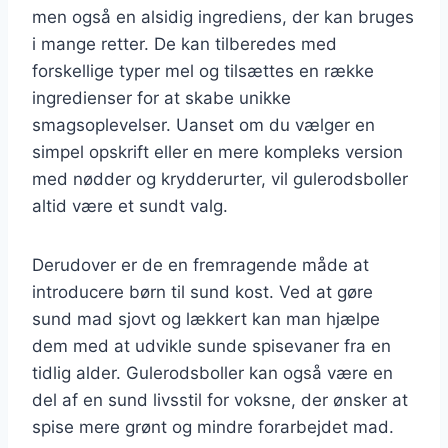
men også en alsidig ingrediens, der kan bruges
i mange retter. De kan tilberedes med
forskellige typer mel og tilsættes en række
ingredienser for at skabe unikke
smagsoplevelser. Uanset om du vælger en
simpel opskrift eller en mere kompleks version
med nødder og krydderurter, vil gulerodsboller
altid være et sundt valg.
Derudover er de en fremragende måde at
introducere børn til sund kost. Ved at gøre
sund mad sjovt og lækkert kan man hjælpe
dem med at udvikle sunde spisevaner fra en
tidlig alder. Gulerodsboller kan også være en
del af en sund livsstil for voksne, der ønsker at
spise mere grønt og mindre forarbejdet mad.