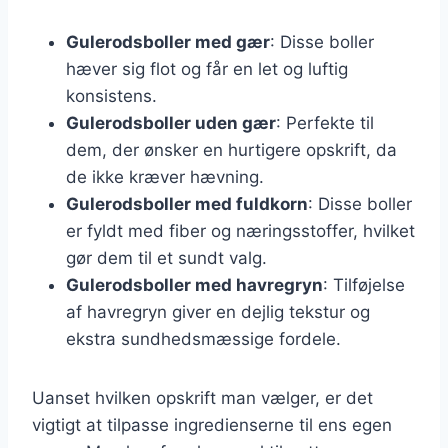
Gulerodsboller med gær
: Disse boller
hæver sig flot og får en let og luftig
konsistens.
Gulerodsboller uden gær
: Perfekte til
dem, der ønsker en hurtigere opskrift, da
de ikke kræver hævning.
Gulerodsboller med fuldkorn
: Disse boller
er fyldt med fiber og næringsstoffer, hvilket
gør dem til et sundt valg.
Gulerodsboller med havregryn
: Tilføjelse
af havregryn giver en dejlig tekstur og
ekstra sundhedsmæssige fordele.
Uanset hvilken opskrift man vælger, er det
vigtigt at tilpasse ingredienserne til ens egen