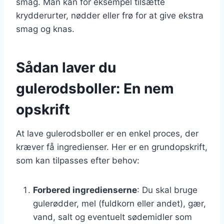
smag. Man kan for eksempel tilsætte
krydderurter, nødder eller frø for at give ekstra
smag og knas.
Sådan laver du
gulerodsboller: En nem
opskrift
At lave gulerodsboller er en enkel proces, der
kræver få ingredienser. Her er en grundopskrift,
som kan tilpasses efter behov:
Forbered ingredienserne
: Du skal bruge
gulerødder, mel (fuldkorn eller andet), gær,
vand, salt og eventuelt sødemidler som