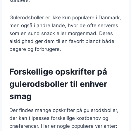
sundere.
Gulerodsboller er ikke kun populære i Danmark,
men også i andre lande, hvor de ofte serveres
som en sund snack eller morgenmad. Deres
alsidighed gør dem til en favorit blandt både
bagere og forbrugere.
Forskellige opskrifter på
gulerodsboller til enhver
smag
Der findes mange opskrifter på gulerodsboller,
der kan tilpasses forskellige kostbehov og
præferencer. Her er nogle populære varianter: