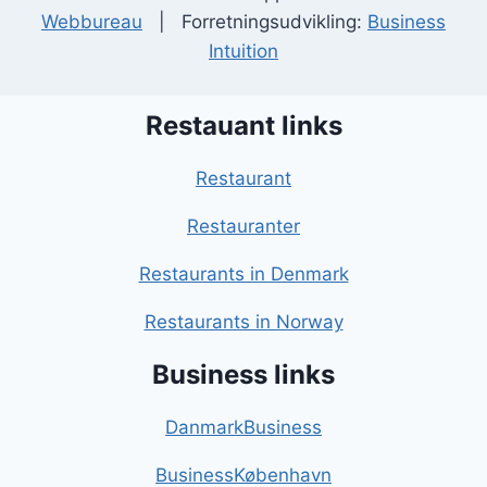
Webbureau
| Forretningsudvikling:
Business
Intuition
Restauant links
Restaurant
Restauranter
Restaurants in Denmark
Restaurants in Norway
Business links
DanmarkBusiness
BusinessKøbenhavn