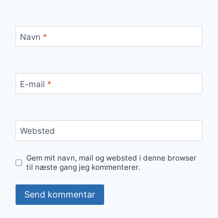
Navn
*
E-mail
*
Websted
Gem mit navn, mail og websted i denne browser
til næste gang jeg kommenterer.