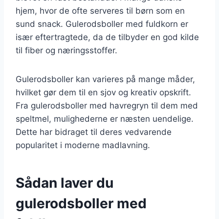
hjem, hvor de ofte serveres til børn som en
sund snack. Gulerodsboller med fuldkorn er
især eftertragtede, da de tilbyder en god kilde
til fiber og næringsstoffer.
Gulerodsboller kan varieres på mange måder,
hvilket gør dem til en sjov og kreativ opskrift.
Fra gulerodsboller med havregryn til dem med
speltmel, mulighederne er næsten uendelige.
Dette har bidraget til deres vedvarende
popularitet i moderne madlavning.
Sådan laver du
gulerodsboller med