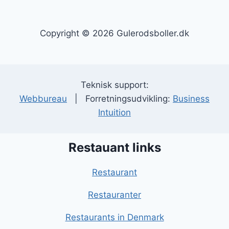
Copyright © 2026 Gulerodsboller.dk
Teknisk support:
Webbureau
| Forretningsudvikling:
Business
Intuition
Restauant links
Restaurant
Restauranter
Restaurants in Denmark