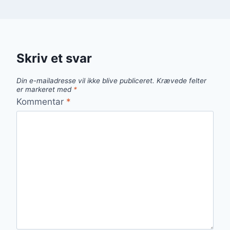
Skriv et svar
Din e-mailadresse vil ikke blive publiceret.
Krævede felter
er markeret med
*
Kommentar
*