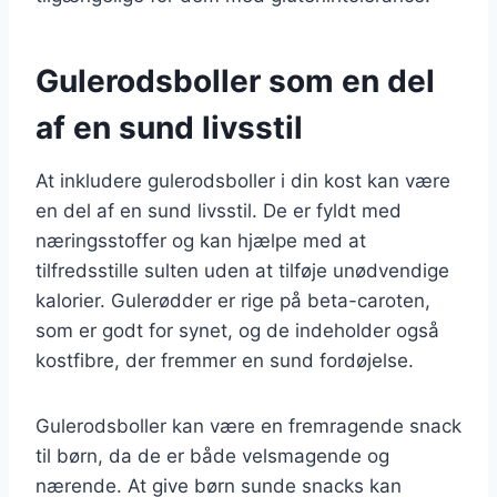
Gulerodsboller som en del
af en sund livsstil
At inkludere gulerodsboller i din kost kan være
en del af en sund livsstil. De er fyldt med
næringsstoffer og kan hjælpe med at
tilfredsstille sulten uden at tilføje unødvendige
kalorier. Gulerødder er rige på beta-caroten,
som er godt for synet, og de indeholder også
kostfibre, der fremmer en sund fordøjelse.
Gulerodsboller kan være en fremragende snack
til børn, da de er både velsmagende og
nærende. At give børn sunde snacks kan