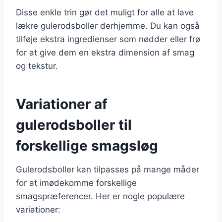
Disse enkle trin gør det muligt for alle at lave
lækre gulerodsboller derhjemme. Du kan også
tilføje ekstra ingredienser som nødder eller frø
for at give dem en ekstra dimension af smag
og tekstur.
Variationer af
gulerodsboller til
forskellige smagsløg
Gulerodsboller kan tilpasses på mange måder
for at imødekomme forskellige
smagspræferencer. Her er nogle populære
variationer: