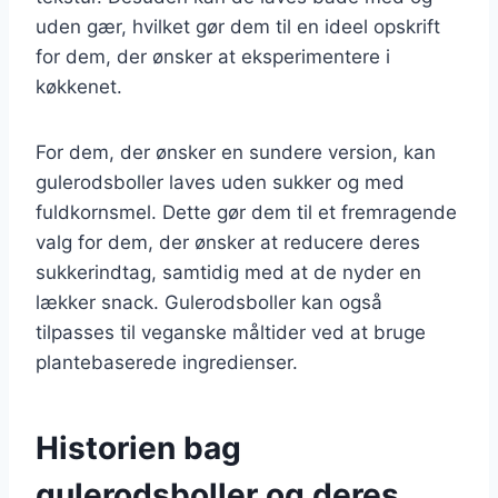
uden gær, hvilket gør dem til en ideel opskrift
for dem, der ønsker at eksperimentere i
køkkenet.
For dem, der ønsker en sundere version, kan
gulerodsboller laves uden sukker og med
fuldkornsmel. Dette gør dem til et fremragende
valg for dem, der ønsker at reducere deres
sukkerindtag, samtidig med at de nyder en
lækker snack. Gulerodsboller kan også
tilpasses til veganske måltider ved at bruge
plantebaserede ingredienser.
Historien bag
gulerodsboller og deres