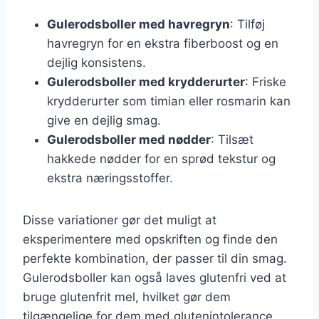
Gulerodsboller med havregryn
: Tilføj
havregryn for en ekstra fiberboost og en
dejlig konsistens.
Gulerodsboller med krydderurter
: Friske
krydderurter som timian eller rosmarin kan
give en dejlig smag.
Gulerodsboller med nødder
: Tilsæt
hakkede nødder for en sprød tekstur og
ekstra næringsstoffer.
Disse variationer gør det muligt at
eksperimentere med opskriften og finde den
perfekte kombination, der passer til din smag.
Gulerodsboller kan også laves glutenfri ved at
bruge glutenfrit mel, hvilket gør dem
tilgængelige for dem med glutenintolerance.