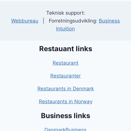
Teknisk support:
Webbureau
| Forretningsudvikling:
Business
Intuition
Restauant links
Restaurant
Restauranter
Restaurants in Denmark
Restaurants in Norway
Business links
DanmarkBusiness