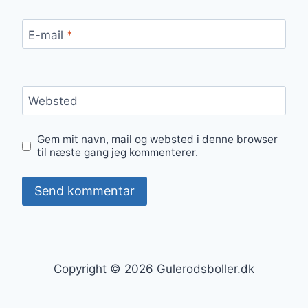
E-mail
*
Websted
Gem mit navn, mail og websted i denne browser
til næste gang jeg kommenterer.
Copyright © 2026 Gulerodsboller.dk