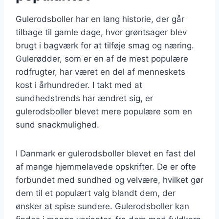
Gulerodsboller har en lang historie, der går
tilbage til gamle dage, hvor grøntsager blev
brugt i bagværk for at tilføje smag og næring.
Gulerødder, som er en af de mest populære
rodfrugter, har været en del af menneskets
kost i århundreder. I takt med at
sundhedstrends har ændret sig, er
gulerodsboller blevet mere populære som en
sund snackmulighed.
I Danmark er gulerodsboller blevet en fast del
af mange hjemmelavede opskrifter. De er ofte
forbundet med sundhed og velvære, hvilket gør
dem til et populært valg blandt dem, der
ønsker at spise sundere. Gulerodsboller kan