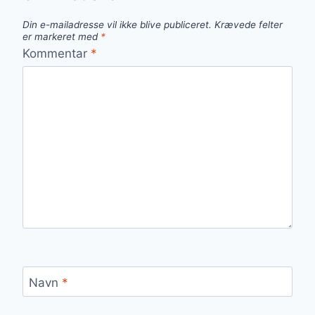
Din e-mailadresse vil ikke blive publiceret.
Krævede felter
er markeret med
*
Kommentar
*
Navn
*