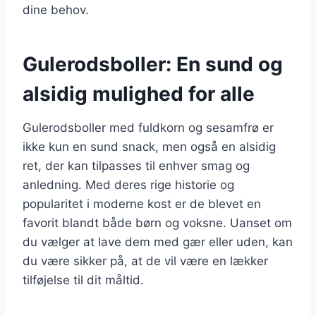
dine behov.
Gulerodsboller: En sund og
alsidig mulighed for alle
Gulerodsboller med fuldkorn og sesamfrø er
ikke kun en sund snack, men også en alsidig
ret, der kan tilpasses til enhver smag og
anledning. Med deres rige historie og
popularitet i moderne kost er de blevet en
favorit blandt både børn og voksne. Uanset om
du vælger at lave dem med gær eller uden, kan
du være sikker på, at de vil være en lækker
tilføjelse til dit måltid.