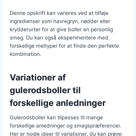
Denne opskrift kan varieres ved at tilføje
ingredienser som havregryn, nødder eller
krydderurter for at give boller en personlig
smag. Du kan også eksperimentere med
forskellige meltyper for at finde den perfekte
kombination.
Variationer af
gulerodsboller til
forskellige anledninger
Gulerodsboller kan tilpasses til mange
forskellige anledninger og smagspræferencer.
Her er nogle ideer til variationer, du kan prøve: