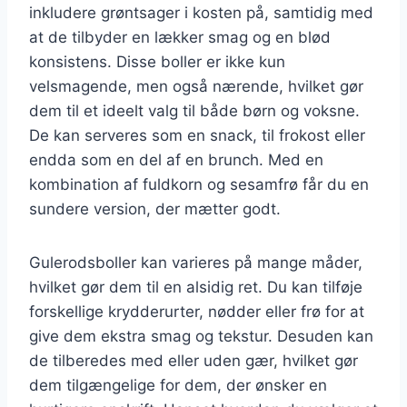
inkludere grøntsager i kosten på, samtidig med
at de tilbyder en lækker smag og en blød
konsistens. Disse boller er ikke kun
velsmagende, men også nærende, hvilket gør
dem til et ideelt valg til både børn og voksne.
De kan serveres som en snack, til frokost eller
endda som en del af en brunch. Med en
kombination af fuldkorn og sesamfrø får du en
sundere version, der mætter godt.
Gulerodsboller kan varieres på mange måder,
hvilket gør dem til en alsidig ret. Du kan tilføje
forskellige krydderurter, nødder eller frø for at
give dem ekstra smag og tekstur. Desuden kan
de tilberedes med eller uden gær, hvilket gør
dem tilgængelige for dem, der ønsker en