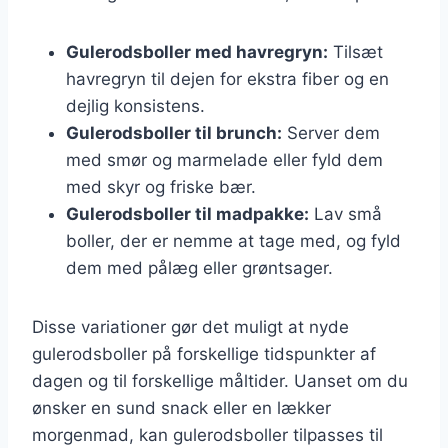
Gulerodsboller med havregryn:
Tilsæt
havregryn til dejen for ekstra fiber og en
dejlig konsistens.
Gulerodsboller til brunch:
Server dem
med smør og marmelade eller fyld dem
med skyr og friske bær.
Gulerodsboller til madpakke:
Lav små
boller, der er nemme at tage med, og fyld
dem med pålæg eller grøntsager.
Disse variationer gør det muligt at nyde
gulerodsboller på forskellige tidspunkter af
dagen og til forskellige måltider. Uanset om du
ønsker en sund snack eller en lækker
morgenmad, kan gulerodsboller tilpasses til