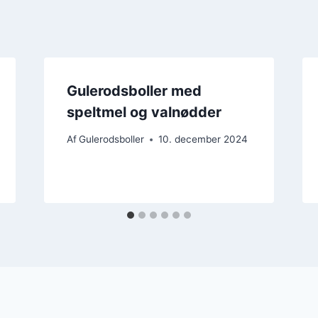
Gulerodsboller med
speltmel og valnødder
Af
Gulerodsboller
10. december 2024