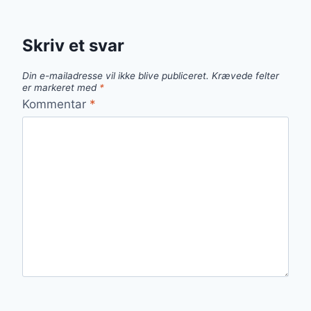
Skriv et svar
Din e-mailadresse vil ikke blive publiceret.
Krævede felter
er markeret med
*
Kommentar
*