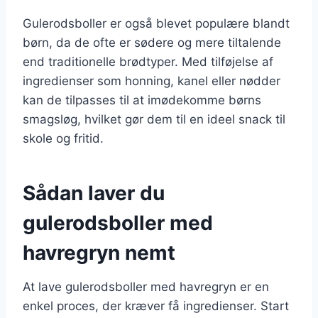
Gulerodsboller er også blevet populære blandt
børn, da de ofte er sødere og mere tiltalende
end traditionelle brødtyper. Med tilføjelse af
ingredienser som honning, kanel eller nødder
kan de tilpasses til at imødekomme børns
smagsløg, hvilket gør dem til en ideel snack til
skole og fritid.
Sådan laver du
gulerodsboller med
havregryn nemt
At lave gulerodsboller med havregryn er en
enkel proces, der kræver få ingredienser. Start