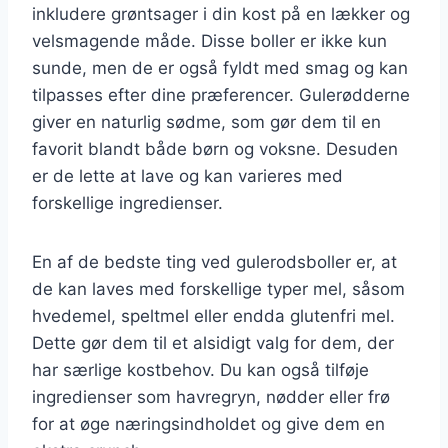
inkludere grøntsager i din kost på en lækker og
velsmagende måde. Disse boller er ikke kun
sunde, men de er også fyldt med smag og kan
tilpasses efter dine præferencer. Gulerødderne
giver en naturlig sødme, som gør dem til en
favorit blandt både børn og voksne. Desuden
er de lette at lave og kan varieres med
forskellige ingredienser.
En af de bedste ting ved gulerodsboller er, at
de kan laves med forskellige typer mel, såsom
hvedemel, speltmel eller endda glutenfri mel.
Dette gør dem til et alsidigt valg for dem, der
har særlige kostbehov. Du kan også tilføje
ingredienser som havregryn, nødder eller frø
for at øge næringsindholdet og give dem en