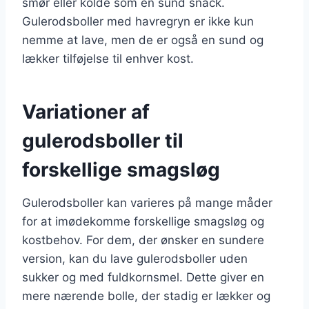
smør eller kolde som en sund snack.
Gulerodsboller med havregryn er ikke kun
nemme at lave, men de er også en sund og
lækker tilføjelse til enhver kost.
Variationer af
gulerodsboller til
forskellige smagsløg
Gulerodsboller kan varieres på mange måder
for at imødekomme forskellige smagsløg og
kostbehov. For dem, der ønsker en sundere
version, kan du lave gulerodsboller uden
sukker og med fuldkornsmel. Dette giver en
mere nærende bolle, der stadig er lækker og