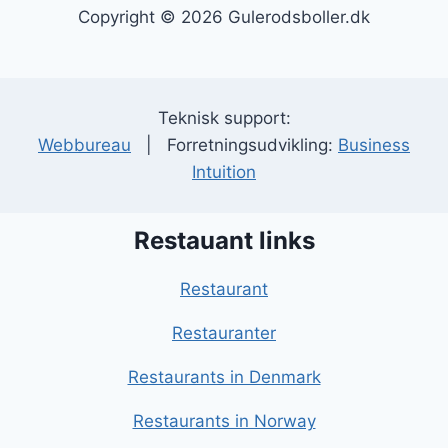
Copyright © 2026 Gulerodsboller.dk
Teknisk support:
Webbureau
| Forretningsudvikling:
Business
Intuition
Restauant links
Restaurant
Restauranter
Restaurants in Denmark
Restaurants in Norway