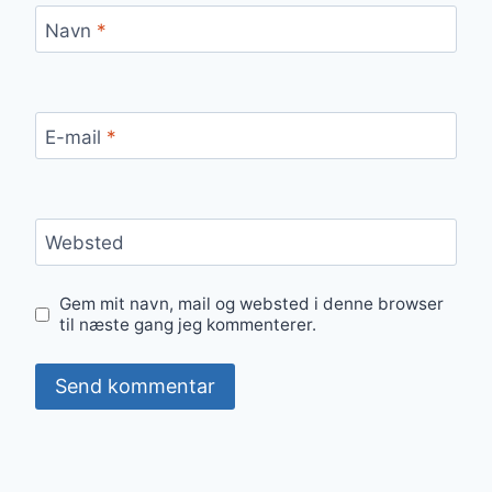
Navn
*
E-mail
*
Websted
Gem mit navn, mail og websted i denne browser
til næste gang jeg kommenterer.