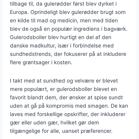
tilbage til, da gulerødder først blev dyrket i
Europa. Oprindeligt blev gulerødder brugt som
en kilde til mad og medicin, men med tiden
blev de også en populær ingrediens i bagværk.
Gulerodsboller blev hurtigt en del af den
danske madkultur, især i forbindelse med
sundhedstrends, der fokuserer på at inkludere
flere grøntsager i kosten.
I takt med at sundhed og velvære er blevet
mere populært, er gulerodsboller blevet en
favorit blandt dem, der ønsker at spise sundt
uden at gå på kompromis med smagen. De kan
laves med forskellige opskrifter, der inkluderer
gær eller uden gær, hvilket gør dem
tilgængelige for alle, uanset præferencer.