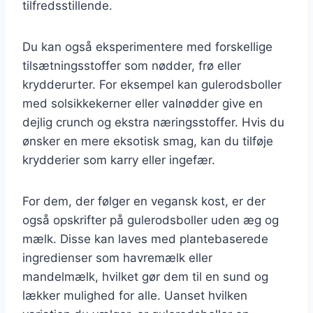
tilfredsstillende.
Du kan også eksperimentere med forskellige
tilsætningsstoffer som nødder, frø eller
krydderurter. For eksempel kan gulerodsboller
med solsikkekerner eller valnødder give en
dejlig crunch og ekstra næringsstoffer. Hvis du
ønsker en mere eksotisk smag, kan du tilføje
krydderier som karry eller ingefær.
For dem, der følger en vegansk kost, er der
også opskrifter på gulerodsboller uden æg og
mælk. Disse kan laves med plantebaserede
ingredienser som havremælk eller
mandelmælk, hvilket gør dem til en sund og
lækker mulighed for alle. Uanset hvilken