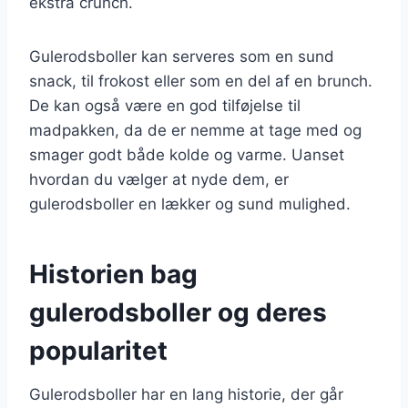
ekstra crunch.
Gulerodsboller kan serveres som en sund
snack, til frokost eller som en del af en brunch.
De kan også være en god tilføjelse til
madpakken, da de er nemme at tage med og
smager godt både kolde og varme. Uanset
hvordan du vælger at nyde dem, er
gulerodsboller en lækker og sund mulighed.
Historien bag
gulerodsboller og deres
popularitet
Gulerodsboller har en lang historie, der går