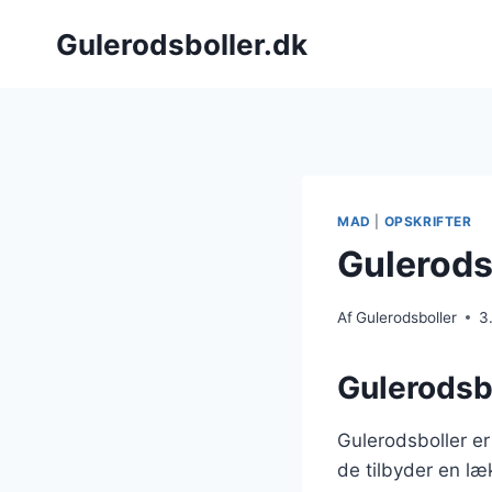
Fortsæt
Gulerodsboller.dk
til
indhold
MAD
|
OPSKRIFTER
Gulerods
Af
Gulerodsboller
3
Gulerodsbo
Gulerodsboller er
de tilbyder en læ