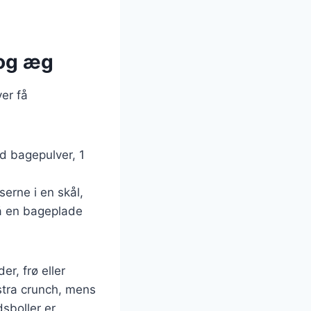
 og æg
er få
d bagepulver, 1
serne i en skål,
på en bageplade
er, frø eller
stra crunch, mens
dsboller er