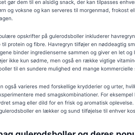
lket gør dem til en alsidig snack, der kan tilpasses enhv
børn og voksne og kan serveres til morgenmad, frokost e
dagen.
pulære opskrifter på gulerodsboller inkluderer havregr
 til protein og fibre. Havregryn tilføjer en nøddeagtig s
ene binder ingredienserne sammen og giver en let og lu
øjer ikke kun sødme, men også en række vigtige vitamin
 boller til en sundere mulighed end mange kommercielle
n også varieres med forskellige krydderier og urter, hvil
eksperimentere med smagskombinationer. For eksempel 
ydret smag eller dild for en frisk og aromatisk oplevels
gulerodsboller en lækker og sund tilføjelse til enhver kos
bag gulerodsboller og deres popu