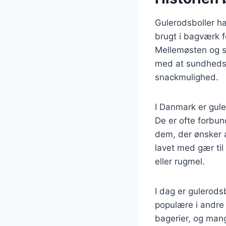
Gulerodsboller ha
brugt i bagværk f
Mellemøsten og spr
med at sundhedst
snackmulighed.
I Danmark er gul
De er ofte forbun
dem, der ønsker a
lavet med gær til
eller rugmel.
I dag er gulerods
populære i andre 
bagerier, og mange