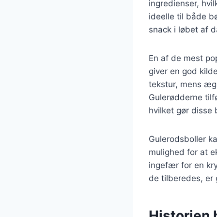
ingredienser, hvi
ideelle til både 
snack i løbet af 
En af de mest po
giver en god kilde
tekstur, mens ægg
Gulerødderne tilf
hvilket gør disse
Gulerodsboller ka
mulighed for at 
ingefær for en kr
de tilberedes, er 
Historien 