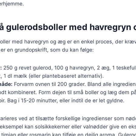
erhjemme.
på gulerodsboller med havregryn
oller med havregryn og æg er en enkel proces, der kræv
 er en grundopskrift, som du kan følge:
:
250 g revet gulerod, 100 g havregryn, 2 æg, 1 teskeful
, 1 dl mælk (eller plantebaseret alternativ).
åde:
Forvarm ovnen til 200 grader. Bland alle ingredien
godt kombineret. Form dejen til små boller og læg dem 
. Bag i 15-20 minutter, eller indtil de er let gyldne.
arieres ved at tilsætte forskellige ingredienser som nødd
 eksempel kan solsikkekerner eller valnødder give en ek
timian eller rosmarin kan tilføje en dejlig aroma. Gulero