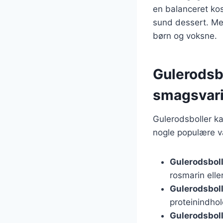
en balanceret kos
sund dessert. Med
børn og voksne.
Gulerodsbo
smagsvari
Gulerodsboller kan
nogle populære va
Gulerodsboll
rosmarin elle
Gulerodsboll
proteinindhol
Gulerodsboll