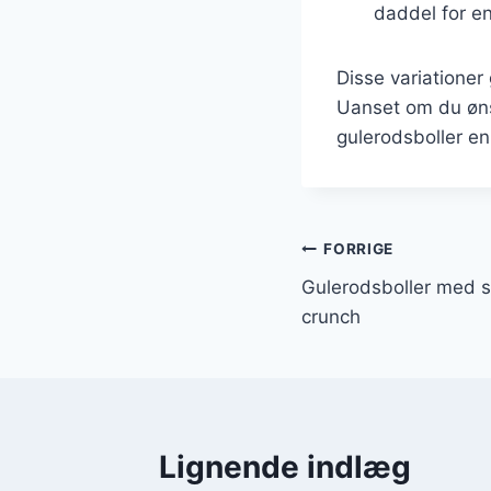
daddel for e
Disse variationer
Uanset om du ønsk
gulerodsboller en 
Indlægsnavi
FORRIGE
Gulerodsboller med so
crunch
Lignende indlæg