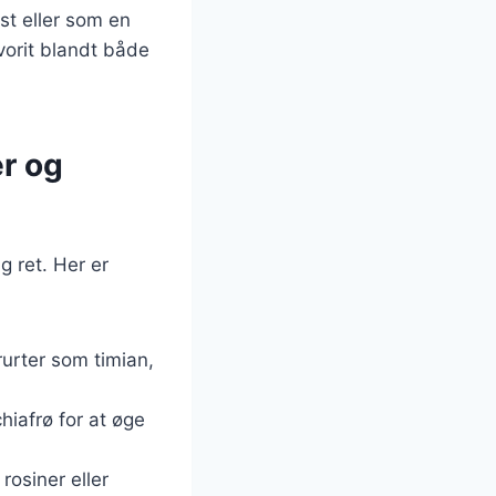
st eller som en
vorit blandt både
er og
g ret. Her er
rurter som timian,
hiafrø for at øge
rosiner eller