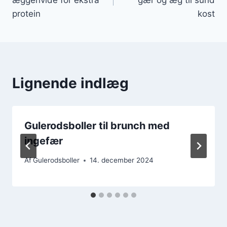
protein
kost
Lignende indlæg
Gulerodsboller til brunch med
ingefær
Af
Gulerodsboller
14. december 2024