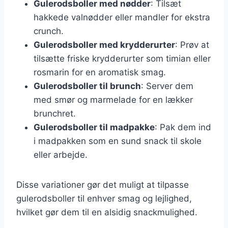
Gulerodsboller med nødder
: Tilsæt
hakkede valnødder eller mandler for ekstra
crunch.
Gulerodsboller med krydderurter
: Prøv at
tilsætte friske krydderurter som timian eller
rosmarin for en aromatisk smag.
Gulerodsboller til brunch
: Server dem
med smør og marmelade for en lækker
brunchret.
Gulerodsboller til madpakke
: Pak dem ind
i madpakken som en sund snack til skole
eller arbejde.
Disse variationer gør det muligt at tilpasse
gulerodsboller til enhver smag og lejlighed,
hvilket gør dem til en alsidig snackmulighed.