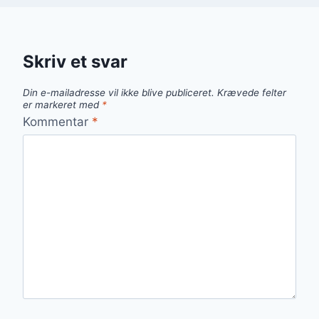
Skriv et svar
Din e-mailadresse vil ikke blive publiceret.
Krævede felter
er markeret med
*
Kommentar
*