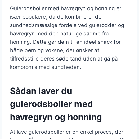
Gulerodsboller med havregryn og honning er
især populære, da de kombinerer de
sundhedsmæssige fordele ved gulerødder og
havregryn med den naturlige sødme fra
honning. Dette gør dem til en ideel snack for
både børn og voksne, der ønsker at
tilfredsstille deres søde tand uden at gå på
kompromis med sundheden.
Sådan laver du
gulerodsboller med
havregryn og honning
At lave gulerodsboller er en enkel proces, der