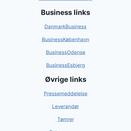
Business links
DanmarkBusiness
BusinessKøbenhavn
BusinessOdense
BusinessEsbjerg
Øvrige links
Pressemeddelelse
Leverandør
Tømrer