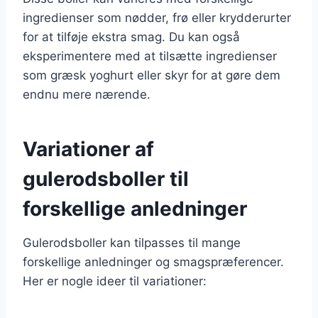
ingredienser som nødder, frø eller krydderurter
for at tilføje ekstra smag. Du kan også
eksperimentere med at tilsætte ingredienser
som græsk yoghurt eller skyr for at gøre dem
endnu mere nærende.
Variationer af
gulerodsboller til
forskellige anledninger
Gulerodsboller kan tilpasses til mange
forskellige anledninger og smagspræferencer.
Her er nogle ideer til variationer: