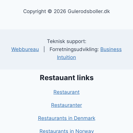
Copyright © 2026 Gulerodsboller.dk
Teknisk support:
Webbureau
| Forretningsudvikling:
Business
Intuition
Restauant links
Restaurant
Restauranter
Restaurants in Denmark
Restaurants in Norway