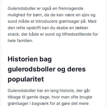
Gulerodsboller er også en fremragende
mulighed for børn, da de kan være en sjov og
sund måde at introducere grøntsager på. Med
den rette opskrift kan du skabe en lækker
snack, der både er sund og tilfredsstillende for
hele familien.
Historien bag
gulerodsboller og deres
popularitet
Gulerodsboller har en lang historie, der går
tilbage til gamle dage, hvor man ofte brugte
grøntsager i bagværk for at gøre det mere