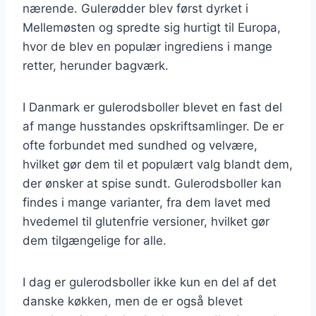
nærende. Gulerødder blev først dyrket i
Mellemøsten og spredte sig hurtigt til Europa,
hvor de blev en populær ingrediens i mange
retter, herunder bagværk.
I Danmark er gulerodsboller blevet en fast del
af mange husstandes opskriftsamlinger. De er
ofte forbundet med sundhed og velvære,
hvilket gør dem til et populært valg blandt dem,
der ønsker at spise sundt. Gulerodsboller kan
findes i mange varianter, fra dem lavet med
hvedemel til glutenfrie versioner, hvilket gør
dem tilgængelige for alle.
I dag er gulerodsboller ikke kun en del af det
danske køkken, men de er også blevet