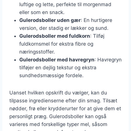
luftige og lette, perfekte til morgenmad
eller som en snack.
Gulerodsboller uden gær
: En hurtigere
version, der stadig er lækker og sund.
Gulerodsboller med fuldkorn
: Tilføj
fuldkornsmel for ekstra fibre og
næringsstoffer.
Gulerodsboller med havregryn
: Havregryn
tilføjer en dejlig tekstur og ekstra
sundhedsmæssige fordele.
Uanset hvilken opskrift du vælger, kan du
tilpasse ingredienserne efter din smag. Tilsæt
nødder, frø eller krydderurter for at give dem et
personligt præg. Gulerodsboller kan også
varieres med forskellige typer mel, såsom