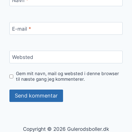
Navn
*
E-mail
*
Websted
Gem mit navn, mail og websted i denne browser
til næste gang jeg kommenterer.
Copyright © 2026 Gulerodsboller.dk