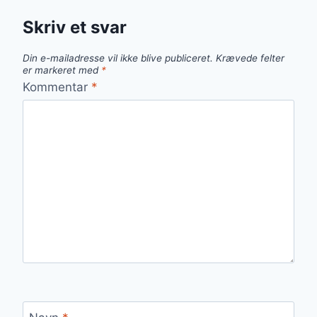
Skriv et svar
Din e-mailadresse vil ikke blive publiceret.
Krævede felter
er markeret med
*
Kommentar
*