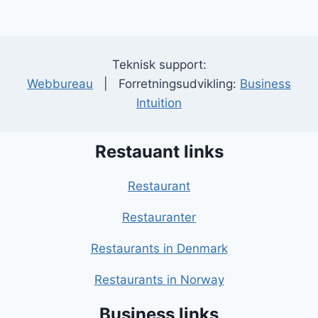
Teknisk support:
Webbureau
| Forretningsudvikling:
Business
Intuition
Restauant links
Restaurant
Restauranter
Restaurants in Denmark
Restaurants in Norway
Business links