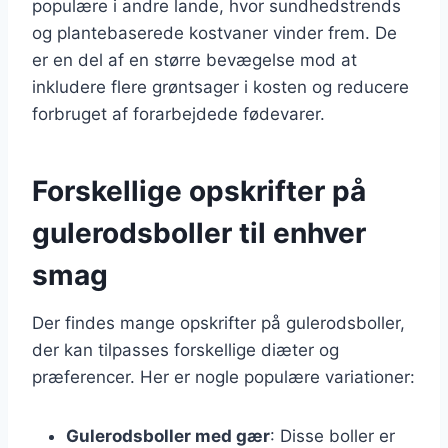
populære i andre lande, hvor sundhedstrends
og plantebaserede kostvaner vinder frem. De
er en del af en større bevægelse mod at
inkludere flere grøntsager i kosten og reducere
forbruget af forarbejdede fødevarer.
Forskellige opskrifter på
gulerodsboller til enhver
smag
Der findes mange opskrifter på gulerodsboller,
der kan tilpasses forskellige diæter og
præferencer. Her er nogle populære variationer:
Gulerodsboller med gær
: Disse boller er