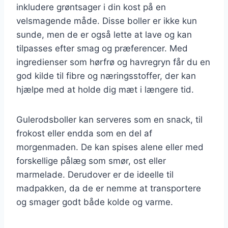
inkludere grøntsager i din kost på en
velsmagende måde. Disse boller er ikke kun
sunde, men de er også lette at lave og kan
tilpasses efter smag og præferencer. Med
ingredienser som hørfrø og havregryn får du en
god kilde til fibre og næringsstoffer, der kan
hjælpe med at holde dig mæt i længere tid.
Gulerodsboller kan serveres som en snack, til
frokost eller endda som en del af
morgenmaden. De kan spises alene eller med
forskellige pålæg som smør, ost eller
marmelade. Derudover er de ideelle til
madpakken, da de er nemme at transportere
og smager godt både kolde og varme.