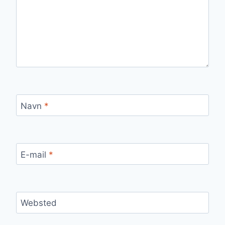
Navn
*
E-mail
*
Websted