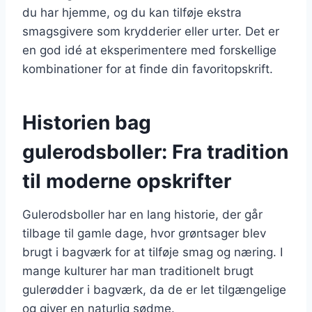
du har hjemme, og du kan tilføje ekstra
smagsgivere som krydderier eller urter. Det er
en god idé at eksperimentere med forskellige
kombinationer for at finde din favoritopskrift.
Historien bag
gulerodsboller: Fra tradition
til moderne opskrifter
Gulerodsboller har en lang historie, der går
tilbage til gamle dage, hvor grøntsager blev
brugt i bagværk for at tilføje smag og næring. I
mange kulturer har man traditionelt brugt
gulerødder i bagværk, da de er let tilgængelige
og giver en naturlig sødme.