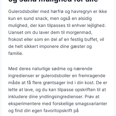
Gulerodsboller med hørfrø og havregryn er ikke
kun en sund snack, men også en alsidig
mulighed, der kan tilpasses til enhver lejlighed.
Uanset om du laver dem til morgenmad,
frokost eller som en del af en festlig buffet, vil
de helt sikkert imponere dine gæster og
familie.
Med deres naturlige sødme og nærende
ingredienser er gulerodsboller en fremragende
måde at få flere grøntsager ind i din kost. De er
lette at lave, og du kan tilpasse opskriften til at
inkludere dine yndlingsingredienser. Prøv at
eksperimentere med forskellige smagsvarianter
og find din egen favoritopskrift på