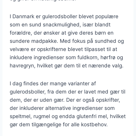
I Danmark er gulerodsboller blevet populære
som en sund snackmulighed, især blandt
forældre, der ønsker at give deres børn en
sundere madpakke. Med fokus på sundhed og
velvære er opskrifterne blevet tilpasset til at
inkludere ingredienser som fuldkorn, hørfrø og
havregryn, hvilket gør dem til et nærende valg.
I dag findes der mange varianter af
gulerodsboller, fra dem der er lavet med gær til
dem, der er uden gær. Der er også opskrifter,
der inkluderer alternative ingredienser som
speltmel, rugmel og endda glutenfri mel, hvilket
gør dem tilgængelige for alle kostbehov.