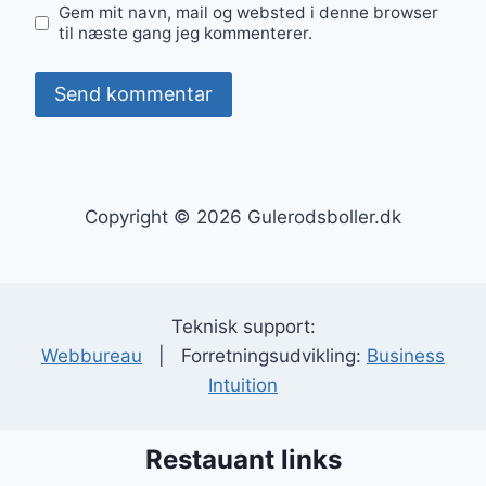
Gem mit navn, mail og websted i denne browser
til næste gang jeg kommenterer.
Copyright © 2026 Gulerodsboller.dk
Teknisk support:
Webbureau
| Forretningsudvikling:
Business
Intuition
Restauant links