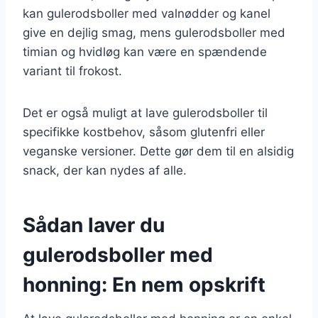
kan gulerodsboller med valnødder og kanel
give en dejlig smag, mens gulerodsboller med
timian og hvidløg kan være en spændende
variant til frokost.
Det er også muligt at lave gulerodsboller til
specifikke kostbehov, såsom glutenfri eller
veganske versioner. Dette gør dem til en alsidig
snack, der kan nydes af alle.
Sådan laver du
gulerodsboller med
honning: En nem opskrift