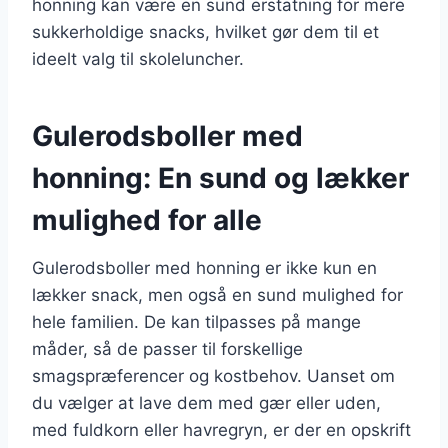
honning kan være en sund erstatning for mere
sukkerholdige snacks, hvilket gør dem til et
ideelt valg til skoleluncher.
Gulerodsboller med
honning: En sund og lækker
mulighed for alle
Gulerodsboller med honning er ikke kun en
lækker snack, men også en sund mulighed for
hele familien. De kan tilpasses på mange
måder, så de passer til forskellige
smagspræferencer og kostbehov. Uanset om
du vælger at lave dem med gær eller uden,
med fuldkorn eller havregryn, er der en opskrift