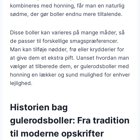
kombineres med honning, får man en naturlig
sødme, der gør boller endnu mere tiltalende.
Disse boller kan varieres på mange måder, så
de passer til forskellige smagspræferencer.
Man kan tilføje nødder, frø eller krydderier for
at give dem et ekstra pift. Uanset hvordan man
vælger at tilberede dem, er gulerodsboller med
honning en lækker og sund mulighed for enhver
lejlighed.
Historien bag
gulerodsboller: Fra tradition
til moderne opskrifter