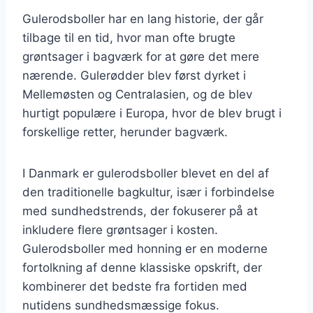
Gulerodsboller har en lang historie, der går
tilbage til en tid, hvor man ofte brugte
grøntsager i bagværk for at gøre det mere
nærende. Gulerødder blev først dyrket i
Mellemøsten og Centralasien, og de blev
hurtigt populære i Europa, hvor de blev brugt i
forskellige retter, herunder bagværk.
I Danmark er gulerodsboller blevet en del af
den traditionelle bagkultur, især i forbindelse
med sundhedstrends, der fokuserer på at
inkludere flere grøntsager i kosten.
Gulerodsboller med honning er en moderne
fortolkning af denne klassiske opskrift, der
kombinerer det bedste fra fortiden med
nutidens sundhedsmæssige fokus.