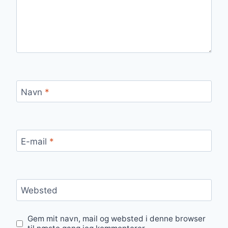
Navn
*
E-mail
*
Websted
Gem mit navn, mail og websted i denne browser