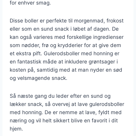
for enhver smag.
Disse boller er perfekte til morgenmad, frokost
eller som en sund snack i løbet af dagen. De
kan også varieres med forskellige ingredienser
som nødder, frø og krydderier for at give dem
et ekstra pift. Gulerodsboller med honning er
en fantastisk måde at inkludere grøntsager i
kosten på, samtidig med at man nyder en sød
og velsmagende snack.
Så næste gang du leder efter en sund og
lækker snack, så overvej at lave gulerodsboller
med honning. De er nemme at lave, fyldt med
næring og vil helt sikkert blive en favorit i dit
hjem.