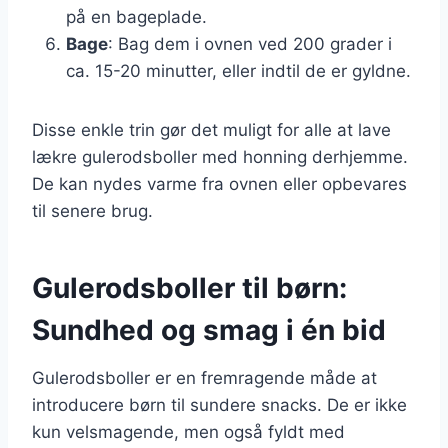
på en bageplade.
Bage
: Bag dem i ovnen ved 200 grader i
ca. 15-20 minutter, eller indtil de er gyldne.
Disse enkle trin gør det muligt for alle at lave
lækre gulerodsboller med honning derhjemme.
De kan nydes varme fra ovnen eller opbevares
til senere brug.
Gulerodsboller til børn:
Sundhed og smag i én bid
Gulerodsboller er en fremragende måde at
introducere børn til sundere snacks. De er ikke
kun velsmagende, men også fyldt med