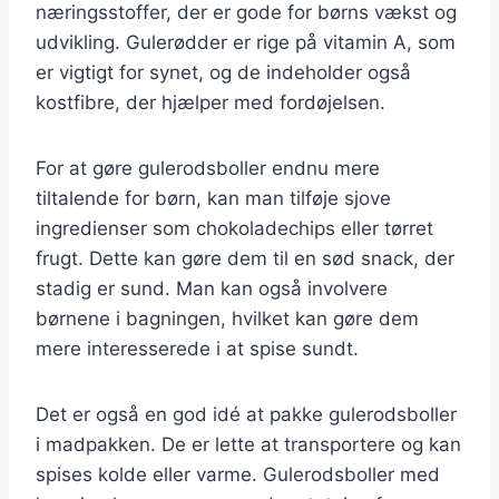
næringsstoffer, der er gode for børns vækst og
udvikling. Gulerødder er rige på vitamin A, som
er vigtigt for synet, og de indeholder også
kostfibre, der hjælper med fordøjelsen.
For at gøre gulerodsboller endnu mere
tiltalende for børn, kan man tilføje sjove
ingredienser som chokoladechips eller tørret
frugt. Dette kan gøre dem til en sød snack, der
stadig er sund. Man kan også involvere
børnene i bagningen, hvilket kan gøre dem
mere interesserede i at spise sundt.
Det er også en god idé at pakke gulerodsboller
i madpakken. De er lette at transportere og kan
spises kolde eller varme. Gulerodsboller med