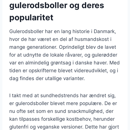
gulerodsboller og deres
popularitet
Gulerodsboller har en lang historie i Danmark,
hvor de har været en del af husmandskost i
mange generationer. Oprindeligt blev de lavet
for at udnytte de lokale råvarer, og gulerødder
var en almindelig grøntsag i danske haver. Med
tiden er opskrifterne blevet videreudviklet, og i
dag findes der utallige varianter.
I takt med at sundhedstrends har ændret sig,
er gulerodsboller blevet mere populære. De er
nu ofte set som en sund snackmulighed, der
kan tilpasses forskellige kostbehov, herunder
glutenfri og veganske versioner. Dette har gjort