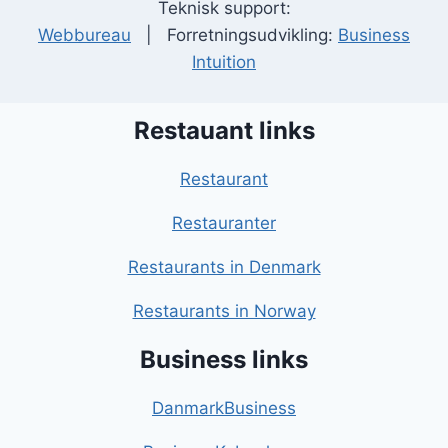
Teknisk support:
Webbureau
| Forretningsudvikling:
Business
Intuition
Restauant links
Restaurant
Restauranter
Restaurants in Denmark
Restaurants in Norway
Business links
DanmarkBusiness