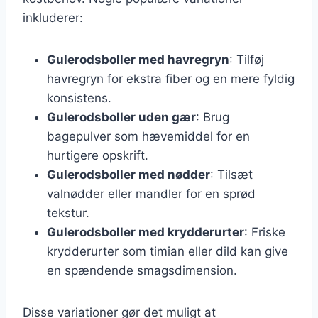
inkluderer:
Gulerodsboller med havregryn
: Tilføj
havregryn for ekstra fiber og en mere fyldig
konsistens.
Gulerodsboller uden gær
: Brug
bagepulver som hævemiddel for en
hurtigere opskrift.
Gulerodsboller med nødder
: Tilsæt
valnødder eller mandler for en sprød
tekstur.
Gulerodsboller med krydderurter
: Friske
krydderurter som timian eller dild kan give
en spændende smagsdimension.
Disse variationer gør det muligt at