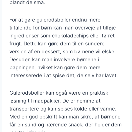
blandt de små.
For at gøre gulerodsboller endnu mere
tiltalende for børn kan man overveje at tilføje
ingredienser som chokoladechips eller tørret
frugt. Dette kan gøre dem til en sundere
version af en dessert, som børnene vil elske.
Desuden kan man involvere børnene i
bagningen, hvilket kan gøre dem mere
interesserede i at spise det, de selv har lavet.
Gulerodsboller kan også være en praktisk
løsning til madpakker. De er nemme at
transportere og kan spises kolde eller varme.
Med en god opskrift kan man sikre, at børnene
får en sund og nærende snack, der holder dem