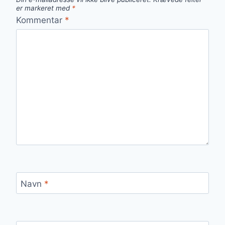
er markeret med
*
Kommentar
*
Navn
*