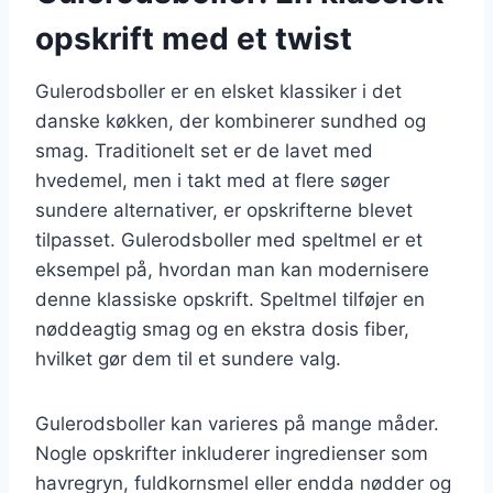
opskrift med et twist
Gulerodsboller er en elsket klassiker i det
danske køkken, der kombinerer sundhed og
smag. Traditionelt set er de lavet med
hvedemel, men i takt med at flere søger
sundere alternativer, er opskrifterne blevet
tilpasset. Gulerodsboller med speltmel er et
eksempel på, hvordan man kan modernisere
denne klassiske opskrift. Speltmel tilføjer en
nøddeagtig smag og en ekstra dosis fiber,
hvilket gør dem til et sundere valg.
Gulerodsboller kan varieres på mange måder.
Nogle opskrifter inkluderer ingredienser som
havregryn, fuldkornsmel eller endda nødder og