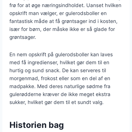
frø for at øge næringsindholdet. Uanset hvilken
opskrift man vælger, er gulerodsboller en
fantastisk måde at få grøntsager ind i kosten,
især for børn, der måske ikke er så glade for
grøntsager.
En nem opskrift på gulerodsboller kan laves
med få ingredienser, hvilket gør dem til en
hurtig og sund snack. De kan serveres til
morgenmad, frokost eller som en del af en
madpakke. Med deres naturlige sødme fra
gulerødderne kræver de ikke meget ekstra
sukker, hvilket gør dem til et sundt valg.
Historien bag