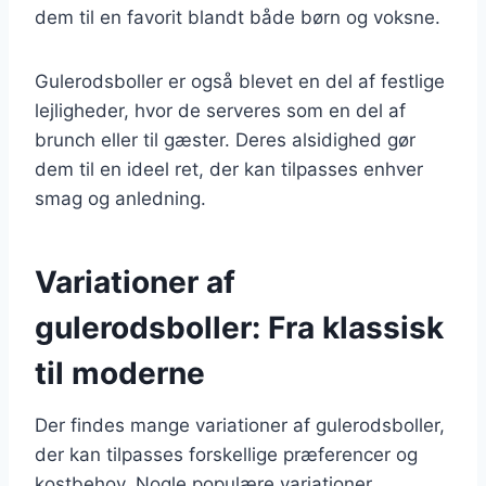
dem til en favorit blandt både børn og voksne.
Gulerodsboller er også blevet en del af festlige
lejligheder, hvor de serveres som en del af
brunch eller til gæster. Deres alsidighed gør
dem til en ideel ret, der kan tilpasses enhver
smag og anledning.
Variationer af
gulerodsboller: Fra klassisk
til moderne
Der findes mange variationer af gulerodsboller,
der kan tilpasses forskellige præferencer og
kostbehov. Nogle populære variationer