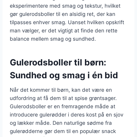
eksperimentere med smag og tekstur, hvilket
gør gulerodsboller til en alsidig ret, der kan
tilpasses enhver smag. Uanset hvilken opskrift
man vælger, er det vigtigt at finde den rette
balance mellem smag og sundhed.
Gulerodsboller til børn:
Sundhed og smag i én bid
Når det kommer til børn, kan det være en
udfordring at få dem til at spise grøntsager.
Gulerodsboller er en fremragende måde at
introducere gulerødder i deres kost på en sjov
og lækker måde. Den naturlige sødme fra
gulerødderne gør dem til en populær snack