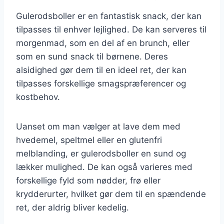
Gulerodsboller er en fantastisk snack, der kan
tilpasses til enhver lejlighed. De kan serveres til
morgenmad, som en del af en brunch, eller
som en sund snack til børnene. Deres
alsidighed gør dem til en ideel ret, der kan
tilpasses forskellige smagspræferencer og
kostbehov.
Uanset om man vælger at lave dem med
hvedemel, speltmel eller en glutenfri
melblanding, er gulerodsboller en sund og
lækker mulighed. De kan også varieres med
forskellige fyld som nødder, frø eller
krydderurter, hvilket gør dem til en spændende
ret, der aldrig bliver kedelig.