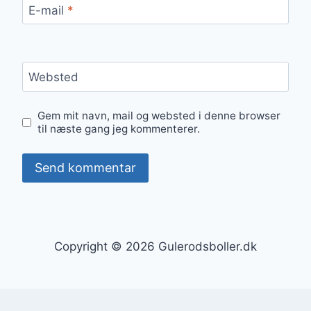
E-mail
*
Websted
Gem mit navn, mail og websted i denne browser
til næste gang jeg kommenterer.
Copyright © 2026 Gulerodsboller.dk