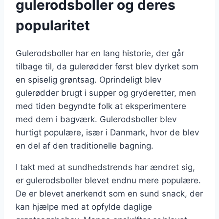
gulerodsboller og deres
popularitet
Gulerodsboller har en lang historie, der går
tilbage til, da gulerødder først blev dyrket som
en spiselig grøntsag. Oprindeligt blev
gulerødder brugt i supper og gryderetter, men
med tiden begyndte folk at eksperimentere
med dem i bagværk. Gulerodsboller blev
hurtigt populære, især i Danmark, hvor de blev
en del af den traditionelle bagning.
I takt med at sundhedstrends har ændret sig,
er gulerodsboller blevet endnu mere populære.
De er blevet anerkendt som en sund snack, der
kan hjælpe med at opfylde daglige