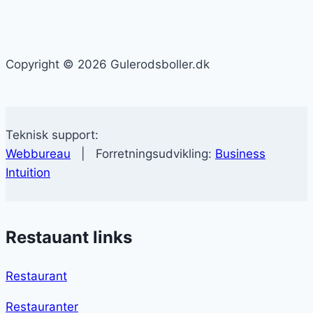
Copyright © 2026 Gulerodsboller.dk
Teknisk support:
Webbureau
| Forretningsudvikling:
Business
Intuition
Restauant links
Restaurant
Restauranter