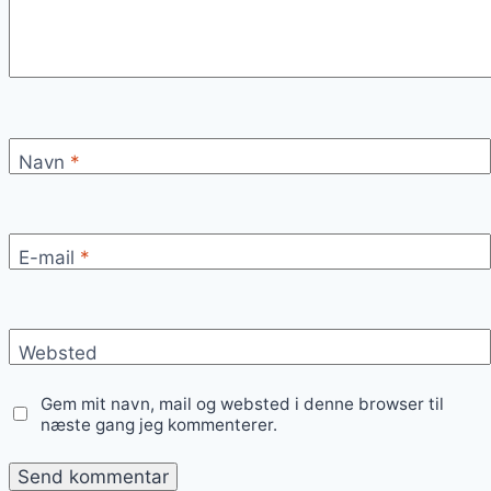
Navn
*
E-mail
*
Websted
Gem mit navn, mail og websted i denne browser til
næste gang jeg kommenterer.