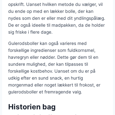
opskrift. Uanset hvilken metode du vælger, vil
du ende op med en lækker bolle, der kan
nydes som den er eller med dit yndlingspålæg.
De er også ideelle til madpakken, da de holder
sig friske i flere dage.
Gulerodsboller kan også varieres med
forskellige ingredienser som fuldkornsmel,
havregryn eller nødder. Dette gør dem til en
sundere mulighed, der kan tilpasses til
forskellige kostbehov. Uanset om du er på
udkig efter en sund snack, en hurtig
morgenmad eller noget lækkert til frokost, er
gulerodsboller et fremragende valg.
Historien bag