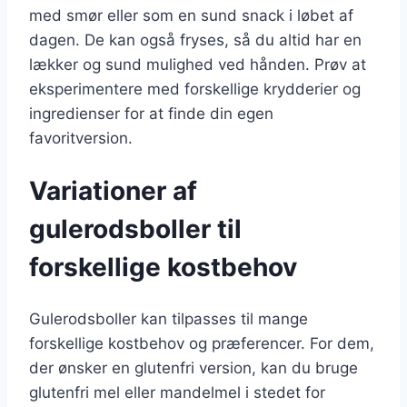
med smør eller som en sund snack i løbet af
dagen. De kan også fryses, så du altid har en
lækker og sund mulighed ved hånden. Prøv at
eksperimentere med forskellige krydderier og
ingredienser for at finde din egen
favoritversion.
Variationer af
gulerodsboller til
forskellige kostbehov
Gulerodsboller kan tilpasses til mange
forskellige kostbehov og præferencer. For dem,
der ønsker en glutenfri version, kan du bruge
glutenfri mel eller mandelmel i stedet for