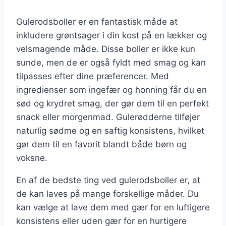
Gulerodsboller er en fantastisk måde at
inkludere grøntsager i din kost på en lækker og
velsmagende måde. Disse boller er ikke kun
sunde, men de er også fyldt med smag og kan
tilpasses efter dine præferencer. Med
ingredienser som ingefær og honning får du en
sød og krydret smag, der gør dem til en perfekt
snack eller morgenmad. Gulerødderne tilføjer
naturlig sødme og en saftig konsistens, hvilket
gør dem til en favorit blandt både børn og
voksne.
En af de bedste ting ved gulerodsboller er, at
de kan laves på mange forskellige måder. Du
kan vælge at lave dem med gær for en luftigere
konsistens eller uden gær for en hurtigere