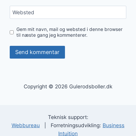
Websted
Gem mit navn, mail og websted i denne browser
til næste gang jeg kommenterer.
Copyright © 2026 Gulerodsboller.dk
Teknisk support:
Webbureau
| Forretningsudvikling:
Business
Intuition