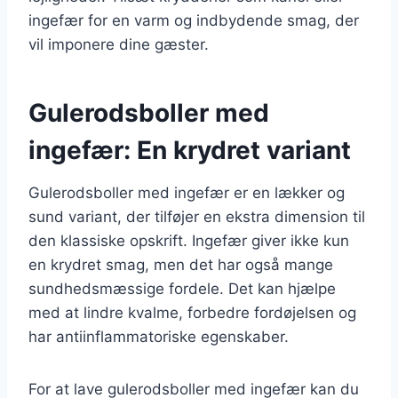
ingefær for en varm og indbydende smag, der
vil imponere dine gæster.
Gulerodsboller med
ingefær: En krydret variant
Gulerodsboller med ingefær er en lækker og
sund variant, der tilføjer en ekstra dimension til
den klassiske opskrift. Ingefær giver ikke kun
en krydret smag, men det har også mange
sundhedsmæssige fordele. Det kan hjælpe
med at lindre kvalme, forbedre fordøjelsen og
har antiinflammatoriske egenskaber.
For at lave gulerodsboller med ingefær kan du