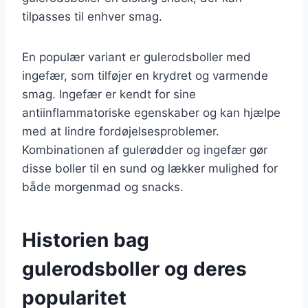
tilpasses til enhver smag.
En populær variant er gulerodsboller med
ingefær, som tilføjer en krydret og varmende
smag. Ingefær er kendt for sine
antiinflammatoriske egenskaber og kan hjælpe
med at lindre fordøjelsesproblemer.
Kombinationen af gulerødder og ingefær gør
disse boller til en sund og lækker mulighed for
både morgenmad og snacks.
Historien bag
gulerodsboller og deres
popularitet