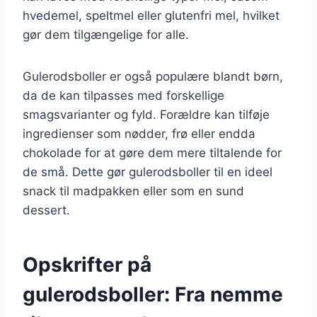
hvedemel, speltmel eller glutenfri mel, hvilket
gør dem tilgængelige for alle.
Gulerodsboller er også populære blandt børn,
da de kan tilpasses med forskellige
smagsvarianter og fyld. Forældre kan tilføje
ingredienser som nødder, frø eller endda
chokolade for at gøre dem mere tiltalende for
de små. Dette gør gulerodsboller til en ideel
snack til madpakken eller som en sund
dessert.
Opskrifter på
gulerodsboller: Fra nemme