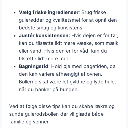
Vælg friske ingredienser
: Brug friske
gulerødder og kvalitetsmel for at opnå den
bedste smag og konsistens.
Justér konsistensen
: Hvis dejen er for tør,
kan du tilsætte lidt mere væske, som mælk
eller vand. Hvis den er for våd, kan du
tilsætte lidt mere mel.
Bagningstid
: Hold øje med bagetiden, da
den kan variere afhængigt af ovnen.
Bollerne skal være let gyldne og lyde hule,
når du banker på bunden.
Ved at følge disse tips kan du skabe lækre og
sunde gulerodsboller, der vil glæde både
familie og venner.