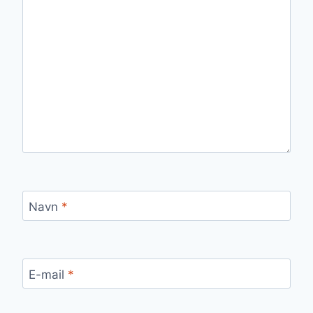
Navn
*
E-mail
*