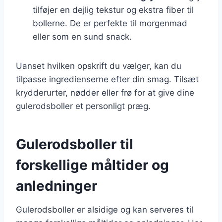
tilføjer en dejlig tekstur og ekstra fiber til
bollerne. De er perfekte til morgenmad
eller som en sund snack.
Uanset hvilken opskrift du vælger, kan du
tilpasse ingredienserne efter din smag. Tilsæt
krydderurter, nødder eller frø for at give dine
gulerodsboller et personligt præg.
Gulerodsboller til
forskellige måltider og
anledninger
Gulerodsboller er alsidige og kan serveres til