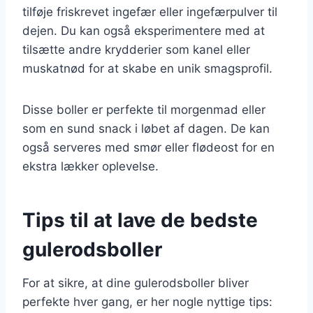
tilføje friskrevet ingefær eller ingefærpulver til
dejen. Du kan også eksperimentere med at
tilsætte andre krydderier som kanel eller
muskatnød for at skabe en unik smagsprofil.
Disse boller er perfekte til morgenmad eller
som en sund snack i løbet af dagen. De kan
også serveres med smør eller flødeost for en
ekstra lækker oplevelse.
Tips til at lave de bedste
gulerodsboller
For at sikre, at dine gulerodsboller bliver
perfekte hver gang, er her nogle nyttige tips: