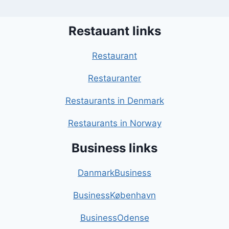
Restauant links
Restaurant
Restauranter
Restaurants in Denmark
Restaurants in Norway
Business links
DanmarkBusiness
BusinessKøbenhavn
BusinessOdense