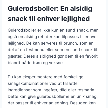
Gulerodsboller: En alsidig
snack til enhver lejlighed
Gulerodsboller er ikke kun en sund snack, men
også en alsidig ret, der kan tilpasses til enhver
lejlighed. De kan serveres til brunch, som en
del af en festmenu eller som en sund snack til
gæster. Deres alsidighed gør dem til en favorit
blandt både børn og voksne.
Du kan eksperimentere med forskellige
smagskombinationer ved at tilsætte
ingredienser som ingefær, dild eller rosmarin.
Dette kan give gulerodsbollerne en unik smag,
der passer til enhver anledning. Desuden kan