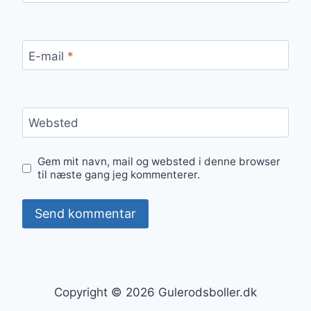
E-mail
*
Websted
Gem mit navn, mail og websted i denne browser
til næste gang jeg kommenterer.
Copyright © 2026 Gulerodsboller.dk