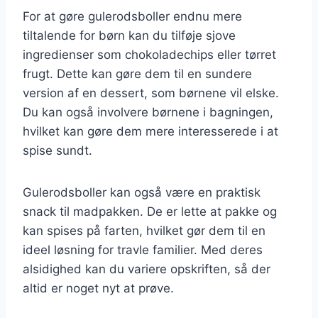
For at gøre gulerodsboller endnu mere
tiltalende for børn kan du tilføje sjove
ingredienser som chokoladechips eller tørret
frugt. Dette kan gøre dem til en sundere
version af en dessert, som børnene vil elske.
Du kan også involvere børnene i bagningen,
hvilket kan gøre dem mere interesserede i at
spise sundt.
Gulerodsboller kan også være en praktisk
snack til madpakken. De er lette at pakke og
kan spises på farten, hvilket gør dem til en
ideel løsning for travle familier. Med deres
alsidighed kan du variere opskriften, så der
altid er noget nyt at prøve.