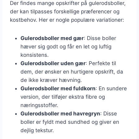
Der findes mange opskrifter på gulerodsboller,
der kan tilpasses forskellige præferencer og
kostbehov. Her er nogle populære variationer:
Gulerodsboller med gær
: Disse boller
hæver sig godt og får en let og luftig
konsistens.
Gulerodsboller uden gær
: Perfekte til
dem, der ønsker en hurtigere opskrift, da
de ikke kræver hævning.
Gulerodsboller med fuldkorn
: En sundere
version, der tilføjer ekstra fibre og
næringsstoffer.
Gulerodsboller med havregryn
: Disse
boller er fyldt med sundhed og giver en
dejlig tekstur.