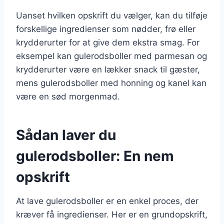
Uanset hvilken opskrift du vælger, kan du tilføje
forskellige ingredienser som nødder, frø eller
krydderurter for at give dem ekstra smag. For
eksempel kan gulerodsboller med parmesan og
krydderurter være en lækker snack til gæster,
mens gulerodsboller med honning og kanel kan
være en sød morgenmad.
Sådan laver du
gulerodsboller: En nem
opskrift
At lave gulerodsboller er en enkel proces, der
kræver få ingredienser. Her er en grundopskrift,