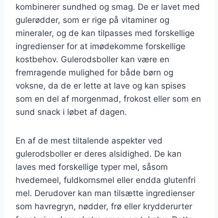
kombinerer sundhed og smag. De er lavet med
gulerødder, som er rige på vitaminer og
mineraler, og de kan tilpasses med forskellige
ingredienser for at imødekomme forskellige
kostbehov. Gulerodsboller kan være en
fremragende mulighed for både børn og
voksne, da de er lette at lave og kan spises
som en del af morgenmad, frokost eller som en
sund snack i løbet af dagen.
En af de mest tiltalende aspekter ved
gulerodsboller er deres alsidighed. De kan
laves med forskellige typer mel, såsom
hvedemeel, fuldkornsmel eller endda glutenfri
mel. Derudover kan man tilsætte ingredienser
som havregryn, nødder, frø eller krydderurter