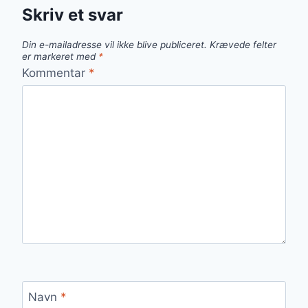
Skriv et svar
Din e-mailadresse vil ikke blive publiceret.
Krævede felter
er markeret med
*
Kommentar
*
Navn
*