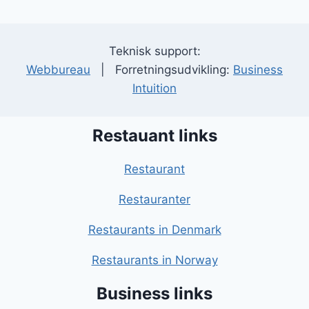
Teknisk support:
Webbureau
| Forretningsudvikling:
Business
Intuition
Restauant links
Restaurant
Restauranter
Restaurants in Denmark
Restaurants in Norway
Business links