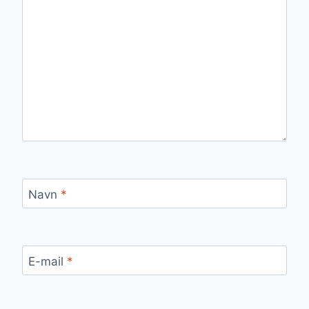
Navn
*
E-mail
*