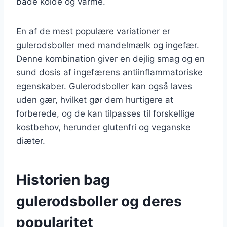
både kolde og varme.
En af de mest populære variationer er
gulerodsboller med mandelmælk og ingefær.
Denne kombination giver en dejlig smag og en
sund dosis af ingefærens antiinflammatoriske
egenskaber. Gulerodsboller kan også laves
uden gær, hvilket gør dem hurtigere at
forberede, og de kan tilpasses til forskellige
kostbehov, herunder glutenfri og veganske
diæter.
Historien bag
gulerodsboller og deres
popularitet