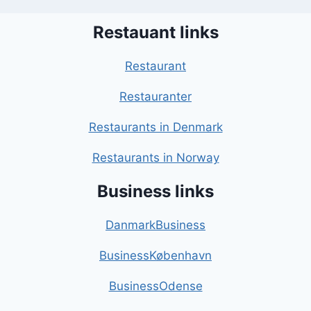
Restauant links
Restaurant
Restauranter
Restaurants in Denmark
Restaurants in Norway
Business links
DanmarkBusiness
BusinessKøbenhavn
BusinessOdense