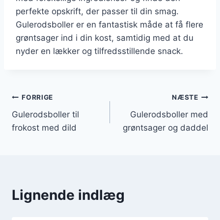
perfekte opskrift, der passer til din smag.
Gulerodsboller er en fantastisk måde at få flere
grøntsager ind i din kost, samtidig med at du
nyder en lækker og tilfredsstillende snack.
Indlægsnavigation
FORRIGE
NÆSTE
Gulerodsboller til
Gulerodsboller med
frokost med dild
grøntsager og daddel
Lignende indlæg