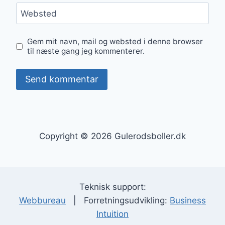
Websted
Gem mit navn, mail og websted i denne browser
til næste gang jeg kommenterer.
Copyright © 2026 Gulerodsboller.dk
Teknisk support:
Webbureau
| Forretningsudvikling:
Business
Intuition