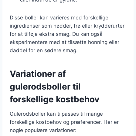
Disse boller kan varieres med forskellige
ingredienser som nødder, frø eller krydderurter
for at tilføje ekstra smag. Du kan også
eksperimentere med at tilsætte honning eller
daddel for en sødere smag.
Variationer af
gulerodsboller til
forskellige kostbehov
Gulerodsboller kan tilpasses til mange
forskellige kostbehov og præferencer. Her er
nogle populære variationer: