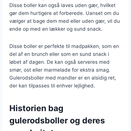
Disse boller kan også laves uden gær, hvilket
gør dem hurtigere at forberede. Uanset om du
vælger at bage dem med eller uden gær, vil du
ende op med en lækker og sund snack.
Disse boller er perfekte til madpakken, som en
del af en brunch eller som en sund snack i
løbet af dagen. De kan også serveres med
smør, ost eller marmelade for ekstra smag.
Gulerodsboller med mandler er en alsidig ret,
der kan tilpasses til enhver lejlighed.
Historien bag
gulerodsboller og deres