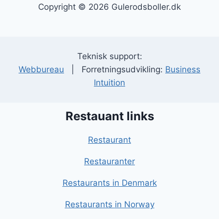
Copyright © 2026 Gulerodsboller.dk
Teknisk support:
Webbureau
| Forretningsudvikling:
Business
Intuition
Restauant links
Restaurant
Restauranter
Restaurants in Denmark
Restaurants in Norway