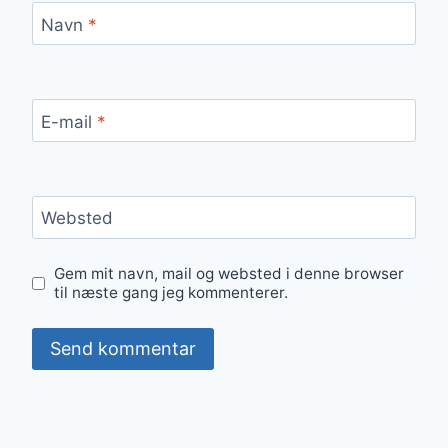
Navn
*
E-mail
*
Websted
Gem mit navn, mail og websted i denne browser
til næste gang jeg kommenterer.