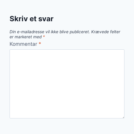
Skriv et svar
Din e-mailadresse vil ikke blive publiceret.
Krævede felter
er markeret med
*
Kommentar
*