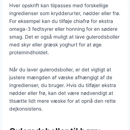
Hver opskrift kan tilpasses med forskellige
ingredienser som krydderurter, nødder eller frø.
For eksempel kan du tilføje chiafrø for ekstra
omega-3 fedtsyrer eller honning for en sødere
smag. Det er også muligt at lave gulerodsboller
med skyr eller græsk yoghurt for at øge
proteinindholdet.
Når du laver gulerodsboller, er det vigtigt at
justere mængden af væske afhængigt af de
ingredienser, du bruger. Hvis du tilføjer ekstra
nødder eller frø, kan det være nødvendigt at
tilsætte lidt mere væske for at opnå den rette
dejkonsistens.