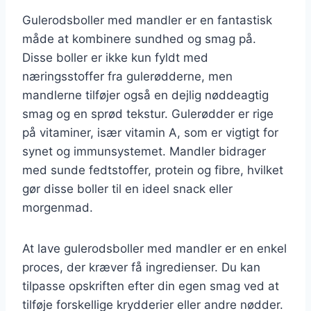
Gulerodsboller med mandler er en fantastisk
måde at kombinere sundhed og smag på.
Disse boller er ikke kun fyldt med
næringsstoffer fra gulerødderne, men
mandlerne tilføjer også en dejlig nøddeagtig
smag og en sprød tekstur. Gulerødder er rige
på vitaminer, især vitamin A, som er vigtigt for
synet og immunsystemet. Mandler bidrager
med sunde fedtstoffer, protein og fibre, hvilket
gør disse boller til en ideel snack eller
morgenmad.
At lave gulerodsboller med mandler er en enkel
proces, der kræver få ingredienser. Du kan
tilpasse opskriften efter din egen smag ved at
tilføje forskellige krydderier eller andre nødder.