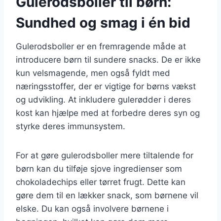
Gulerodsboller til børn:
Sundhed og smag i én bid
Gulerodsboller er en fremragende måde at
introducere børn til sundere snacks. De er ikke
kun velsmagende, men også fyldt med
næringsstoffer, der er vigtige for børns vækst
og udvikling. At inkludere gulerødder i deres
kost kan hjælpe med at forbedre deres syn og
styrke deres immunsystem.
For at gøre gulerodsboller mere tiltalende for
børn kan du tilføje sjove ingredienser som
chokoladechips eller tørret frugt. Dette kan
gøre dem til en lækker snack, som børnene vil
elske. Du kan også involvere børnene i