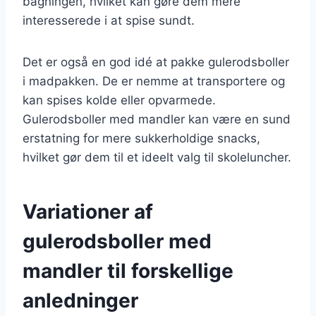
bagningen, hvilket kan gøre dem mere
interesserede i at spise sundt.
Det er også en god idé at pakke gulerodsboller
i madpakken. De er nemme at transportere og
kan spises kolde eller opvarmede.
Gulerodsboller med mandler kan være en sund
erstatning for mere sukkerholdige snacks,
hvilket gør dem til et ideelt valg til skoleluncher.
Variationer af
gulerodsboller med
mandler til forskellige
anledninger