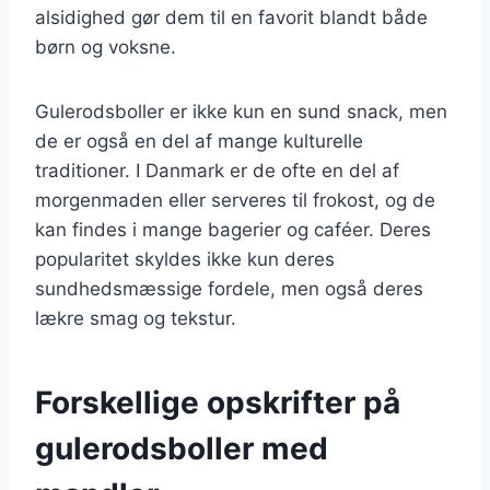
alsidighed gør dem til en favorit blandt både
børn og voksne.
Gulerodsboller er ikke kun en sund snack, men
de er også en del af mange kulturelle
traditioner. I Danmark er de ofte en del af
morgenmaden eller serveres til frokost, og de
kan findes i mange bagerier og caféer. Deres
popularitet skyldes ikke kun deres
sundhedsmæssige fordele, men også deres
lækre smag og tekstur.
Forskellige opskrifter på
gulerodsboller med