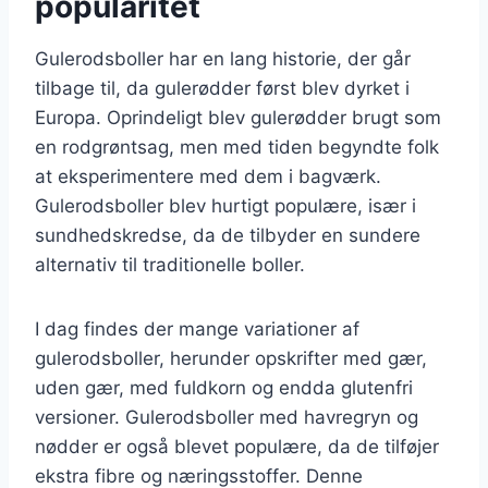
popularitet
Gulerodsboller har en lang historie, der går
tilbage til, da gulerødder først blev dyrket i
Europa. Oprindeligt blev gulerødder brugt som
en rodgrøntsag, men med tiden begyndte folk
at eksperimentere med dem i bagværk.
Gulerodsboller blev hurtigt populære, især i
sundhedskredse, da de tilbyder en sundere
alternativ til traditionelle boller.
I dag findes der mange variationer af
gulerodsboller, herunder opskrifter med gær,
uden gær, med fuldkorn og endda glutenfri
versioner. Gulerodsboller med havregryn og
nødder er også blevet populære, da de tilføjer
ekstra fibre og næringsstoffer. Denne