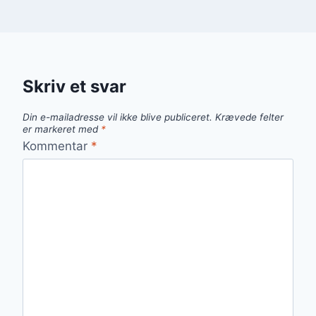
Skriv et svar
Din e-mailadresse vil ikke blive publiceret.
Krævede felter
er markeret med
*
Kommentar
*