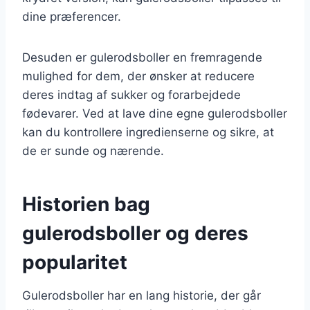
dine præferencer.
Desuden er gulerodsboller en fremragende
mulighed for dem, der ønsker at reducere
deres indtag af sukker og forarbejdede
fødevarer. Ved at lave dine egne gulerodsboller
kan du kontrollere ingredienserne og sikre, at
de er sunde og nærende.
Historien bag
gulerodsboller og deres
popularitet
Gulerodsboller har en lang historie, der går