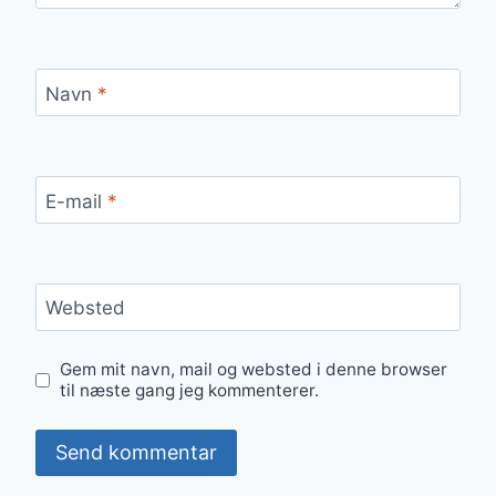
Navn
*
E-mail
*
Websted
Gem mit navn, mail og websted i denne browser
til næste gang jeg kommenterer.