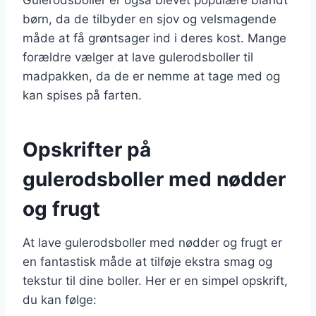
børn, da de tilbyder en sjov og velsmagende
måde at få grøntsager ind i deres kost. Mange
forældre vælger at lave gulerodsboller til
madpakken, da de er nemme at tage med og
kan spises på farten.
Opskrifter på
gulerodsboller med nødder
og frugt
At lave gulerodsboller med nødder og frugt er
en fantastisk måde at tilføje ekstra smag og
tekstur til dine boller. Her er en simpel opskrift,
du kan følge: