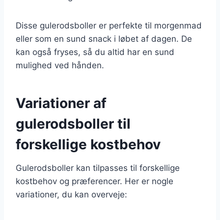
Disse gulerodsboller er perfekte til morgenmad
eller som en sund snack i løbet af dagen. De
kan også fryses, så du altid har en sund
mulighed ved hånden.
Variationer af
gulerodsboller til
forskellige kostbehov
Gulerodsboller kan tilpasses til forskellige
kostbehov og præferencer. Her er nogle
variationer, du kan overveje: