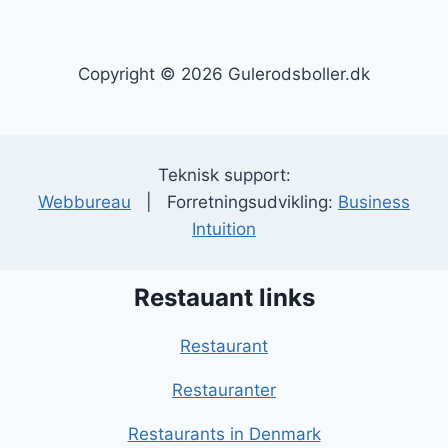
Copyright © 2026 Gulerodsboller.dk
Teknisk support:
Webbureau
| Forretningsudvikling:
Business
Intuition
Restauant links
Restaurant
Restauranter
Restaurants in Denmark