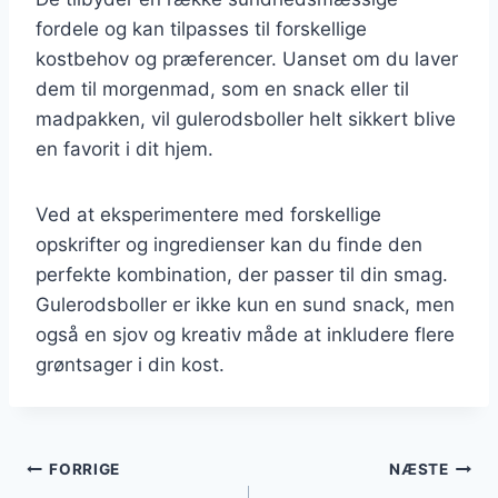
fordele og kan tilpasses til forskellige
kostbehov og præferencer. Uanset om du laver
dem til morgenmad, som en snack eller til
madpakken, vil gulerodsboller helt sikkert blive
en favorit i dit hjem.
Ved at eksperimentere med forskellige
opskrifter og ingredienser kan du finde den
perfekte kombination, der passer til din smag.
Gulerodsboller er ikke kun en sund snack, men
også en sjov og kreativ måde at inkludere flere
grøntsager i din kost.
Indlægsnavigation
FORRIGE
NÆSTE