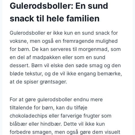
Gulerodsboller: En sund
snack til hele familien
Gulerodsboller er ikke kun en sund snack for
voksne, men også en fremragende mulighed
for børn. De kan serveres til morgenmad, som
en del af madpakken eller som en sund
dessert. Børn vil elske den søde smag og den
bløde tekstur, og de vil ikke engang bemærke,
at de spiser grøntsager.
For at gøre gulerodsboller endnu mere
tiltalende for børn, kan du tilføje
chokoladechips eller farverige frugter som
blåbær eller hindbær. Dette vil ikke kun
forbedre smagen, men også gøre dem visuelt