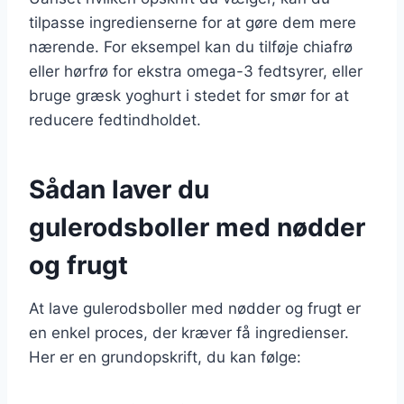
tilpasse ingredienserne for at gøre dem mere
nærende. For eksempel kan du tilføje chiafrø
eller hørfrø for ekstra omega-3 fedtsyrer, eller
bruge græsk yoghurt i stedet for smør for at
reducere fedtindholdet.
Sådan laver du
gulerodsboller med nødder
og frugt
At lave gulerodsboller med nødder og frugt er
en enkel proces, der kræver få ingredienser.
Her er en grundopskrift, du kan følge: