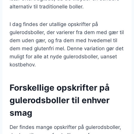
alternativ til traditionelle boller.
I dag findes der utallige opskrifter på
gulerodsboller, der varierer fra dem med gær til
dem uden gær, og fra dem med hvedemel til
dem med glutenfri mel. Denne variation gør det
muligt for alle at nyde gulerodsboller, uanset
kostbehov.
Forskellige opskrifter på
gulerodsboller til enhver
smag
Der findes mange opskrifter på gulerodsboller,