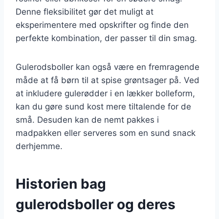
Denne fleksibilitet gør det muligt at
eksperimentere med opskrifter og finde den
perfekte kombination, der passer til din smag.
Gulerodsboller kan også være en fremragende
måde at få børn til at spise grøntsager på. Ved
at inkludere gulerødder i en lækker bolleform,
kan du gøre sund kost mere tiltalende for de
små. Desuden kan de nemt pakkes i
madpakken eller serveres som en sund snack
derhjemme.
Historien bag
gulerodsboller og deres