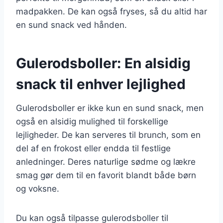
madpakken. De kan også fryses, så du altid har
en sund snack ved hånden.
Gulerodsboller: En alsidig
snack til enhver lejlighed
Gulerodsboller er ikke kun en sund snack, men
også en alsidig mulighed til forskellige
lejligheder. De kan serveres til brunch, som en
del af en frokost eller endda til festlige
anledninger. Deres naturlige sødme og lækre
smag gør dem til en favorit blandt både børn
og voksne.
Du kan også tilpasse gulerodsboller til