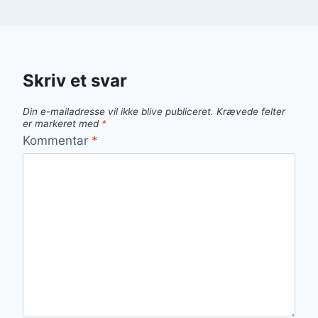
Skriv et svar
Din e-mailadresse vil ikke blive publiceret.
Krævede felter
er markeret med
*
Kommentar
*