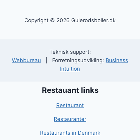
Copyright © 2026 Gulerodsboller.dk
Teknisk support:
Webbureau
| Forretningsudvikling:
Business
Intuition
Restauant links
Restaurant
Restauranter
Restaurants in Denmark