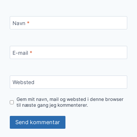
Navn
*
E-mail
*
Websted
Gem mit navn, mail og websted i denne browser
til næste gang jeg kommenterer.