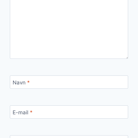
Navn
*
E-mail
*