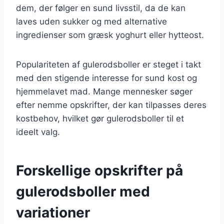
dem, der følger en sund livsstil, da de kan
laves uden sukker og med alternative
ingredienser som græsk yoghurt eller hytteost.
Populariteten af gulerodsboller er steget i takt
med den stigende interesse for sund kost og
hjemmelavet mad. Mange mennesker søger
efter nemme opskrifter, der kan tilpasses deres
kostbehov, hvilket gør gulerodsboller til et
ideelt valg.
Forskellige opskrifter på
gulerodsboller med
variationer