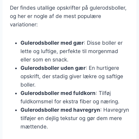
Der findes utallige opskrifter på gulerodsboller,
og her er nogle af de mest populære
variationer:
Gulerodsboller med gær
: Disse boller er
lette og luftige, perfekte til morgenmad
eller som en snack.
Gulerodsboller uden gær
: En hurtigere
opskrift, der stadig giver lækre og saftige
boller.
Gulerodsboller med fuldkorn
: Tilføj
fuldkornsmel for ekstra fiber og næring.
Gulerodsboller med havregryn
: Havregryn
tilføjer en dejlig tekstur og gør dem mere
mættende.