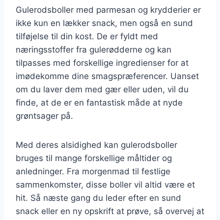
Gulerodsboller med parmesan og krydderier er
ikke kun en lækker snack, men også en sund
tilføjelse til din kost. De er fyldt med
næringsstoffer fra gulerødderne og kan
tilpasses med forskellige ingredienser for at
imødekomme dine smagspræferencer. Uanset
om du laver dem med gær eller uden, vil du
finde, at de er en fantastisk måde at nyde
grøntsager på.
Med deres alsidighed kan gulerodsboller
bruges til mange forskellige måltider og
anledninger. Fra morgenmad til festlige
sammenkomster, disse boller vil altid være et
hit. Så næste gang du leder efter en sund
snack eller en ny opskrift at prøve, så overvej at