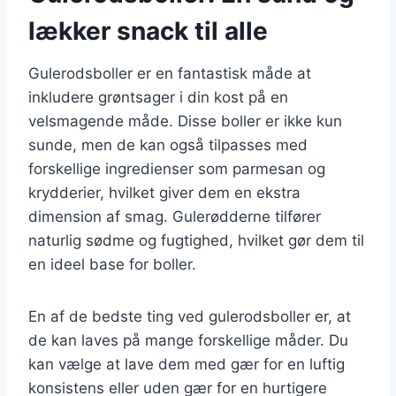
lækker snack til alle
Gulerodsboller er en fantastisk måde at
inkludere grøntsager i din kost på en
velsmagende måde. Disse boller er ikke kun
sunde, men de kan også tilpasses med
forskellige ingredienser som parmesan og
krydderier, hvilket giver dem en ekstra
dimension af smag. Gulerødderne tilfører
naturlig sødme og fugtighed, hvilket gør dem til
en ideel base for boller.
En af de bedste ting ved gulerodsboller er, at
de kan laves på mange forskellige måder. Du
kan vælge at lave dem med gær for en luftig
konsistens eller uden gær for en hurtigere