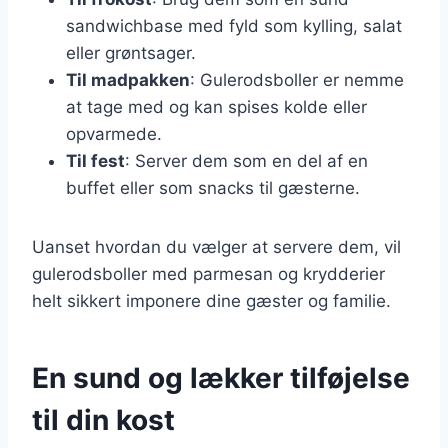
sandwichbase med fyld som kylling, salat
eller grøntsager.
Til madpakken
: Gulerodsboller er nemme
at tage med og kan spises kolde eller
opvarmede.
Til fest
: Server dem som en del af en
buffet eller som snacks til gæsterne.
Uanset hvordan du vælger at servere dem, vil
gulerodsboller med parmesan og krydderier
helt sikkert imponere dine gæster og familie.
En sund og lækker tilføjelse
til din kost