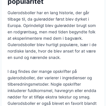
popularitet
Gulerodsboller har en lang historie, der går
tilbage til, da gulerødder først blev dyrket i
Europa. Oprindeligt blev gulerødder brugt som
en rodgrøntsag, men med tiden begyndte folk
at eksperimentere med dem i bagværk.
Gulerodsboller blev hurtigt populære, især i de
nordiske lande, hvor de blev anset for at være
en sund og nærende snack.
I dag findes der mange opskrifter på
gulerodsboller, der varierer i ingredienser og
tilberedningsmetoder. Nogle opskrifter
inkluderer fuldkornsmel, havregryn eller endda
nødder for at tilføje ekstra tekstur og smag.
Gulerodsboller er også blevet en favorit blandt