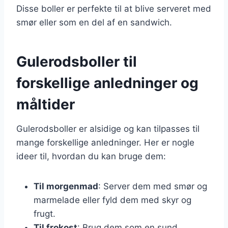
Disse boller er perfekte til at blive serveret med
smør eller som en del af en sandwich.
Gulerodsboller til
forskellige anledninger og
måltider
Gulerodsboller er alsidige og kan tilpasses til
mange forskellige anledninger. Her er nogle
ideer til, hvordan du kan bruge dem:
Til morgenmad
: Server dem med smør og
marmelade eller fyld dem med skyr og
frugt.
Til frokost
: Brug dem som en sund