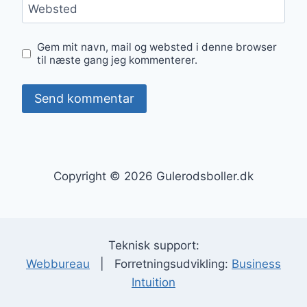
Websted
Gem mit navn, mail og websted i denne browser
til næste gang jeg kommenterer.
Copyright © 2026 Gulerodsboller.dk
Teknisk support:
Webbureau
| Forretningsudvikling:
Business
Intuition