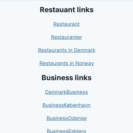
Restauant links
Restaurant
Restauranter
Restaurants in Denmark
Restaurants in Norway
Business links
DanmarkBusiness
BusinessKøbenhavn
BusinessOdense
BusinessEsbjerg