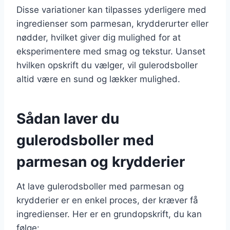
Disse variationer kan tilpasses yderligere med
ingredienser som parmesan, krydderurter eller
nødder, hvilket giver dig mulighed for at
eksperimentere med smag og tekstur. Uanset
hvilken opskrift du vælger, vil gulerodsboller
altid være en sund og lækker mulighed.
Sådan laver du
gulerodsboller med
parmesan og krydderier
At lave gulerodsboller med parmesan og
krydderier er en enkel proces, der kræver få
ingredienser. Her er en grundopskrift, du kan
følge: