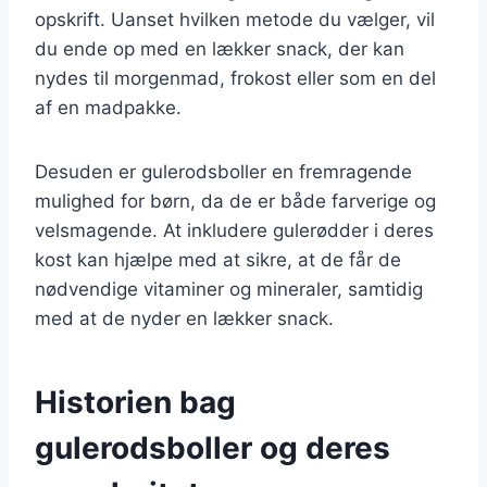
opskrift. Uanset hvilken metode du vælger, vil
du ende op med en lækker snack, der kan
nydes til morgenmad, frokost eller som en del
af en madpakke.
Desuden er gulerodsboller en fremragende
mulighed for børn, da de er både farverige og
velsmagende. At inkludere gulerødder i deres
kost kan hjælpe med at sikre, at de får de
nødvendige vitaminer og mineraler, samtidig
med at de nyder en lækker snack.
Historien bag
gulerodsboller og deres