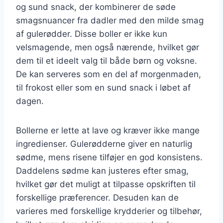
og sund snack, der kombinerer de søde
smagsnuancer fra dadler med den milde smag
af gulerødder. Disse boller er ikke kun
velsmagende, men også nærende, hvilket gør
dem til et ideelt valg til både børn og voksne.
De kan serveres som en del af morgenmaden,
til frokost eller som en sund snack i løbet af
dagen.
Bollerne er lette at lave og kræver ikke mange
ingredienser. Gulerødderne giver en naturlig
sødme, mens risene tilføjer en god konsistens.
Daddelens sødme kan justeres efter smag,
hvilket gør det muligt at tilpasse opskriften til
forskellige præferencer. Desuden kan de
varieres med forskellige krydderier og tilbehør,