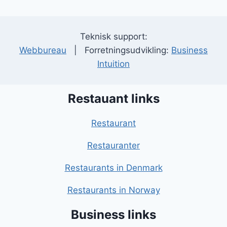
Teknisk support:
Webbureau
| Forretningsudvikling:
Business
Intuition
Restauant links
Restaurant
Restauranter
Restaurants in Denmark
Restaurants in Norway
Business links