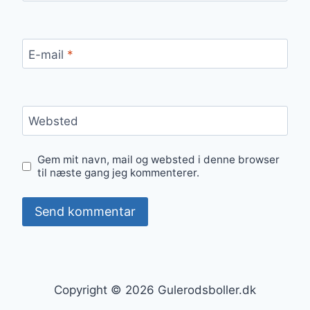
E-mail
*
Websted
Gem mit navn, mail og websted i denne browser
til næste gang jeg kommenterer.
Copyright © 2026 Gulerodsboller.dk