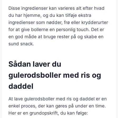
Disse ingredienser kan varieres alt efter hvad
du har hjemme, og du kan tilføje ekstra
ingredienser som nødder, frø eller krydderurter
for at give bollerne en personlig touch. Det er
en god måde at bruge rester på og skabe en
sund snack.
Sådan laver du
gulerodsboller med ris og
daddel
At lave gulerodsboller med ris og daddel er en
enkel proces, der kan gøres på under en time.
Her er en grundopskrift, du kan følge: