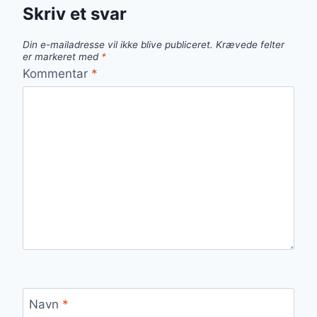
Skriv et svar
Din e-mailadresse vil ikke blive publiceret.
Krævede felter
er markeret med
*
Kommentar
*
Navn
*