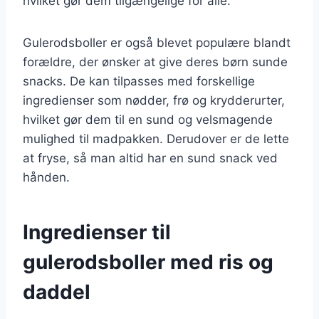
hvilket gør dem tilgængelige for alle.
Gulerodsboller er også blevet populære blandt
forældre, der ønsker at give deres børn sunde
snacks. De kan tilpasses med forskellige
ingredienser som nødder, frø og krydderurter,
hvilket gør dem til en sund og velsmagende
mulighed til madpakken. Derudover er de lette
at fryse, så man altid har en sund snack ved
hånden.
Ingredienser til
gulerodsboller med ris og
daddel