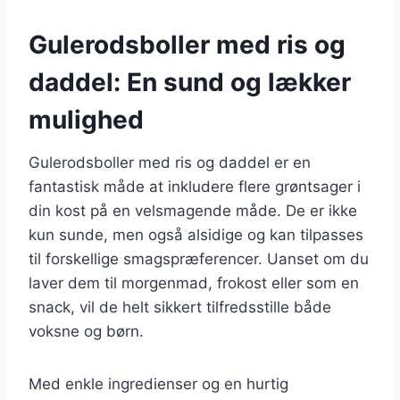
Gulerodsboller med ris og
daddel: En sund og lækker
mulighed
Gulerodsboller med ris og daddel er en
fantastisk måde at inkludere flere grøntsager i
din kost på en velsmagende måde. De er ikke
kun sunde, men også alsidige og kan tilpasses
til forskellige smagspræferencer. Uanset om du
laver dem til morgenmad, frokost eller som en
snack, vil de helt sikkert tilfredsstille både
voksne og børn.
Med enkle ingredienser og en hurtig