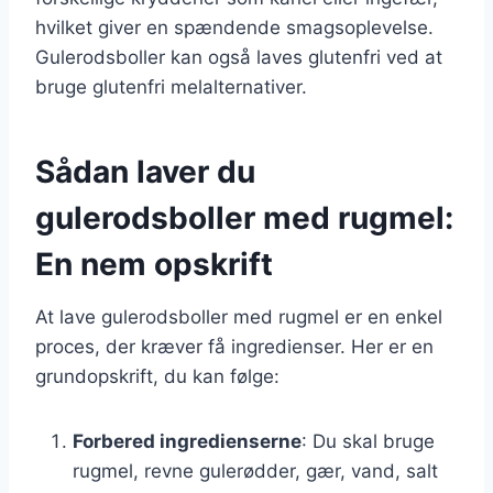
hvilket giver en spændende smagsoplevelse.
Gulerodsboller kan også laves glutenfri ved at
bruge glutenfri melalternativer.
Sådan laver du
gulerodsboller med rugmel:
En nem opskrift
At lave gulerodsboller med rugmel er en enkel
proces, der kræver få ingredienser. Her er en
grundopskrift, du kan følge:
Forbered ingredienserne
: Du skal bruge
rugmel, revne gulerødder, gær, vand, salt