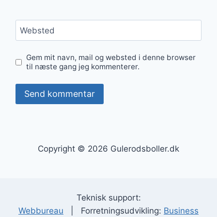
Websted
Gem mit navn, mail og websted i denne browser
til næste gang jeg kommenterer.
Copyright © 2026 Gulerodsboller.dk
Teknisk support:
Webbureau
| Forretningsudvikling:
Business