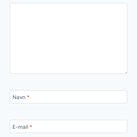
Navn
*
E-mail
*