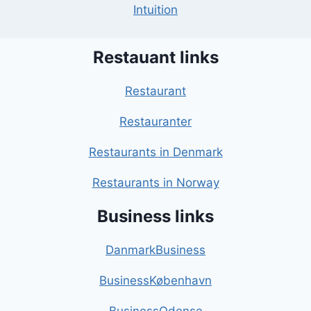
Intuition
Restauant links
Restaurant
Restauranter
Restaurants in Denmark
Restaurants in Norway
Business links
DanmarkBusiness
BusinessKøbenhavn