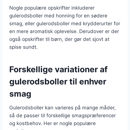
Nogle populære opskrifter inkluderer
gulerodsboller med honning for en sødere
smag, eller gulerodsboller med krydderurter for
en mere aromatisk oplevelse. Derudover er der
også opskrifter til børn, der gør det sjovt at
spise sundt.
Forskellige variationer af
gulerodsboller til enhver
smag
Gulerodsboller kan varieres på mange måder,
så de passer til forskellige smagspræferencer
og kostbehov. Her er nogle populære