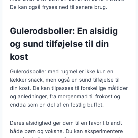
De kan også fryses ned til senere brug.
Gulerodsboller: En alsidig
og sund tilføjelse til din
kost
Gulerodsboller med rugmel er ikke kun en
lækker snack, men også en sund tilføjelse til
din kost. De kan tilpasses til forskellige måltider
og anledninger, fra morgenmad til frokost og
endda som en del af en festlig buffet.
Deres alsidighed gør dem til en favorit blandt
både børn og voksne. Du kan eksperimentere