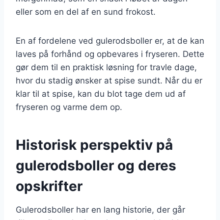
eller som en del af en sund frokost.
En af fordelene ved gulerodsboller er, at de kan
laves på forhånd og opbevares i fryseren. Dette
gør dem til en praktisk løsning for travle dage,
hvor du stadig ønsker at spise sundt. Når du er
klar til at spise, kan du blot tage dem ud af
fryseren og varme dem op.
Historisk perspektiv på
gulerodsboller og deres
opskrifter
Gulerodsboller har en lang historie, der går