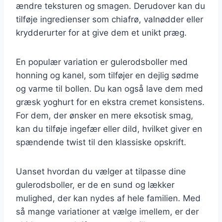
ændre teksturen og smagen. Derudover kan du
tilføje ingredienser som chiafrø, valnødder eller
krydderurter for at give dem et unikt præg.
En populær variation er gulerodsboller med
honning og kanel, som tilføjer en dejlig sødme
og varme til bollen. Du kan også lave dem med
græsk yoghurt for en ekstra cremet konsistens.
For dem, der ønsker en mere eksotisk smag,
kan du tilføje ingefær eller dild, hvilket giver en
spændende twist til den klassiske opskrift.
Uanset hvordan du vælger at tilpasse dine
gulerodsboller, er de en sund og lækker
mulighed, der kan nydes af hele familien. Med
så mange variationer at vælge imellem, er der