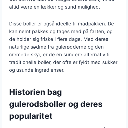
altid være en lækker og sund mulighed.
Disse boller er også ideelle til madpakken. De
kan nemt pakkes og tages med på farten, og
de holder sig friske i flere dage. Med deres
naturlige sødme fra gulerødderne og den
cremede skyr, er de en sundere alternativ til
traditionelle boller, der ofte er fyldt med sukker
og usunde ingredienser.
Historien bag
gulerodsboller og deres
popularitet