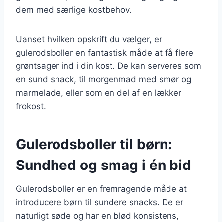
dem med særlige kostbehov.
Uanset hvilken opskrift du vælger, er
gulerodsboller en fantastisk måde at få flere
grøntsager ind i din kost. De kan serveres som
en sund snack, til morgenmad med smør og
marmelade, eller som en del af en lækker
frokost.
Gulerodsboller til børn:
Sundhed og smag i én bid
Gulerodsboller er en fremragende måde at
introducere børn til sundere snacks. De er
naturligt søde og har en blød konsistens,