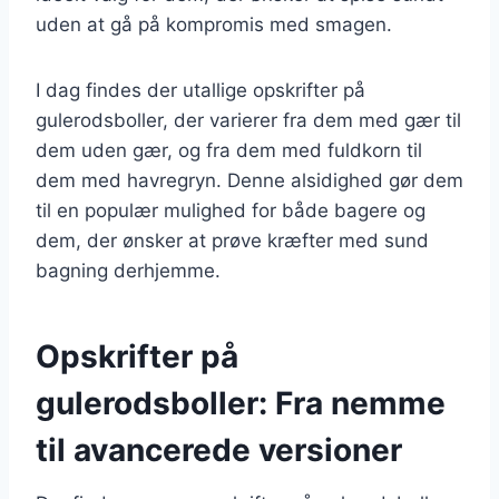
uden at gå på kompromis med smagen.
I dag findes der utallige opskrifter på
gulerodsboller, der varierer fra dem med gær til
dem uden gær, og fra dem med fuldkorn til
dem med havregryn. Denne alsidighed gør dem
til en populær mulighed for både bagere og
dem, der ønsker at prøve kræfter med sund
bagning derhjemme.
Opskrifter på
gulerodsboller: Fra nemme
til avancerede versioner