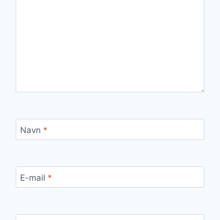
Navn
*
E-mail
*