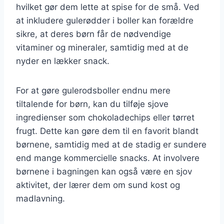
hvilket gør dem lette at spise for de små. Ved
at inkludere gulerødder i boller kan forældre
sikre, at deres børn får de nødvendige
vitaminer og mineraler, samtidig med at de
nyder en lækker snack.
For at gøre gulerodsboller endnu mere
tiltalende for børn, kan du tilføje sjove
ingredienser som chokoladechips eller tørret
frugt. Dette kan gøre dem til en favorit blandt
børnene, samtidig med at de stadig er sundere
end mange kommercielle snacks. At involvere
børnene i bagningen kan også være en sjov
aktivitet, der lærer dem om sund kost og
madlavning.