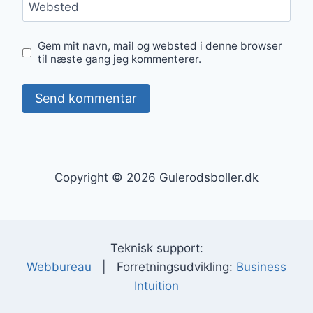
Websted
Gem mit navn, mail og websted i denne browser
til næste gang jeg kommenterer.
Copyright © 2026 Gulerodsboller.dk
Teknisk support:
Webbureau
| Forretningsudvikling:
Business
Intuition