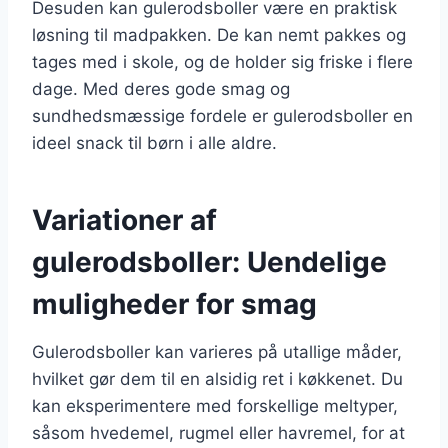
Desuden kan gulerodsboller være en praktisk
løsning til madpakken. De kan nemt pakkes og
tages med i skole, og de holder sig friske i flere
dage. Med deres gode smag og
sundhedsmæssige fordele er gulerodsboller en
ideel snack til børn i alle aldre.
Variationer af
gulerodsboller: Uendelige
muligheder for smag
Gulerodsboller kan varieres på utallige måder,
hvilket gør dem til en alsidig ret i køkkenet. Du
kan eksperimentere med forskellige meltyper,
såsom hvedemel, rugmel eller havremel, for at