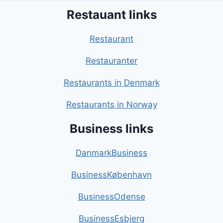
Restauant links
Restaurant
Restauranter
Restaurants in Denmark
Restaurants in Norway
Business links
DanmarkBusiness
BusinessKøbenhavn
BusinessOdense
BusinessEsbjerg