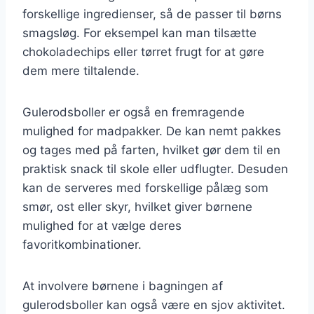
forskellige ingredienser, så de passer til børns
smagsløg. For eksempel kan man tilsætte
chokoladechips eller tørret frugt for at gøre
dem mere tiltalende.
Gulerodsboller er også en fremragende
mulighed for madpakker. De kan nemt pakkes
og tages med på farten, hvilket gør dem til en
praktisk snack til skole eller udflugter. Desuden
kan de serveres med forskellige pålæg som
smør, ost eller skyr, hvilket giver børnene
mulighed for at vælge deres
favoritkombinationer.
At involvere børnene i bagningen af
gulerodsboller kan også være en sjov aktivitet.