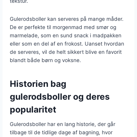
tekstur.
Gulerodsboller kan serveres på mange måder.
De er perfekte til morgenmad med smør og
marmelade, som en sund snack i madpakken
eller som en del af en frokost. Uanset hvordan
de serveres, vil de helt sikkert blive en favorit
blandt både børn og voksne.
Historien bag
gulerodsboller og deres
popularitet
Gulerodsboller har en lang historie, der går
tilbage til de tidlige dage af bagning, hvor