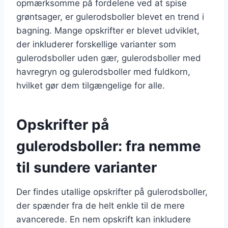
opmærksomme på fordelene ved at spise
grøntsager, er gulerodsboller blevet en trend i
bagning. Mange opskrifter er blevet udviklet,
der inkluderer forskellige varianter som
gulerodsboller uden gær, gulerodsboller med
havregryn og gulerodsboller med fuldkorn,
hvilket gør dem tilgængelige for alle.
Opskrifter på
gulerodsboller: fra nemme
til sundere varianter
Der findes utallige opskrifter på gulerodsboller,
der spænder fra de helt enkle til de mere
avancerede. En nem opskrift kan inkludere