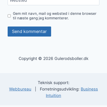
Websted
Gem mit navn, mail og websted i denne browser
til næste gang jeg kommenterer.
Copyright © 2026 Gulerodsboller.dk
Teknisk support:
Webbureau
| Forretningsudvikling:
Business
Intuition