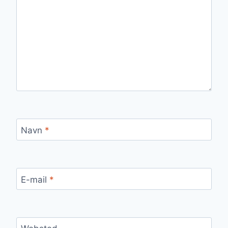
Navn
*
E-mail
*