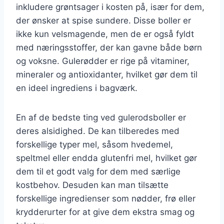
inkludere grøntsager i kosten på, især for dem,
der ønsker at spise sundere. Disse boller er
ikke kun velsmagende, men de er også fyldt
med næringsstoffer, der kan gavne både børn
og voksne. Gulerødder er rige på vitaminer,
mineraler og antioxidanter, hvilket gør dem til
en ideel ingrediens i bagværk.
En af de bedste ting ved gulerodsboller er
deres alsidighed. De kan tilberedes med
forskellige typer mel, såsom hvedemel,
speltmel eller endda glutenfri mel, hvilket gør
dem til et godt valg for dem med særlige
kostbehov. Desuden kan man tilsætte
forskellige ingredienser som nødder, frø eller
krydderurter for at give dem ekstra smag og