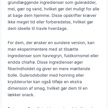
grundlæggende ingredienser som gulerødder,
mel, gær og vand, hvilket gør det muligt for alle
at bage dem hjemme. Disse opskrifter kræver
ikke meget tid eller forberedelse, hvilket gør
dem ideelle til travle hverdage.
For dem, der ønsker en sundere version, kan
man eksperimentere med at tilsætte
ingredienser som havregryn, fuldkornsmel eller
endda chiafrø. Disse ingredienser øger
fiberindholdet og giver en mere mættende
bolle. Gulerodsboller med honning eller
krydderurter kan også tilføje en ekstra
dimension af smag, hvilket gør dem til en
lækker snack.