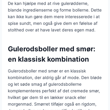
De kan hjælpe med at rive gulerødderne,
blande ingredienserne og forme bollerne. Dette
kan ikke kun gøre dem mere interesserede i at
spise sundt, men også give dem en følelse af
stolthed over at have lavet deres egen mad.
Gulerodsboller med smør:
en klassisk kombination
Gulerodsboller med smør er en klassisk
kombination, der aldrig går af mode. Den bløde
og let søde smag af gulerodsbollerne
komplementeres perfekt af det cremede smør,
hvilket gør dem til en lækker snack eller
morgenmad. Smørret tilføjer også en rigdom,