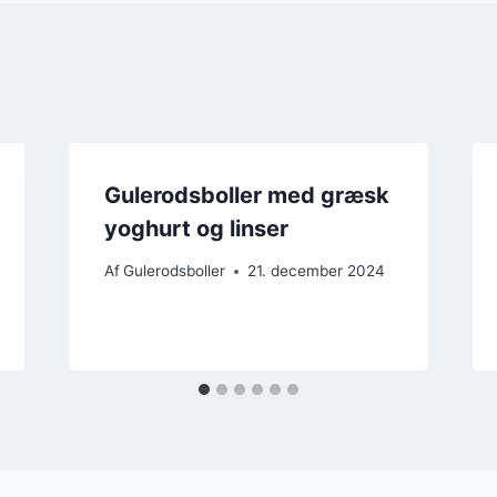
Gulerodsboller med græsk
yoghurt og linser
Af
Gulerodsboller
21. december 2024