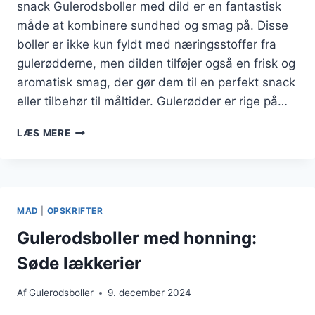
snack Gulerodsboller med dild er en fantastisk
måde at kombinere sundhed og smag på. Disse
boller er ikke kun fyldt med næringsstoffer fra
gulerødderne, men dilden tilføjer også en frisk og
aromatisk smag, der gør dem til en perfekt snack
eller tilbehør til måltider. Gulerødder er rige på…
GULERODSBOLLER
LÆS MERE
MED
DILD:
FRISK
SMAG
I
MAD
|
OPSKRIFTER
DEJEN
Gulerodsboller med honning:
Søde lækkerier
Af
Gulerodsboller
9. december 2024