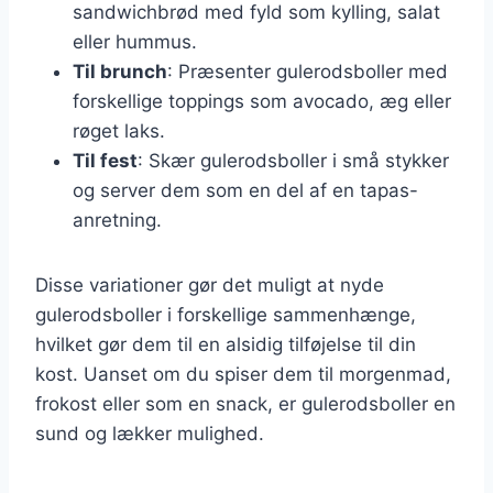
sandwichbrød med fyld som kylling, salat
eller hummus.
Til brunch
: Præsenter gulerodsboller med
forskellige toppings som avocado, æg eller
røget laks.
Til fest
: Skær gulerodsboller i små stykker
og server dem som en del af en tapas-
anretning.
Disse variationer gør det muligt at nyde
gulerodsboller i forskellige sammenhænge,
hvilket gør dem til en alsidig tilføjelse til din
kost. Uanset om du spiser dem til morgenmad,
frokost eller som en snack, er gulerodsboller en
sund og lækker mulighed.