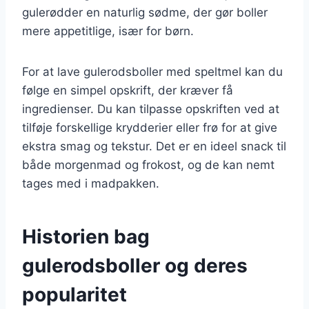
gulerødder en naturlig sødme, der gør boller
mere appetitlige, især for børn.
For at lave gulerodsboller med speltmel kan du
følge en simpel opskrift, der kræver få
ingredienser. Du kan tilpasse opskriften ved at
tilføje forskellige krydderier eller frø for at give
ekstra smag og tekstur. Det er en ideel snack til
både morgenmad og frokost, og de kan nemt
tages med i madpakken.
Historien bag
gulerodsboller og deres
popularitet