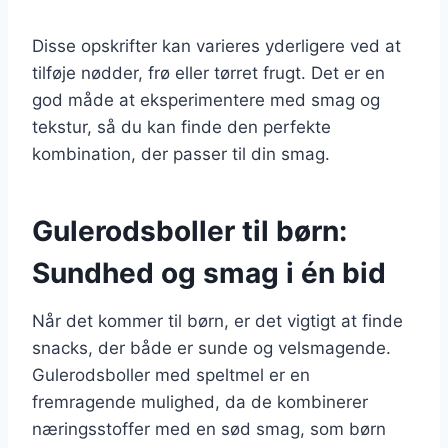
Disse opskrifter kan varieres yderligere ved at
tilføje nødder, frø eller tørret frugt. Det er en
god måde at eksperimentere med smag og
tekstur, så du kan finde den perfekte
kombination, der passer til din smag.
Gulerodsboller til børn:
Sundhed og smag i én bid
Når det kommer til børn, er det vigtigt at finde
snacks, der både er sunde og velsmagende.
Gulerodsboller med speltmel er en
fremragende mulighed, da de kombinerer
næringsstoffer med en sød smag, som børn