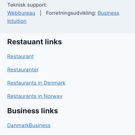
Teknisk support:
Webbureau
| Forretningsudvikling:
Business
Intuition
Restauant links
Restaurant
Restauranter
Restaurants in Denmark
Restaurants in Norway
Business links
DanmarkBusiness