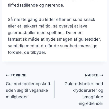
tilfredsstillende og nærende.
Så næste gang du leder efter en sund snack
eller et lækkert måltid, så overvej at lave
gulerodsboller med speltmel. De er en
fantastisk måde at nyde smagen af gulerødder,
samtidig med at du får de sundhedsmæssige
fordele, de tilbyder.
Indlægsnavigation
FORRIGE
NÆSTE
Gulerodsboller opskrift
Gulerodsboller med
uden æg til veganske
krydderurter og
muligheder
smagfulde
ingredienser