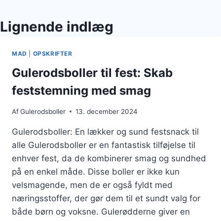
Lignende indlæg
MAD
|
OPSKRIFTER
Gulerodsboller til fest: Skab
feststemning med smag
Af
Gulerodsboller
13. december 2024
Gulerodsboller: En lækker og sund festsnack til
alle Gulerodsboller er en fantastisk tilføjelse til
enhver fest, da de kombinerer smag og sundhed
på en enkel måde. Disse boller er ikke kun
velsmagende, men de er også fyldt med
næringsstoffer, der gør dem til et sundt valg for
både børn og voksne. Gulerødderne giver en