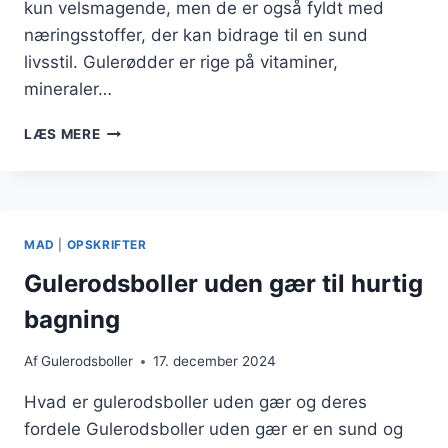
kun velsmagende, men de er også fyldt med
næringsstoffer, der kan bidrage til en sund
livsstil. Gulerødder er rige på vitaminer,
mineraler…
GULERODSBOLLER
LÆS MERE
UDEN
SUKKER
FOR
SUNDHEDSFREAKS
MAD
|
OPSKRIFTER
Gulerodsboller uden gær til hurtig
bagning
Af
Gulerodsboller
17. december 2024
Hvad er gulerodsboller uden gær og deres
fordele Gulerodsboller uden gær er en sund og