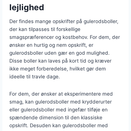
lejlighed
Der findes mange opskrifter på gulerodsboller,
der kan tilpasses til forskellige
smagspræferencer og kostbehov. For dem, der
ønsker en hurtig og nem opskrift, er
gulerodsboller uden gær en god mulighed.
Disse boller kan laves på kort tid og kræver
ikke meget forberedelse, hvilket gør dem
ideelle til travle dage.
For dem, der ønsker at eksperimentere med
smag, kan gulerodsboller med krydderurter
eller gulerodsboller med ingefær tilføje en
spændende dimension til den klassiske
opskrift. Desuden kan gulerodsboller med