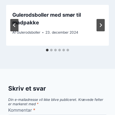
Gulerodsboller med smør til
madpakke
Af
Gulerodsboller
23. december 2024
Skriv et svar
Din e-mailadresse vil ikke blive publiceret.
Krævede felter
er markeret med
*
Kommentar
*