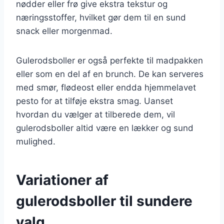
nødder eller frø give ekstra tekstur og
næringsstoffer, hvilket gør dem til en sund
snack eller morgenmad.
Gulerodsboller er også perfekte til madpakken
eller som en del af en brunch. De kan serveres
med smør, flødeost eller endda hjemmelavet
pesto for at tilføje ekstra smag. Uanset
hvordan du vælger at tilberede dem, vil
gulerodsboller altid være en lækker og sund
mulighed.
Variationer af
gulerodsboller til sundere
valg