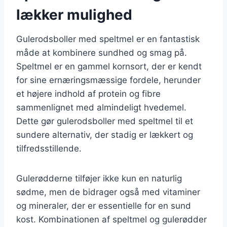
lækker mulighed
Gulerodsboller med speltmel er en fantastisk
måde at kombinere sundhed og smag på.
Speltmel er en gammel kornsort, der er kendt
for sine ernæringsmæssige fordele, herunder
et højere indhold af protein og fibre
sammenlignet med almindeligt hvedemel.
Dette gør gulerodsboller med speltmel til et
sundere alternativ, der stadig er lækkert og
tilfredsstillende.
Gulerødderne tilføjer ikke kun en naturlig
sødme, men de bidrager også med vitaminer
og mineraler, der er essentielle for en sund
kost. Kombinationen af speltmel og gulerødder