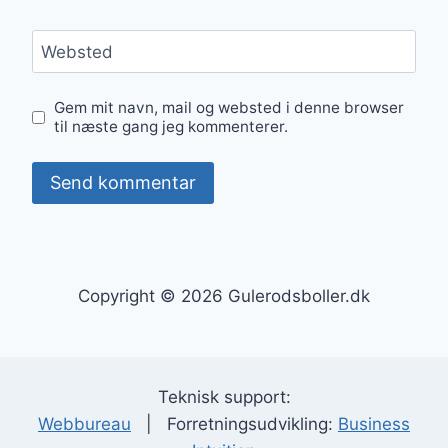
Websted
Gem mit navn, mail og websted i denne browser
til næste gang jeg kommenterer.
Copyright © 2026 Gulerodsboller.dk
Teknisk support:
Webbureau
| Forretningsudvikling:
Business