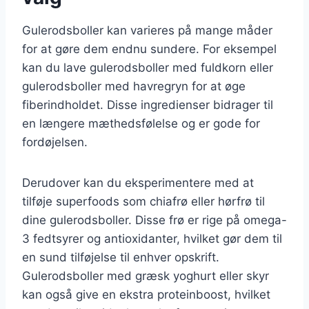
Gulerodsboller kan varieres på mange måder
for at gøre dem endnu sundere. For eksempel
kan du lave gulerodsboller med fuldkorn eller
gulerodsboller med havregryn for at øge
fiberindholdet. Disse ingredienser bidrager til
en længere mæthedsfølelse og er gode for
fordøjelsen.
Derudover kan du eksperimentere med at
tilføje superfoods som chiafrø eller hørfrø til
dine gulerodsboller. Disse frø er rige på omega-
3 fedtsyrer og antioxidanter, hvilket gør dem til
en sund tilføjelse til enhver opskrift.
Gulerodsboller med græsk yoghurt eller skyr
kan også give en ekstra proteinboost, hvilket