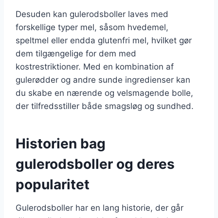
Desuden kan gulerodsboller laves med
forskellige typer mel, såsom hvedemel,
speltmel eller endda glutenfri mel, hvilket gør
dem tilgængelige for dem med
kostrestriktioner. Med en kombination af
gulerødder og andre sunde ingredienser kan
du skabe en nærende og velsmagende bolle,
der tilfredsstiller både smagsløg og sundhed.
Historien bag
gulerodsboller og deres
popularitet
Gulerodsboller har en lang historie, der går