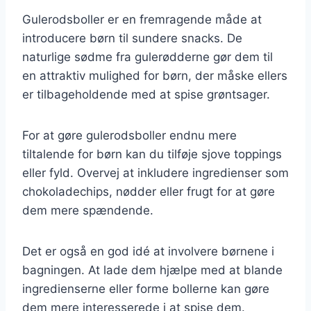
Gulerodsboller er en fremragende måde at
introducere børn til sundere snacks. De
naturlige sødme fra gulerødderne gør dem til
en attraktiv mulighed for børn, der måske ellers
er tilbageholdende med at spise grøntsager.
For at gøre gulerodsboller endnu mere
tiltalende for børn kan du tilføje sjove toppings
eller fyld. Overvej at inkludere ingredienser som
chokoladechips, nødder eller frugt for at gøre
dem mere spændende.
Det er også en god idé at involvere børnene i
bagningen. At lade dem hjælpe med at blande
ingredienserne eller forme bollerne kan gøre
dem mere interesserede i at spise dem.