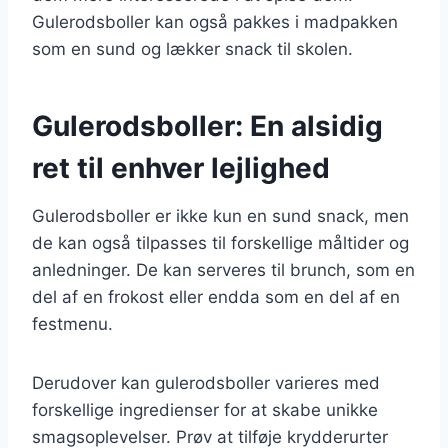
Gulerodsboller kan også pakkes i madpakken
som en sund og lækker snack til skolen.
Gulerodsboller: En alsidig
ret til enhver lejlighed
Gulerodsboller er ikke kun en sund snack, men
de kan også tilpasses til forskellige måltider og
anledninger. De kan serveres til brunch, som en
del af en frokost eller endda som en del af en
festmenu.
Derudover kan gulerodsboller varieres med
forskellige ingredienser for at skabe unikke
smagsoplevelser. Prøv at tilføje krydderurter