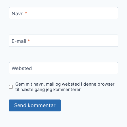
Navn
*
E-mail
*
Websted
Gem mit navn, mail og websted i denne browser
til næste gang jeg kommenterer.