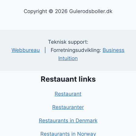
Copyright © 2026 Gulerodsboller.dk
Teknisk support:
Webbureau
| Forretningsudvikling:
Business
Intuition
Restauant links
Restaurant
Restauranter
Restaurants in Denmark
Restaurants in Norway