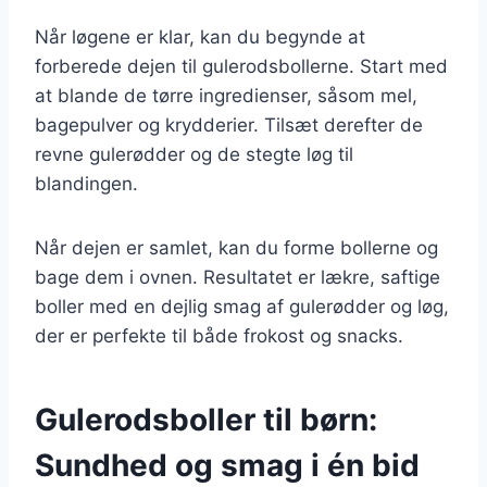
Når løgene er klar, kan du begynde at
forberede dejen til gulerodsbollerne. Start med
at blande de tørre ingredienser, såsom mel,
bagepulver og krydderier. Tilsæt derefter de
revne gulerødder og de stegte løg til
blandingen.
Når dejen er samlet, kan du forme bollerne og
bage dem i ovnen. Resultatet er lækre, saftige
boller med en dejlig smag af gulerødder og løg,
der er perfekte til både frokost og snacks.
Gulerodsboller til børn:
Sundhed og smag i én bid