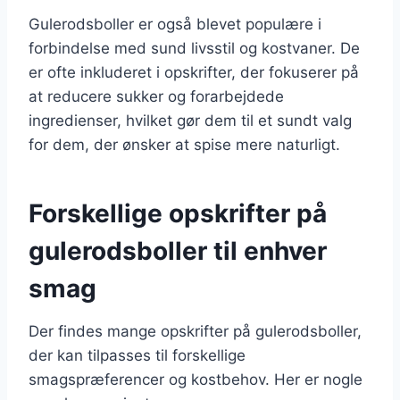
Gulerodsboller er også blevet populære i
forbindelse med sund livsstil og kostvaner. De
er ofte inkluderet i opskrifter, der fokuserer på
at reducere sukker og forarbejdede
ingredienser, hvilket gør dem til et sundt valg
for dem, der ønsker at spise mere naturligt.
Forskellige opskrifter på
gulerodsboller til enhver
smag
Der findes mange opskrifter på gulerodsboller,
der kan tilpasses til forskellige
smagspræferencer og kostbehov. Her er nogle