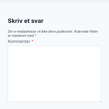
Skriv et svar
Din e-mailadresse vil ikke blive publiceret.
Krævede felter
er markeret med
*
Kommentar
*