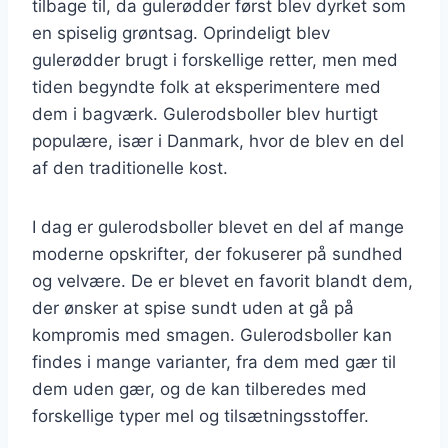
tilbage til, da gulerødder først blev dyrket som
en spiselig grøntsag. Oprindeligt blev
gulerødder brugt i forskellige retter, men med
tiden begyndte folk at eksperimentere med
dem i bagværk. Gulerodsboller blev hurtigt
populære, især i Danmark, hvor de blev en del
af den traditionelle kost.
I dag er gulerodsboller blevet en del af mange
moderne opskrifter, der fokuserer på sundhed
og velvære. De er blevet en favorit blandt dem,
der ønsker at spise sundt uden at gå på
kompromis med smagen. Gulerodsboller kan
findes i mange varianter, fra dem med gær til
dem uden gær, og de kan tilberedes med
forskellige typer mel og tilsætningsstoffer.