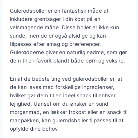
Gulerodsboller er en fantastisk måde at
inkludere grøntsager i din kost på en
velsmagende måde. Disse boller er ikke kun
sunde, men de er også alsidige og kan
tilpasses efter smag og præferencer.
Gulerødderne giver en naturlig sødme, som gør
dem til en favorit blandt både børn og voksne.
En af de bedste ting ved gulerodsboller er, at
de kan laves med forskellige ingredienser,
hvilket gør dem til en ideel snack til enhver
lejlighed. Uanset om du ønsker en sund
morgenmad, en lækker frokost eller en snack til
madpakken, kan gulerodsboller tilpasses til at
opfylde dine behov.