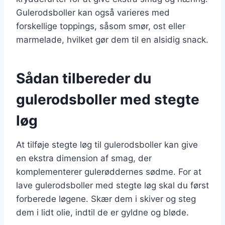
Gulerodsboller kan også varieres med
forskellige toppings, såsom smør, ost eller
marmelade, hvilket gør dem til en alsidig snack.
Sådan tilbereder du
gulerodsboller med stegte
løg
At tilføje stegte løg til gulerodsboller kan give
en ekstra dimension af smag, der
komplementerer gulerøddernes sødme. For at
lave gulerodsboller med stegte løg skal du først
forberede løgene. Skær dem i skiver og steg
dem i lidt olie, indtil de er gyldne og bløde.