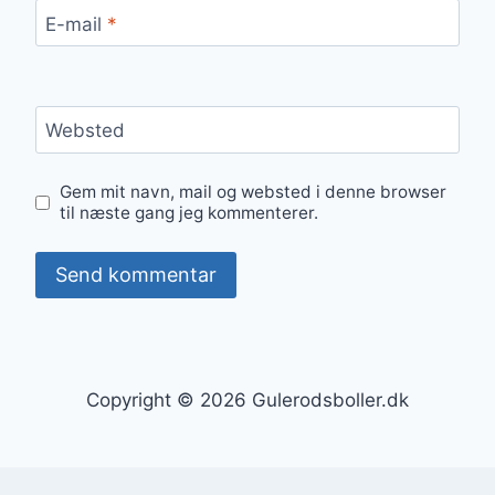
E-mail
*
Websted
Gem mit navn, mail og websted i denne browser
til næste gang jeg kommenterer.
Copyright © 2026 Gulerodsboller.dk