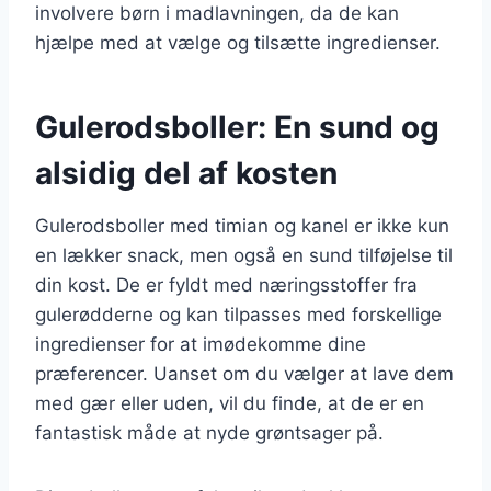
involvere børn i madlavningen, da de kan
hjælpe med at vælge og tilsætte ingredienser.
Gulerodsboller: En sund og
alsidig del af kosten
Gulerodsboller med timian og kanel er ikke kun
en lækker snack, men også en sund tilføjelse til
din kost. De er fyldt med næringsstoffer fra
gulerødderne og kan tilpasses med forskellige
ingredienser for at imødekomme dine
præferencer. Uanset om du vælger at lave dem
med gær eller uden, vil du finde, at de er en
fantastisk måde at nyde grøntsager på.