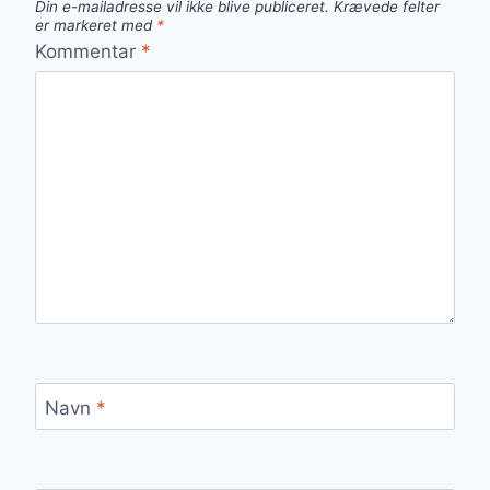
Din e-mailadresse vil ikke blive publiceret.
Krævede felter
er markeret med
*
Kommentar
*
Navn
*