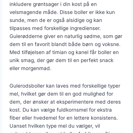
inkludere grøntsager i din kost på en
velsmagende måde. Disse boller er ikke kun
sunde, men de er også alsidige og kan
tilpasses med forskellige ingredienser.
Gulerødderne giver en naturlig sødme, som gør
dem til en favorit blandt både børn og voksne.
Med tilføjelsen af timian og kanel får boller en
unik smag, der gør dem til en perfekt snack
eller morgenmad.
Gulerodsboller kan laves med forskellige typer
mel, hvilket gør dem til en god mulighed for
dem, der ønsker at eksperimentere med deres
kost. Du kan vælge fuldkornsmel for ekstra
fiber eller hvedemel for en lettere konsistens.
Uanset hvilken type mel du vælger, vil