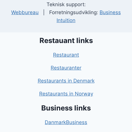
Teknisk support:
Webbureau
| Forretningsudvikling:
Business
Intuition
Restauant links
Restaurant
Restauranter
Restaurants in Denmark
Restaurants in Norway
Business links
DanmarkBusiness