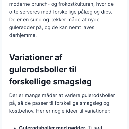
moderne brunch- og frokostkulturen, hvor de
ofte serveres med forskellige pålæg og dips.
De er en sund og lækker måde at nyde
gulerødder på, og de kan nemt laves
derhjemme.
Variationer af
gulerodsboller til
forskellige smagsløg
Der er mange måder at variere gulerodsboller
på, så de passer til forskellige smagsløg og
kostbehov. Her er nogle ideer til variationer:
Gulerodsboller med nødder
: Tilsæt