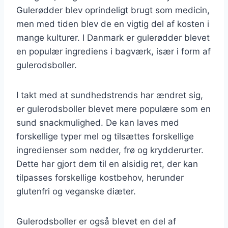
Gulerødder blev oprindeligt brugt som medicin,
men med tiden blev de en vigtig del af kosten i
mange kulturer. I Danmark er gulerødder blevet
en populær ingrediens i bagværk, især i form af
gulerodsboller.
I takt med at sundhedstrends har ændret sig,
er gulerodsboller blevet mere populære som en
sund snackmulighed. De kan laves med
forskellige typer mel og tilsættes forskellige
ingredienser som nødder, frø og krydderurter.
Dette har gjort dem til en alsidig ret, der kan
tilpasses forskellige kostbehov, herunder
glutenfri og veganske diæter.
Gulerodsboller er også blevet en del af