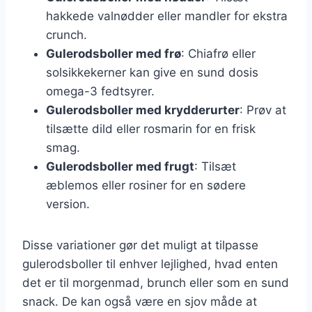
hakkede valnødder eller mandler for ekstra
crunch.
Gulerodsboller med frø
: Chiafrø eller
solsikkekerner kan give en sund dosis
omega-3 fedtsyrer.
Gulerodsboller med krydderurter
: Prøv at
tilsætte dild eller rosmarin for en frisk
smag.
Gulerodsboller med frugt
: Tilsæt
æblemos eller rosiner for en sødere
version.
Disse variationer gør det muligt at tilpasse
gulerodsboller til enhver lejlighed, hvad enten
det er til morgenmad, brunch eller som en sund
snack. De kan også være en sjov måde at