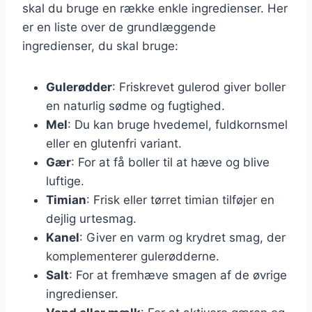
skal du bruge en række enkle ingredienser. Her
er en liste over de grundlæggende
ingredienser, du skal bruge:
Gulerødder
: Friskrevet gulerod giver boller
en naturlig sødme og fugtighed.
Mel
: Du kan bruge hvedemel, fuldkornsmel
eller en glutenfri variant.
Gær
: For at få boller til at hæve og blive
luftige.
Timian
: Frisk eller tørret timian tilføjer en
dejlig urtesmag.
Kanel
: Giver en varm og krydret smag, der
komplementerer gulerødderne.
Salt
: For at fremhæve smagen af de øvrige
ingredienser.