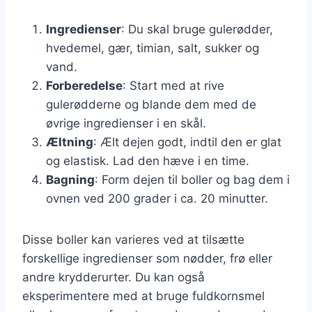
Ingredienser
: Du skal bruge gulerødder,
hvedemel, gær, timian, salt, sukker og
vand.
Forberedelse
: Start med at rive
gulerødderne og blande dem med de
øvrige ingredienser i en skål.
Æltning
: Ælt dejen godt, indtil den er glat
og elastisk. Lad den hæve i en time.
Bagning
: Form dejen til boller og bag dem i
ovnen ved 200 grader i ca. 20 minutter.
Disse boller kan varieres ved at tilsætte
forskellige ingredienser som nødder, frø eller
andre krydderurter. Du kan også
eksperimentere med at bruge fuldkornsmel