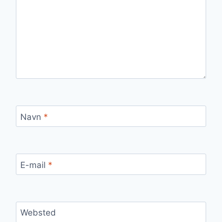
Navn
*
E-mail
*
Websted