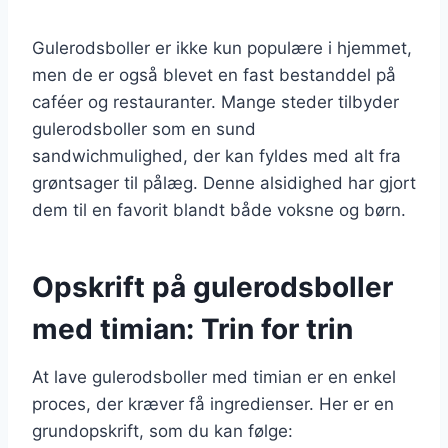
Gulerodsboller er ikke kun populære i hjemmet,
men de er også blevet en fast bestanddel på
caféer og restauranter. Mange steder tilbyder
gulerodsboller som en sund
sandwichmulighed, der kan fyldes med alt fra
grøntsager til pålæg. Denne alsidighed har gjort
dem til en favorit blandt både voksne og børn.
Opskrift på gulerodsboller
med timian: Trin for trin
At lave gulerodsboller med timian er en enkel
proces, der kræver få ingredienser. Her er en
grundopskrift, som du kan følge: