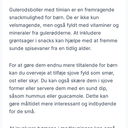
Gulerodsboller med timian er en fremragende
snackmulighed for børn. De er ikke kun
velsmagende, men også fyldt med vitaminer og
mineraler fra gulerødderne. At inkludere
grøntsager i snacks kan hjælpe med at fremme
sunde spisevaner fra en tidlig alder.
For at gøre dem endnu mere tiltalende for børn
kan du overveje at tilføje sjove fyld som smør,
ost eller skyr. Du kan også skære dem i sjove
former eller servere dem med en sund dip,
såsom hummus eller guacamole. Dette kan
gøre måltidet mere interessant og indbydende
for de små.