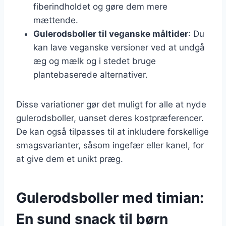
fiberindholdet og gøre dem mere
mættende.
Gulerodsboller til veganske måltider
: Du
kan lave veganske versioner ved at undgå
æg og mælk og i stedet bruge
plantebaserede alternativer.
Disse variationer gør det muligt for alle at nyde
gulerodsboller, uanset deres kostpræferencer.
De kan også tilpasses til at inkludere forskellige
smagsvarianter, såsom ingefær eller kanel, for
at give dem et unikt præg.
Gulerodsboller med timian:
En sund snack til børn