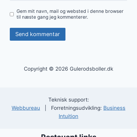
Gem mit navn, mail og websted i denne browser
til næste gang jeg kommenterer.
Copyright © 2026 Gulerodsboller.dk
Teknisk support:
Webbureau
| Forretningsudvikling:
Business
Intuition