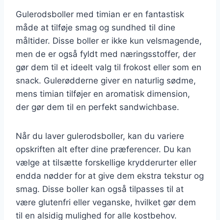
Gulerodsboller med timian er en fantastisk
måde at tilføje smag og sundhed til dine
måltider. Disse boller er ikke kun velsmagende,
men de er også fyldt med næringsstoffer, der
gør dem til et ideelt valg til frokost eller som en
snack. Gulerødderne giver en naturlig sødme,
mens timian tilføjer en aromatisk dimension,
der gør dem til en perfekt sandwichbase.
Når du laver gulerodsboller, kan du variere
opskriften alt efter dine præferencer. Du kan
vælge at tilsætte forskellige krydderurter eller
endda nødder for at give dem ekstra tekstur og
smag. Disse boller kan også tilpasses til at
være glutenfri eller veganske, hvilket gør dem
til en alsidig mulighed for alle kostbehov.