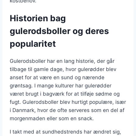
kostbehov.
Historien bag
gulerodsboller og deres
popularitet
Gulerodsboller har en lang historie, der går
tilbage til gamle dage, hvor gulerødder blev
anset for at være en sund og nærende
grøntsag. I mange kulturer har gulerødder
været brugt i bagværk for at tilføje sødme og
fugt. Gulerodsboller blev hurtigt populære, især
i Danmark, hvor de ofte serveres som en del af
morgenmaden eller som en snack.
I takt med at sundhedstrends har ændret sig,