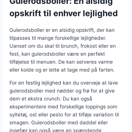
Gulerodsboller: En alsidig
opskrift til enhver lejlighed
Gulerodsboller er en alsidig opskrift, der kan
tilpasses til mange forskellige lejligheder.
Uanset om du skal til brunch, frokost eller en
fest, kan gulerodsboller være en perfekt
tilføjelse til menuen. De kan serveres varme
eller kolde og er lette at tage med på farten.
For en festlig lejlighed kan du overveje at lave
gulerodsboller med nødder og frø for at give
dem et ekstra crunch. Du kan også
eksperimentere med forskellige toppings som
syltetøj, ost eller pesto for at tilføje variation til
smagen. Gulerodsboller med daddel eller
ingefær kan også være en spændende