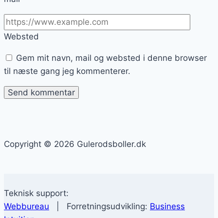
Websted
Gem mit navn, mail og websted i denne browser
til næste gang jeg kommenterer.
Copyright © 2026 Gulerodsboller.dk
Teknisk support:
Webbureau
| Forretningsudvikling:
Business