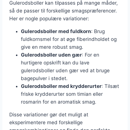
Gulerodsboller kan tilpasses på mange måder,
så de passer til forskellige smagspræferencer.
Her er nogle populære variationer:
Gulerodsboller med fuldkorn
: Brug
fuldkornsmel for at øge fiberindholdet og
give en mere robust smag.
Gulerodsboller uden gær
: For en
hurtigere opskrift kan du lave
gulerodsboller uden gær ved at bruge
bagepulver i stedet.
Gulerodsboller med krydderurter
: Tilsæt
friske krydderurter som timian eller
rosmarin for en aromatisk smag.
Disse variationer gør det muligt at
eksperimentere med forskellige