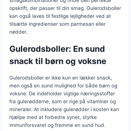
smagskombinationer og finde den perfekte
opskrift, der passer til din smag. Gulerodsboller
kan også laves til festlige lejligheder ved at
tilsætte ingredienser som parmesan eller
nødder.
Gulerodsboller: En sund
snack til børn og voksne
Gulerodsboller er ikke kun en lækker snack,
men også en sund mulighed for både børn og
voksne. De indeholder vigtige næringsstoffer
fra gulerødderne, som er rige på vitaminer og
mineraler. At inkludere gulerødder i kosten kan
hjælpe med at forbedre synet, styrke
immunforsvaret og fremme en sund hud.