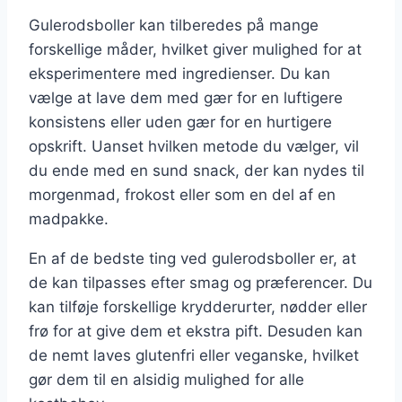
Gulerodsboller kan tilberedes på mange
forskellige måder, hvilket giver mulighed for at
eksperimentere med ingredienser. Du kan
vælge at lave dem med gær for en luftigere
konsistens eller uden gær for en hurtigere
opskrift. Uanset hvilken metode du vælger, vil
du ende med en sund snack, der kan nydes til
morgenmad, frokost eller som en del af en
madpakke.
En af de bedste ting ved gulerodsboller er, at
de kan tilpasses efter smag og præferencer. Du
kan tilføje forskellige krydderurter, nødder eller
frø for at give dem et ekstra pift. Desuden kan
de nemt laves glutenfri eller veganske, hvilket
gør dem til en alsidig mulighed for alle