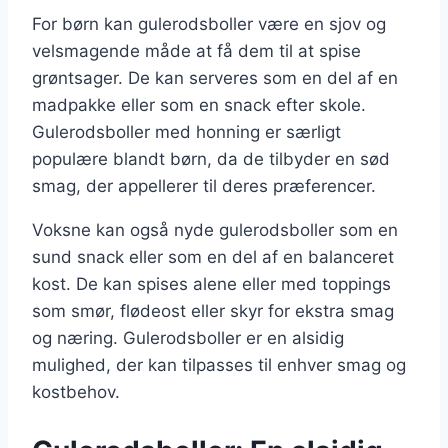
For børn kan gulerodsboller være en sjov og
velsmagende måde at få dem til at spise
grøntsager. De kan serveres som en del af en
madpakke eller som en snack efter skole.
Gulerodsboller med honning er særligt
populære blandt børn, da de tilbyder en sød
smag, der appellerer til deres præferencer.
Voksne kan også nyde gulerodsboller som en
sund snack eller som en del af en balanceret
kost. De kan spises alene eller med toppings
som smør, flødeost eller skyr for ekstra smag
og næring. Gulerodsboller er en alsidig
mulighed, der kan tilpasses til enhver smag og
kostbehov.