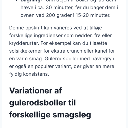
hæve i ca. 30 minutter, før du bager dem i
ovnen ved 200 grader i 15-20 minutter.
Denne opskrift kan varieres ved at tilføje
forskellige ingredienser som nødder, frø eller
krydderurter. For eksempel kan du tilsætte
solsikkekerner for ekstra crunch eller kanel for
en varm smag. Gulerodsboller med havregryn
er også en populær variant, der giver en mere
fyldig konsistens.
Variationer af
gulerodsboller til
forskellige smagsløg