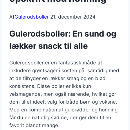
Af
Gulerodsboller
21. december 2024
Gulerodsboller: En sund og
lækker snack til alle
Gulerodsboller er en fantastisk måde at
inkludere grøntsager i kosten på, samtidig med
at de tilbyder en lækker smag og en blød
konsistens. Disse boller er ikke kun
velsmagende, men også nærende, hvilket gør
dem til et ideelt valg for både børn og voksne.
Med en kombination af gulerødder og honning
får du en naturlig sødme, der gør dem til en
favorit blandt mange.