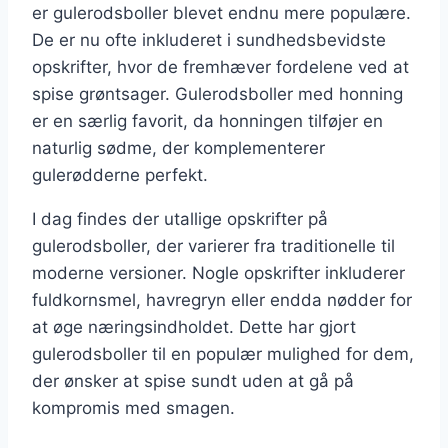
er gulerodsboller blevet endnu mere populære.
De er nu ofte inkluderet i sundhedsbevidste
opskrifter, hvor de fremhæver fordelene ved at
spise grøntsager. Gulerodsboller med honning
er en særlig favorit, da honningen tilføjer en
naturlig sødme, der komplementerer
gulerødderne perfekt.
I dag findes der utallige opskrifter på
gulerodsboller, der varierer fra traditionelle til
moderne versioner. Nogle opskrifter inkluderer
fuldkornsmel, havregryn eller endda nødder for
at øge næringsindholdet. Dette har gjort
gulerodsboller til en populær mulighed for dem,
der ønsker at spise sundt uden at gå på
kompromis med smagen.