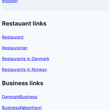
Intuition
Restauant links
Restaurant
Restauranter
Restaurants in Denmark
Restaurants in Norway
Business links
DanmarkBusiness
BusinessKøbenhavn