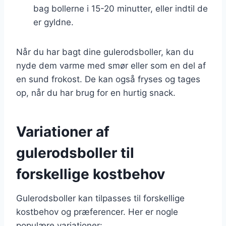
bag bollerne i 15-20 minutter, eller indtil de
er gyldne.
Når du har bagt dine gulerodsboller, kan du
nyde dem varme med smør eller som en del af
en sund frokost. De kan også fryses og tages
op, når du har brug for en hurtig snack.
Variationer af
gulerodsboller til
forskellige kostbehov
Gulerodsboller kan tilpasses til forskellige
kostbehov og præferencer. Her er nogle
populære variationer: