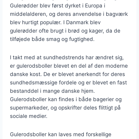
Gulerødder blev først dyrket i Europa i
middelalderen, og deres anvendelse i bagværk
blev hurtigt populær. I Danmark blev
gulerødder ofte brugt i brød og kager, da de
tilføjede både smag og fugtighed.
I takt med at sundhedstrends har ændret sig,
er gulerodsboller blevet en del af den moderne
danske kost. De er blevet anerkendt for deres
sundhedsmæssige fordele og er blevet en fast
bestanddel i mange danske hjem.
Gulerodsboller kan findes i både bagerier og
supermarkeder, og opskrifter deles flittigt på
sociale medier.
Gulerodsboller kan laves med forskellige