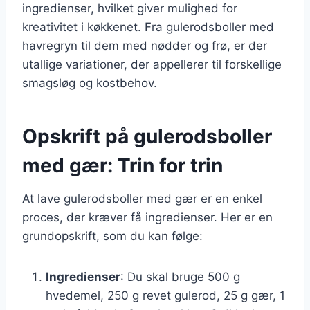
ingredienser, hvilket giver mulighed for
kreativitet i køkkenet. Fra gulerodsboller med
havregryn til dem med nødder og frø, er der
utallige variationer, der appellerer til forskellige
smagsløg og kostbehov.
Opskrift på gulerodsboller
med gær: Trin for trin
At lave gulerodsboller med gær er en enkel
proces, der kræver få ingredienser. Her er en
grundopskrift, som du kan følge:
Ingredienser
: Du skal bruge 500 g
hvedemel, 250 g revet gulerod, 25 g gær, 1