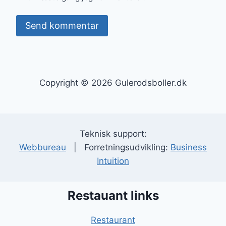
Copyright © 2026 Gulerodsboller.dk
Teknisk support:
Webbureau
| Forretningsudvikling:
Business
Intuition
Restauant links
Restaurant