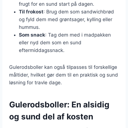
frugt for en sund start på dagen.
Til frokost
: Brug dem som sandwichbrød
og fyld dem med grøntsager, kylling eller
hummus.
Som snack
: Tag dem med i madpakken
eller nyd dem som en sund
eftermiddagssnack.
Gulerodsboller kan også tilpasses til forskellige
måltider, hvilket gør dem til en praktisk og sund
løsning for travle dage.
Gulerodsboller: En alsidig
og sund del af kosten