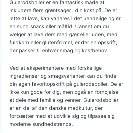
Gulerodsboller er en fantastisk måde at
inkludere flere grøntsager i din kost på. De er
lette at lave, kan varieres i det uendelige og er
en sund snack eller måltid. Uanset om du
vælger at lave dem med gær eller uden, med
fuldkorn eller glutenfri mel, er der en opskrift,
der passer til enhver smag og kostbehov.
Ved at eksperimentere med forskellige
ingredienser og smagsvarianter kan du finde
din egen favoritopskrift på gulerodsboller. De er
ikke kun gode for dig, men også en fornøjelse
at dele med familie og venner. Gulerodsboller
er en del af den danske madkultur, der
fortsætter med at udvikle sig og tilpasse sig
moderne sundhedstrends.