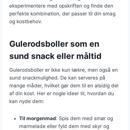
eksperimentere med opskriften og finde den
perfekte kombination, der passer til din smag
og kostbehov.
Gulerodsboller som en
sund snack eller måltid
Gulerodsboller er ikke kun lækre, men også en
sund snackmulighed. De kan serveres på
mange måder, hvilket gør dem til en alsidig del
af din kost. Her er nogle ideer til, hvordan du
kan nyde dem:
Til morgenmad
: Spis dem med smør og
marmelade eller fyld dem med skyr og