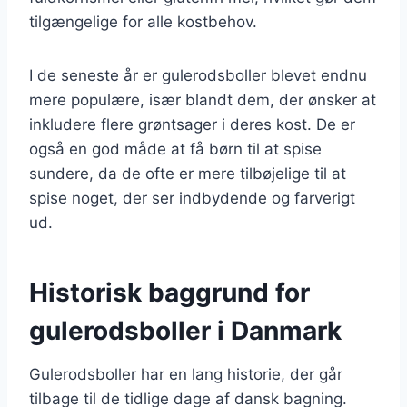
tilgængelige for alle kostbehov.
I de seneste år er gulerodsboller blevet endnu
mere populære, især blandt dem, der ønsker at
inkludere flere grøntsager i deres kost. De er
også en god måde at få børn til at spise
sundere, da de ofte er mere tilbøjelige til at
spise noget, der ser indbydende og farverigt
ud.
Historisk baggrund for
gulerodsboller i Danmark
Gulerodsboller har en lang historie, der går
tilbage til de tidlige dage af dansk bagning.