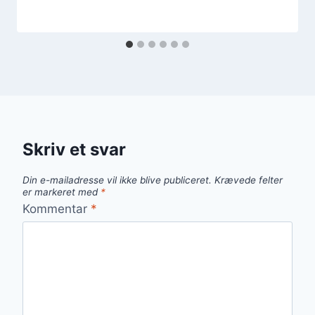
Skriv et svar
Din e-mailadresse vil ikke blive publiceret.
Krævede felter
er markeret med
*
Kommentar
*