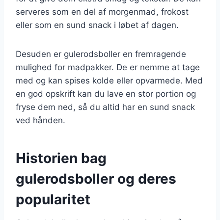
serveres som en del af morgenmad, frokost
eller som en sund snack i løbet af dagen.
Desuden er gulerodsboller en fremragende
mulighed for madpakker. De er nemme at tage
med og kan spises kolde eller opvarmede. Med
en god opskrift kan du lave en stor portion og
fryse dem ned, så du altid har en sund snack
ved hånden.
Historien bag
gulerodsboller og deres
popularitet