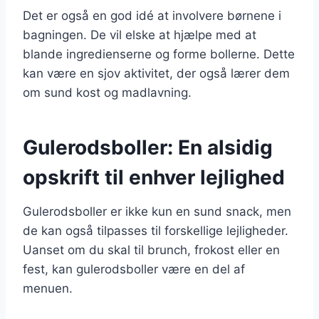
Det er også en god idé at involvere børnene i
bagningen. De vil elske at hjælpe med at
blande ingredienserne og forme bollerne. Dette
kan være en sjov aktivitet, der også lærer dem
om sund kost og madlavning.
Gulerodsboller: En alsidig
opskrift til enhver lejlighed
Gulerodsboller er ikke kun en sund snack, men
de kan også tilpasses til forskellige lejligheder.
Uanset om du skal til brunch, frokost eller en
fest, kan gulerodsboller være en del af
menuen.