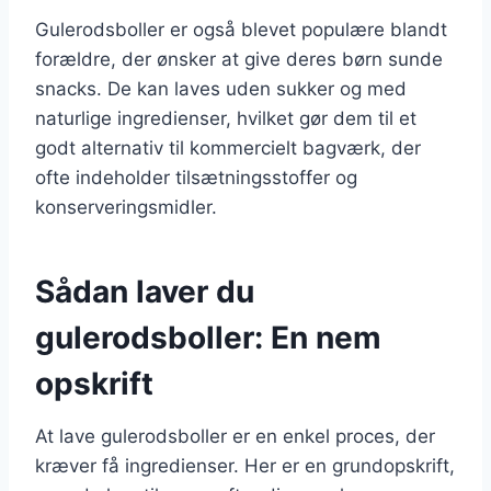
Gulerodsboller er også blevet populære blandt
forældre, der ønsker at give deres børn sunde
snacks. De kan laves uden sukker og med
naturlige ingredienser, hvilket gør dem til et
godt alternativ til kommercielt bagværk, der
ofte indeholder tilsætningsstoffer og
konserveringsmidler.
Sådan laver du
gulerodsboller: En nem
opskrift
At lave gulerodsboller er en enkel proces, der
kræver få ingredienser. Her er en grundopskrift,