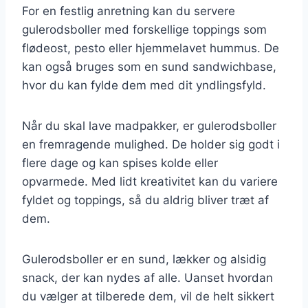
For en festlig anretning kan du servere
gulerodsboller med forskellige toppings som
flødeost, pesto eller hjemmelavet hummus. De
kan også bruges som en sund sandwichbase,
hvor du kan fylde dem med dit yndlingsfyld.
Når du skal lave madpakker, er gulerodsboller
en fremragende mulighed. De holder sig godt i
flere dage og kan spises kolde eller
opvarmede. Med lidt kreativitet kan du variere
fyldet og toppings, så du aldrig bliver træt af
dem.
Gulerodsboller er en sund, lækker og alsidig
snack, der kan nydes af alle. Uanset hvordan
du vælger at tilberede dem, vil de helt sikkert