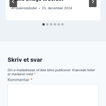
Af
Gulerodsboller
23. december 2024
Skriv et svar
Din e-mailadresse vil ikke blive publiceret.
Krævede felter
er markeret med
*
Kommentar
*