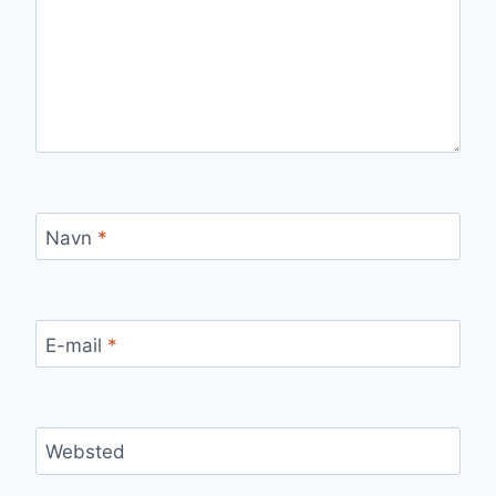
Navn
*
E-mail
*
Websted