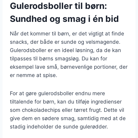
Gulerodsboller til børn:
Sundhed og smag i én bid
Når det kommer til børn, er det vigtigt at finde
snacks, der både er sunde og velsmagende.
Gulerodsboller er en ideel løsning, da de kan
tilpasses til børns smagsløg. Du kan for
eksempel lave små, børnevenlige portioner, der
er nemme at spise.
For at gøre gulerodsboller endnu mere
tiltalende for børn, kan du tilføje ingredienser
som chokoladechips eller tørret frugt. Dette vil
give dem en sødere smag, samtidig med at de
stadig indeholder de sunde gulerødder.