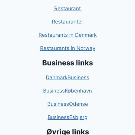
Restaurant
Restauranter
Restaurants in Denmark
Restaurants in Norway
Business links
DanmarkBusiness
BusinessKøbenhavn
BusinessOdense
BusinessEsbjerg
Øvrige links