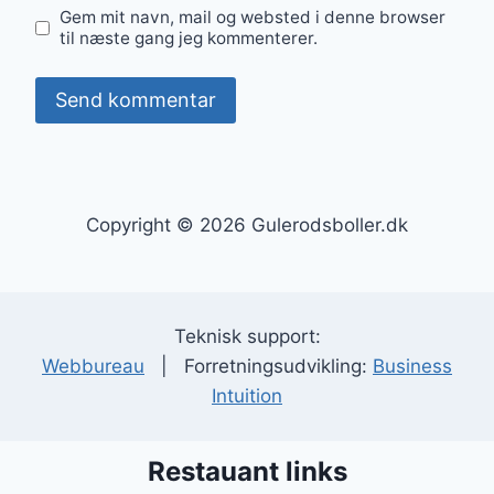
Gem mit navn, mail og websted i denne browser
til næste gang jeg kommenterer.
Copyright © 2026 Gulerodsboller.dk
Teknisk support:
Webbureau
| Forretningsudvikling:
Business
Intuition
Restauant links