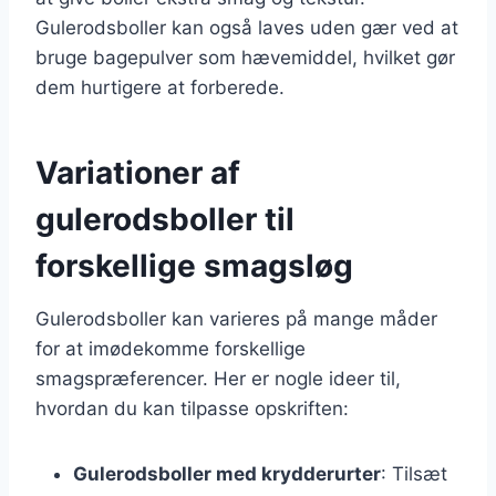
Gulerodsboller kan også laves uden gær ved at
bruge bagepulver som hævemiddel, hvilket gør
dem hurtigere at forberede.
Variationer af
gulerodsboller til
forskellige smagsløg
Gulerodsboller kan varieres på mange måder
for at imødekomme forskellige
smagspræferencer. Her er nogle ideer til,
hvordan du kan tilpasse opskriften:
Gulerodsboller med krydderurter
: Tilsæt