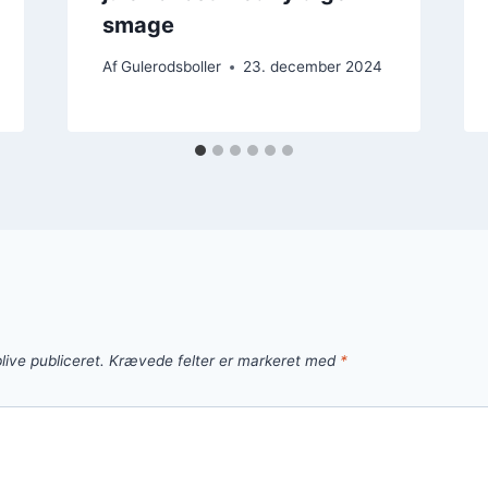
smage
Af
Gulerodsboller
23. december 2024
live publiceret.
Krævede felter er markeret med
*