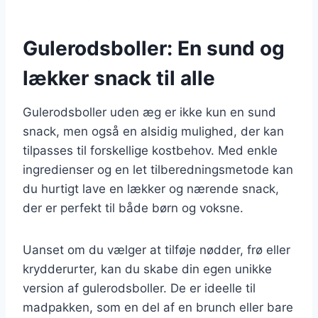
Gulerodsboller: En sund og
lækker snack til alle
Gulerodsboller uden æg er ikke kun en sund
snack, men også en alsidig mulighed, der kan
tilpasses til forskellige kostbehov. Med enkle
ingredienser og en let tilberedningsmetode kan
du hurtigt lave en lækker og nærende snack,
der er perfekt til både børn og voksne.
Uanset om du vælger at tilføje nødder, frø eller
krydderurter, kan du skabe din egen unikke
version af gulerodsboller. De er ideelle til
madpakken, som en del af en brunch eller bare