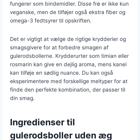
fungerer som bindemidler. Disse frø er ikke kun
veganske, men de tilføjer også ekstra fiber og
omega-3 fedtsyrer til opskriften.
Det er vigtigt at vælge de rigtige krydderier og
smagsgivere for at forbedre smagen af
gulerodsbollerne. Krydderurter som timian eller
rosmarin kan give en dejlig aroma, mens kanel
kan tilføje en sødlig nuance. Du kan også
eksperimentere med forskellige meltyper for at
finde den perfekte kombination, der passer til
din smag.
Ingredienser til
gulerodsboller uden æg