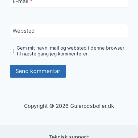
E-mail
*
Websted
Gem mit navn, mail og websted i denne browser
til næste gang jeg kommenterer.
Copyright © 2026 Gulerodsboller.dk
Teknisk support: