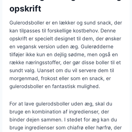
opskrift
Gulerodsboller er en lækker og sund snack, der
kan tilpasses til forskellige kostbehov. Denne
opskrift er specielt designet til dem, der ønsker
en vegansk version uden æg. Gulerødderne
tilføjer ikke kun en dejlig sødme, men også en
række næringsstoffer, der gør disse boller til et
sundt valg. Uanset om du vil servere dem til
morgenmad, frokost eller som en snack, er
gulerodsboller en fantastisk mulighed.
For at lave gulerodsboller uden æg, skal du
bruge en kombination af ingredienser, der
binder dejen sammen. I stedet for æg kan du
bruge ingredienser som chiafrø eller hørfrø, der