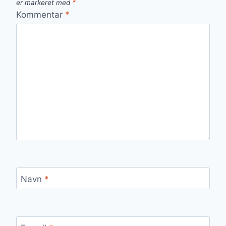
er markeret med
*
Kommentar
*
Navn
*