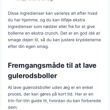
Disse ingredienser kan varieres alt efter hvad
du har hjemme, og du kan tilføje ekstra
ingredienser som nødder eller frø for at give
bollerne en ekstra crunch. Det er en god idé at
smage dejen til, så du kan justere krydderierne
efter din egen smag.
Fremgangsmåde til at lave
gulerodsboller
At lave gulerodsboller uden æg er en enkel
proces, der kan gøres på kort tid. Her er en
trin-for-trin guide til, hvordan du kan forberede
dem: