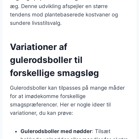
æg. Denne udvikling afspejler en større
tendens mod plantebaserede kostvaner og
sundere livsstilsvalg.
Variationer af
gulerodsboller til
forskellige smagsløg
Gulerodsboller kan tilpasses på mange måder
for at imødekomme forskellige
smagspræferencer. Her er nogle ideer til
variationer, du kan prøve:
Gulerodsboller med nødder
: Tilsæt