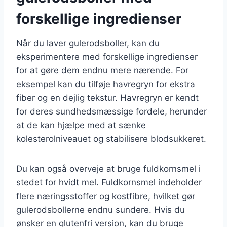
forskellige ingredienser
Når du laver gulerodsboller, kan du
eksperimentere med forskellige ingredienser
for at gøre dem endnu mere nærende. For
eksempel kan du tilføje havregryn for ekstra
fiber og en dejlig tekstur. Havregryn er kendt
for deres sundhedsmæssige fordele, herunder
at de kan hjælpe med at sænke
kolesterolniveauet og stabilisere blodsukkeret.
Du kan også overveje at bruge fuldkornsmel i
stedet for hvidt mel. Fuldkornsmel indeholder
flere næringsstoffer og kostfibre, hvilket gør
gulerodsbollerne endnu sundere. Hvis du
ønsker en glutenfri version, kan du bruge