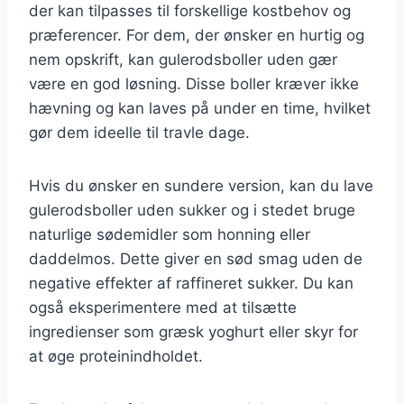
der kan tilpasses til forskellige kostbehov og
præferencer. For dem, der ønsker en hurtig og
nem opskrift, kan gulerodsboller uden gær
være en god løsning. Disse boller kræver ikke
hævning og kan laves på under en time, hvilket
gør dem ideelle til travle dage.
Hvis du ønsker en sundere version, kan du lave
gulerodsboller uden sukker og i stedet bruge
naturlige sødemidler som honning eller
daddelmos. Dette giver en sød smag uden de
negative effekter af raffineret sukker. Du kan
også eksperimentere med at tilsætte
ingredienser som græsk yoghurt eller skyr for
at øge proteinindholdet.