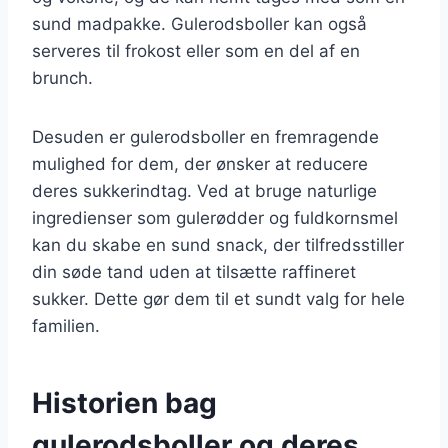
sund madpakke. Gulerodsboller kan også
serveres til frokost eller som en del af en
brunch.
Desuden er gulerodsboller en fremragende
mulighed for dem, der ønsker at reducere
deres sukkerindtag. Ved at bruge naturlige
ingredienser som gulerødder og fuldkornsmel
kan du skabe en sund snack, der tilfredsstiller
din søde tand uden at tilsætte raffineret
sukker. Dette gør dem til et sundt valg for hele
familien.
Historien bag
gulerodsboller og deres