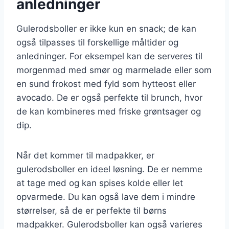
anledninger
Gulerodsboller er ikke kun en snack; de kan
også tilpasses til forskellige måltider og
anledninger. For eksempel kan de serveres til
morgenmad med smør og marmelade eller som
en sund frokost med fyld som hytteost eller
avocado. De er også perfekte til brunch, hvor
de kan kombineres med friske grøntsager og
dip.
Når det kommer til madpakker, er
gulerodsboller en ideel løsning. De er nemme
at tage med og kan spises kolde eller let
opvarmede. Du kan også lave dem i mindre
størrelser, så de er perfekte til børns
madpakker. Gulerodsboller kan også varieres