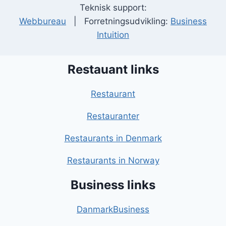
Teknisk support:
Webbureau
| Forretningsudvikling:
Business
Intuition
Restauant links
Restaurant
Restauranter
Restaurants in Denmark
Restaurants in Norway
Business links
DanmarkBusiness