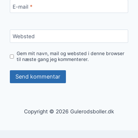
E-mail
*
Websted
Gem mit navn, mail og websted i denne browser
til næste gang jeg kommenterer.
Copyright © 2026 Gulerodsboller.dk