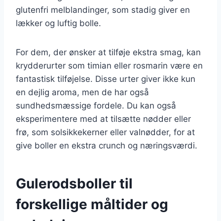
glutenfri melblandinger, som stadig giver en
lækker og luftig bolle.
For dem, der ønsker at tilføje ekstra smag, kan
krydderurter som timian eller rosmarin være en
fantastisk tilføjelse. Disse urter giver ikke kun
en dejlig aroma, men de har også
sundhedsmæssige fordele. Du kan også
eksperimentere med at tilsætte nødder eller
frø, som solsikkekerner eller valnødder, for at
give boller en ekstra crunch og næringsværdi.
Gulerodsboller til
forskellige måltider og