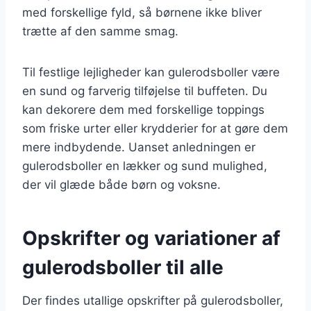
med forskellige fyld, så børnene ikke bliver
trætte af den samme smag.
Til festlige lejligheder kan gulerodsboller være
en sund og farverig tilføjelse til buffeten. Du
kan dekorere dem med forskellige toppings
som friske urter eller krydderier for at gøre dem
mere indbydende. Uanset anledningen er
gulerodsboller en lækker og sund mulighed,
der vil glæde både børn og voksne.
Opskrifter og variationer af
gulerodsboller til alle
Der findes utallige opskrifter på gulerodsboller,