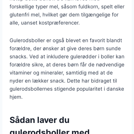
forskellige typer mel, såsom fuldkorn, spelt eller
glutenfri mel, hvilket gør dem tilgængelige for
alle, uanset kostpræferencer.
Gulerodsboller er også blevet en favorit blandt
forældre, der ønsker at give deres børn sunde
snacks. Ved at inkludere gulerødder i boller kan
forældre sikre, at deres børn får de nødvendige
vitaminer og mineraler, samtidig med at de
nyder en lækker snack. Dette har bidraget til
gulerodsbollernes stigende popularitet i danske
hjem.
Sådan laver du
gulerodsboller med