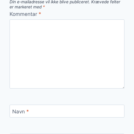
Din e-mailadresse vil ikke blive publiceret.
Krævede felter
er markeret med
*
Kommentar
*
Navn
*