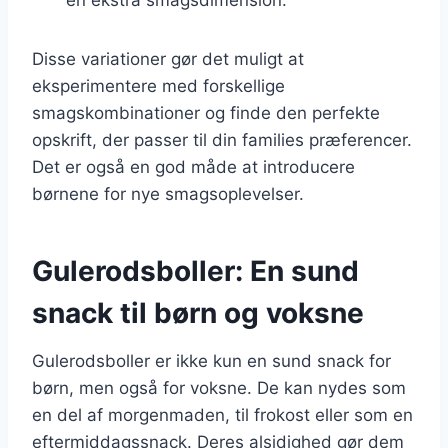
Disse variationer gør det muligt at
eksperimentere med forskellige
smagskombinationer og finde den perfekte
opskrift, der passer til din families præferencer.
Det er også en god måde at introducere
børnene for nye smagsoplevelser.
Gulerodsboller: En sund
snack til børn og voksne
Gulerodsboller er ikke kun en sund snack for
børn, men også for voksne. De kan nydes som
en del af morgenmaden, til frokost eller som en
eftermiddagssnack. Deres alsidighed gør dem