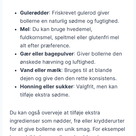
Gulerødder
: Friskrevet gulerod giver
bollerne en naturlig sødme og fugtighed.
Mel
: Du kan bruge hvedemel,
fuldkornsmel, speltmel eller glutenfri mel
alt efter præference.
Gær eller bagepulver
: Giver bollerne den
ønskede hævning og luftighed.
Vand eller mælk
: Bruges til at blande
dejen og give den den rette konsistens.
Honning eller sukker
: Valgfrit, men kan
tilføje ekstra sødme.
Du kan også overveje at tilføje ekstra
ingredienser som nødder, frø eller krydderurter
for at give bollerne en unik smag. For eksempel