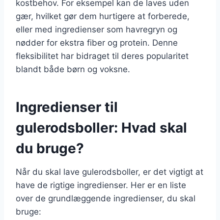
kostbehov. For eksempel kan de laves uden
gær, hvilket gør dem hurtigere at forberede,
eller med ingredienser som havregryn og
nødder for ekstra fiber og protein. Denne
fleksibilitet har bidraget til deres popularitet
blandt både børn og voksne.
Ingredienser til
gulerodsboller: Hvad skal
du bruge?
Når du skal lave gulerodsboller, er det vigtigt at
have de rigtige ingredienser. Her er en liste
over de grundlæggende ingredienser, du skal
bruge: