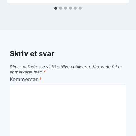
Skriv et svar
Din e-mailadresse vil ikke blive publiceret.
Krævede felter
er markeret med
*
Kommentar
*