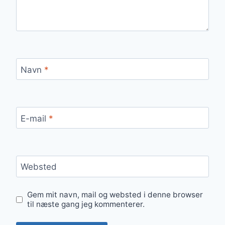
Navn
*
E-mail
*
Websted
Gem mit navn, mail og websted i denne browser
til næste gang jeg kommenterer.