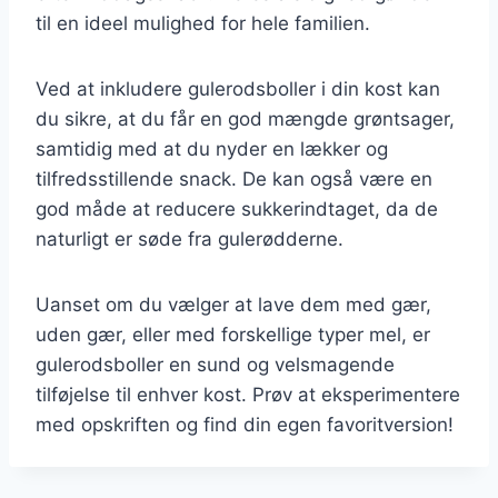
til en ideel mulighed for hele familien.
Ved at inkludere gulerodsboller i din kost kan
du sikre, at du får en god mængde grøntsager,
samtidig med at du nyder en lækker og
tilfredsstillende snack. De kan også være en
god måde at reducere sukkerindtaget, da de
naturligt er søde fra gulerødderne.
Uanset om du vælger at lave dem med gær,
uden gær, eller med forskellige typer mel, er
gulerodsboller en sund og velsmagende
tilføjelse til enhver kost. Prøv at eksperimentere
med opskriften og find din egen favoritversion!