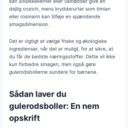
kan solsikkekerner eller valnødder give en
dejlig crunch, mens krydderurter som timian
eller rosmarin kan tilføje en spændende
smagsdimension.
Det er vigtigt at vælge friske og økologiske
ingredienser, når det er muligt, for at sikre, at
du får de bedste næringsstoffer. Dette vil ikke
kun forbedre smagen, men også gøre
gulerodsbollerne sundere for børnene.
Sådan laver du
gulerodsboller: En nem
opskrift