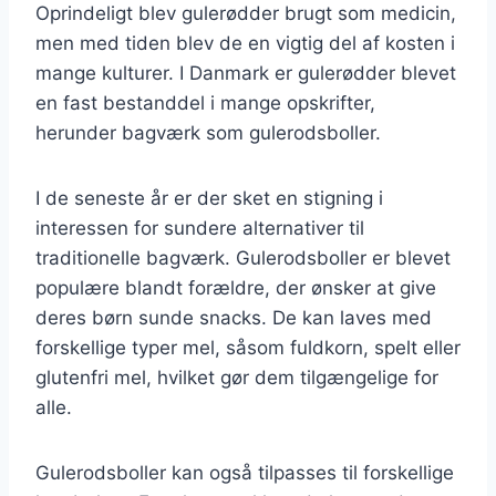
Oprindeligt blev gulerødder brugt som medicin,
men med tiden blev de en vigtig del af kosten i
mange kulturer. I Danmark er gulerødder blevet
en fast bestanddel i mange opskrifter,
herunder bagværk som gulerodsboller.
I de seneste år er der sket en stigning i
interessen for sundere alternativer til
traditionelle bagværk. Gulerodsboller er blevet
populære blandt forældre, der ønsker at give
deres børn sunde snacks. De kan laves med
forskellige typer mel, såsom fuldkorn, spelt eller
glutenfri mel, hvilket gør dem tilgængelige for
alle.
Gulerodsboller kan også tilpasses til forskellige