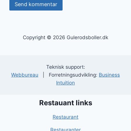
Copyright © 2026 Gulerodsboller.dk
Teknisk support:
Webbureau
| Forretningsudvikling:
Business
Intuition
Restauant links
Restaurant
Restauranter