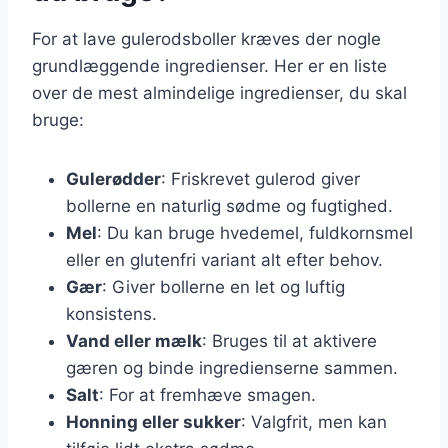
For at lave gulerodsboller kræves der nogle
grundlæggende ingredienser. Her er en liste
over de mest almindelige ingredienser, du skal
bruge:
Gulerødder
: Friskrevet gulerod giver
bollerne en naturlig sødme og fugtighed.
Mel
: Du kan bruge hvedemel, fuldkornsmel
eller en glutenfri variant alt efter behov.
Gær
: Giver bollerne en let og luftig
konsistens.
Vand eller mælk
: Bruges til at aktivere
gæren og binde ingredienserne sammen.
Salt
: For at fremhæve smagen.
Honning eller sukker
: Valgfrit, men kan