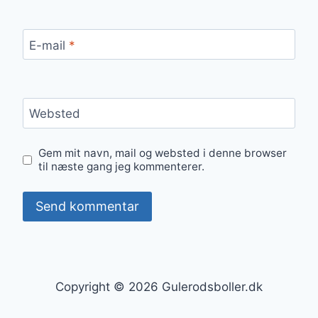
E-mail
*
Websted
Gem mit navn, mail og websted i denne browser
til næste gang jeg kommenterer.
Copyright © 2026 Gulerodsboller.dk