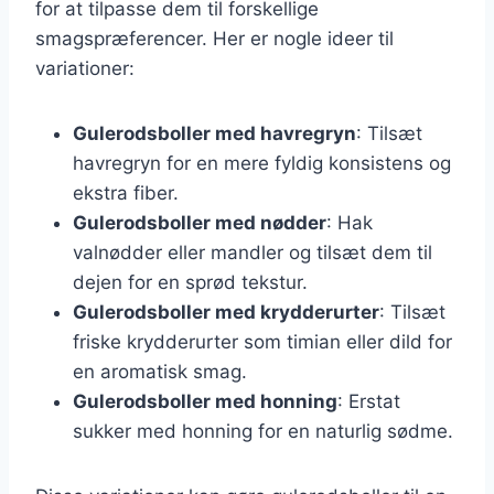
for at tilpasse dem til forskellige
smagspræferencer. Her er nogle ideer til
variationer:
Gulerodsboller med havregryn
: Tilsæt
havregryn for en mere fyldig konsistens og
ekstra fiber.
Gulerodsboller med nødder
: Hak
valnødder eller mandler og tilsæt dem til
dejen for en sprød tekstur.
Gulerodsboller med krydderurter
: Tilsæt
friske krydderurter som timian eller dild for
en aromatisk smag.
Gulerodsboller med honning
: Erstat
sukker med honning for en naturlig sødme.