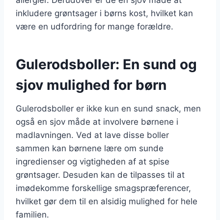
inkludere grøntsager i børns kost, hvilket kan
være en udfordring for mange forældre.
Gulerodsboller: En sund og
sjov mulighed for børn
Gulerodsboller er ikke kun en sund snack, men
også en sjov måde at involvere børnene i
madlavningen. Ved at lave disse boller
sammen kan børnene lære om sunde
ingredienser og vigtigheden af at spise
grøntsager. Desuden kan de tilpasses til at
imødekomme forskellige smagspræferencer,
hvilket gør dem til en alsidig mulighed for hele
familien.