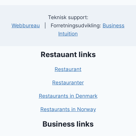
Teknisk support:
Webbureau
| Forretningsudvikling:
Business
Intuition
Restauant links
Restaurant
Restauranter
Restaurants in Denmark
Restaurants in Norway
Business links