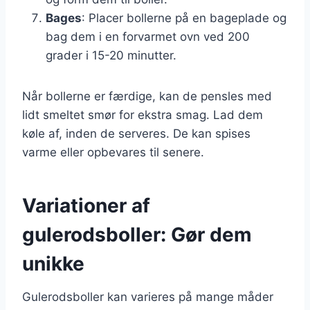
Bages
: Placer bollerne på en bageplade og
bag dem i en forvarmet ovn ved 200
grader i 15-20 minutter.
Når bollerne er færdige, kan de pensles med
lidt smeltet smør for ekstra smag. Lad dem
køle af, inden de serveres. De kan spises
varme eller opbevares til senere.
Variationer af
gulerodsboller: Gør dem
unikke
Gulerodsboller kan varieres på mange måder