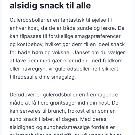
alsidig snack til alle
Gulerodsboller er en fantastisk tilføjelse til
enhver kost, da de er både sunde og lækre. De
kan tilpasses til forskellige smagspræferencer
og kostbehov, hvilket gør dem til en ideel snack
for både børn og voksne. Uanset om du vælger
at lave dem med gær eller uden, med fuldkorn
eller havregryn, vil gulerodsboller helt sikkert
tilfredsstille dine smagsløg.
Derudover er gulerodsboller en fremragende
måde at få flere grøntsager ind i din kost. De
kan serveres til brunch, frokost eller som en
sund snack i løbet af dagen. Med deres
alsidighed og sundhedsmæssige fordele er