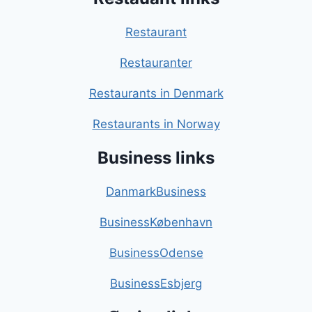
Restaurant
Restauranter
Restaurants in Denmark
Restaurants in Norway
Business links
DanmarkBusiness
BusinessKøbenhavn
BusinessOdense
BusinessEsbjerg