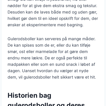
nødder for at give dem ekstra smag og tekstur.
Desuden kan de laves både med og uden gær,
hvilket gør dem til en ideel opskrift for dem, der
ønsker at eksperimentere med bagning.
Gulerodsboller kan serveres på mange måder.
De kan spises som de er, eller du kan tilføje
smør, ost eller marmelade for at gøre dem
endnu mere lækre. De er også perfekte til
madpakken eller som en sund snack i løbet af
dagen. Uanset hvordan du vælger at nyde
dem, vil gulerodsboller helt sikkert være et hit.
Historien bag
gulerodsboller og deres