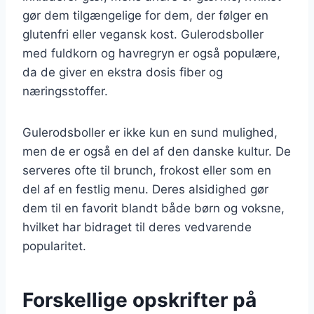
gør dem tilgængelige for dem, der følger en
glutenfri eller vegansk kost. Gulerodsboller
med fuldkorn og havregryn er også populære,
da de giver en ekstra dosis fiber og
næringsstoffer.
Gulerodsboller er ikke kun en sund mulighed,
men de er også en del af den danske kultur. De
serveres ofte til brunch, frokost eller som en
del af en festlig menu. Deres alsidighed gør
dem til en favorit blandt både børn og voksne,
hvilket har bidraget til deres vedvarende
popularitet.
Forskellige opskrifter på