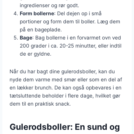
ingredienser og rør godt.
Form bollerne
: Del dejen op i små
portioner og form dem til boller. Læg dem
på en bageplade.
Bage
: Bag bollerne i en forvarmet ovn ved
200 grader i ca. 20-25 minutter, eller indtil
de er gyldne.
Når du har bagt dine gulerodsboller, kan du
nyde dem varme med smør eller som en del af
en lækker brunch. De kan også opbevares i en
tætsluttende beholder i flere dage, hvilket gør
dem til en praktisk snack.
Gulerodsboller: En sund og