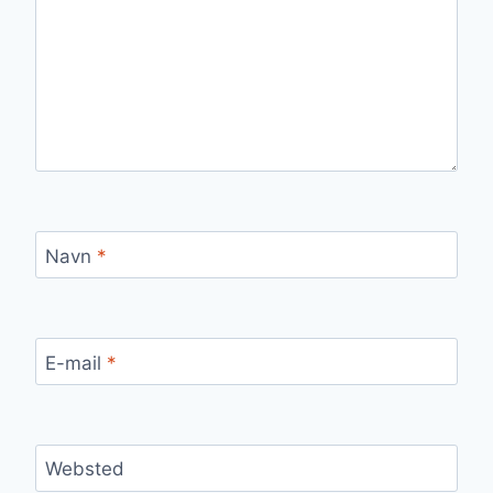
Navn
*
E-mail
*
Websted