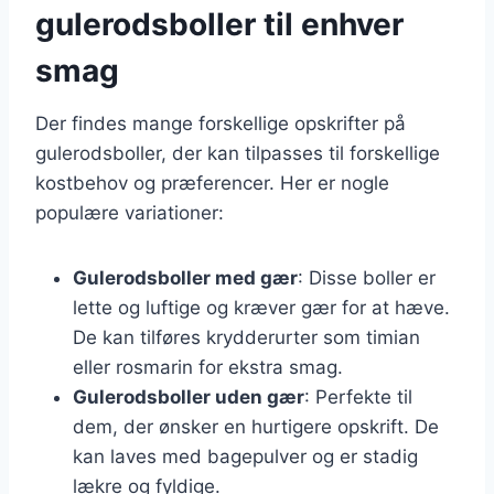
gulerodsboller til enhver
smag
Der findes mange forskellige opskrifter på
gulerodsboller, der kan tilpasses til forskellige
kostbehov og præferencer. Her er nogle
populære variationer:
Gulerodsboller med gær
: Disse boller er
lette og luftige og kræver gær for at hæve.
De kan tilføres krydderurter som timian
eller rosmarin for ekstra smag.
Gulerodsboller uden gær
: Perfekte til
dem, der ønsker en hurtigere opskrift. De
kan laves med bagepulver og er stadig
lækre og fyldige.