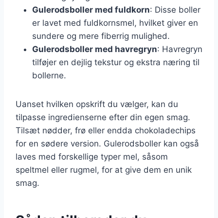
Gulerodsboller med fuldkorn
: Disse boller
er lavet med fuldkornsmel, hvilket giver en
sundere og mere fiberrig mulighed.
Gulerodsboller med havregryn
: Havregryn
tilføjer en dejlig tekstur og ekstra næring til
bollerne.
Uanset hvilken opskrift du vælger, kan du
tilpasse ingredienserne efter din egen smag.
Tilsæt nødder, frø eller endda chokoladechips
for en sødere version. Gulerodsboller kan også
laves med forskellige typer mel, såsom
speltmel eller rugmel, for at give dem en unik
smag.