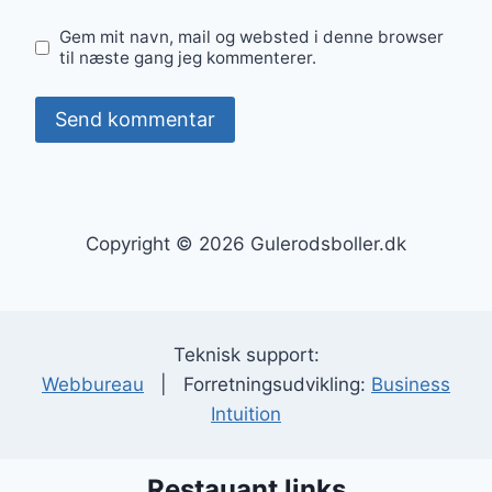
Gem mit navn, mail og websted i denne browser
til næste gang jeg kommenterer.
Copyright © 2026 Gulerodsboller.dk
Teknisk support:
Webbureau
| Forretningsudvikling:
Business
Intuition
Restauant links