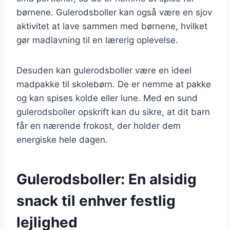
børnene. Gulerodsboller kan også være en sjov
aktivitet at lave sammen med børnene, hvilket
gør madlavning til en lærerig oplevelse.
Desuden kan gulerodsboller være en ideel
madpakke til skolebørn. De er nemme at pakke
og kan spises kolde eller lune. Med en sund
gulerodsboller opskrift kan du sikre, at dit barn
får en nærende frokost, der holder dem
energiske hele dagen.
Gulerodsboller: En alsidig
snack til enhver festlig
lejlighed