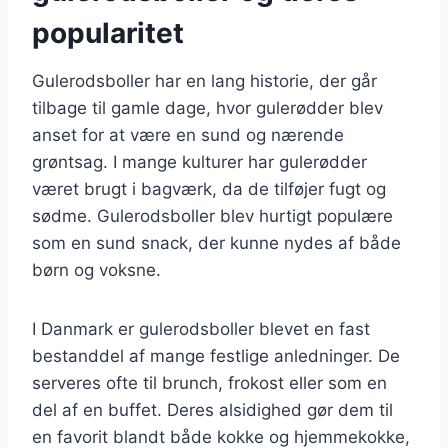
popularitet
Gulerodsboller har en lang historie, der går
tilbage til gamle dage, hvor gulerødder blev
anset for at være en sund og nærende
grøntsag. I mange kulturer har gulerødder
været brugt i bagværk, da de tilføjer fugt og
sødme. Gulerodsboller blev hurtigt populære
som en sund snack, der kunne nydes af både
børn og voksne.
I Danmark er gulerodsboller blevet en fast
bestanddel af mange festlige anledninger. De
serveres ofte til brunch, frokost eller som en
del af en buffet. Deres alsidighed gør dem til
en favorit blandt både kokke og hjemmekokke,