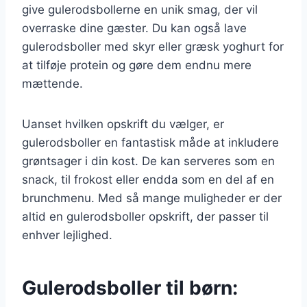
give gulerodsbollerne en unik smag, der vil
overraske dine gæster. Du kan også lave
gulerodsboller med skyr eller græsk yoghurt for
at tilføje protein og gøre dem endnu mere
mættende.
Uanset hvilken opskrift du vælger, er
gulerodsboller en fantastisk måde at inkludere
grøntsager i din kost. De kan serveres som en
snack, til frokost eller endda som en del af en
brunchmenu. Med så mange muligheder er der
altid en gulerodsboller opskrift, der passer til
enhver lejlighed.
Gulerodsboller til børn: