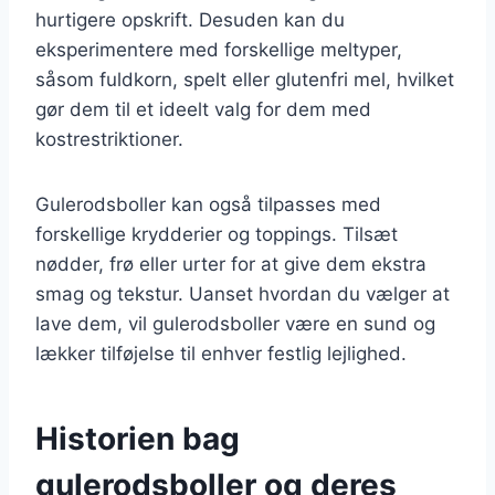
hurtigere opskrift. Desuden kan du
eksperimentere med forskellige meltyper,
såsom fuldkorn, spelt eller glutenfri mel, hvilket
gør dem til et ideelt valg for dem med
kostrestriktioner.
Gulerodsboller kan også tilpasses med
forskellige krydderier og toppings. Tilsæt
nødder, frø eller urter for at give dem ekstra
smag og tekstur. Uanset hvordan du vælger at
lave dem, vil gulerodsboller være en sund og
lækker tilføjelse til enhver festlig lejlighed.
Historien bag
gulerodsboller og deres