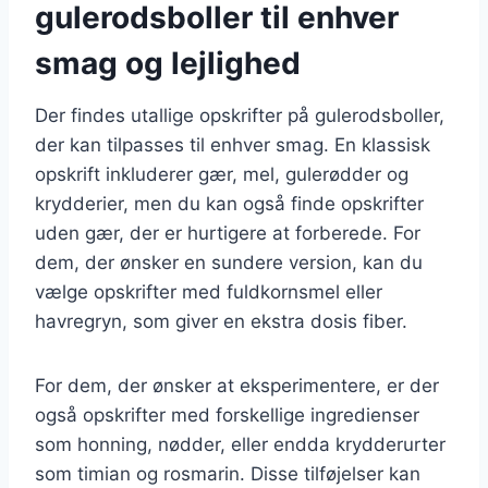
gulerodsboller til enhver
smag og lejlighed
Der findes utallige opskrifter på gulerodsboller,
der kan tilpasses til enhver smag. En klassisk
opskrift inkluderer gær, mel, gulerødder og
krydderier, men du kan også finde opskrifter
uden gær, der er hurtigere at forberede. For
dem, der ønsker en sundere version, kan du
vælge opskrifter med fuldkornsmel eller
havregryn, som giver en ekstra dosis fiber.
For dem, der ønsker at eksperimentere, er der
også opskrifter med forskellige ingredienser
som honning, nødder, eller endda krydderurter
som timian og rosmarin. Disse tilføjelser kan