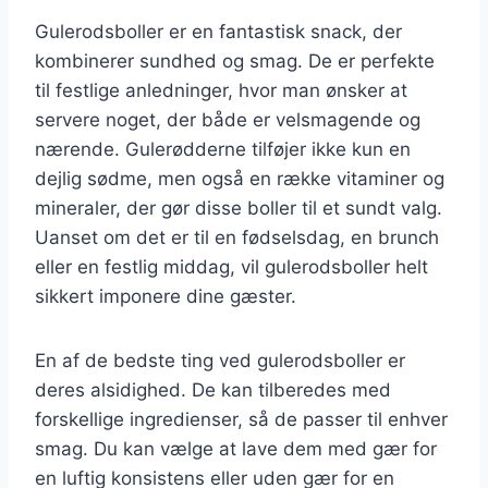
Gulerodsboller er en fantastisk snack, der
kombinerer sundhed og smag. De er perfekte
til festlige anledninger, hvor man ønsker at
servere noget, der både er velsmagende og
nærende. Gulerødderne tilføjer ikke kun en
dejlig sødme, men også en række vitaminer og
mineraler, der gør disse boller til et sundt valg.
Uanset om det er til en fødselsdag, en brunch
eller en festlig middag, vil gulerodsboller helt
sikkert imponere dine gæster.
En af de bedste ting ved gulerodsboller er
deres alsidighed. De kan tilberedes med
forskellige ingredienser, så de passer til enhver
smag. Du kan vælge at lave dem med gær for
en luftig konsistens eller uden gær for en