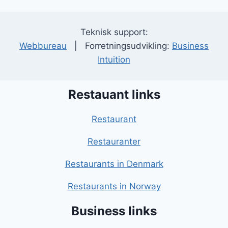
Teknisk support:
Webbureau
| Forretningsudvikling:
Business
Intuition
Restauant links
Restaurant
Restauranter
Restaurants in Denmark
Restaurants in Norway
Business links