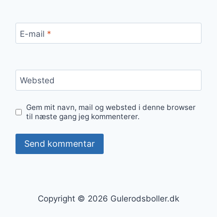
E-mail
*
Websted
Gem mit navn, mail og websted i denne browser
til næste gang jeg kommenterer.
Copyright © 2026 Gulerodsboller.dk