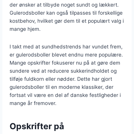
der ønsker at tilbyde noget sundt og lækkert.
Gulerodsboller kan også tilpasses til forskellige
kostbehov, hvilket gør dem til et populært valg i
mange hjem.
I takt med at sundhedstrends har vundet frem,
er gulerodsboller blevet endnu mere populære.
Mange opskrifter fokuserer nu på at gøre dem
sundere ved at reducere sukkerindholdet og
tilføje fuldkorn eller nødder. Dette har gjort
gulerodsboller til en moderne klassiker, der
fortsat vil være en del af danske festligheder i
mange år fremover.
Opskrifter på