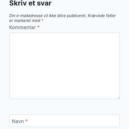
Skriv et svar
Din e-mailadresse vil ikke blive publiceret.
Krævede felter
er markeret med
*
Kommentar
*
Navn
*