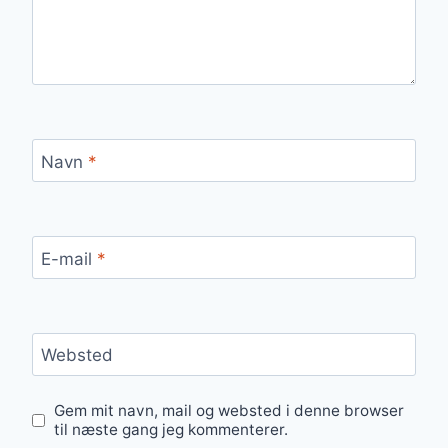
Navn
*
E-mail
*
Websted
Gem mit navn, mail og websted i denne browser
til næste gang jeg kommenterer.