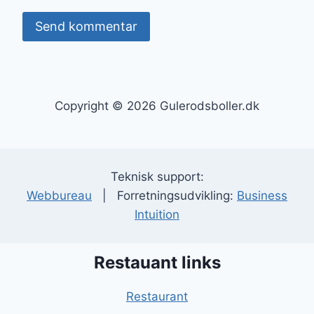
Copyright © 2026 Gulerodsboller.dk
Teknisk support:
Webbureau
| Forretningsudvikling:
Business
Intuition
Restauant links
Restaurant