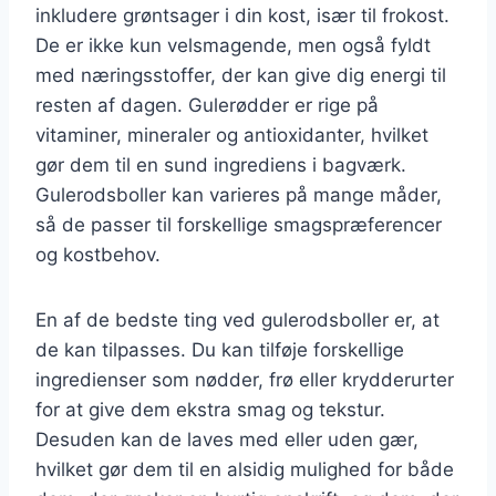
inkludere grøntsager i din kost, især til frokost.
De er ikke kun velsmagende, men også fyldt
med næringsstoffer, der kan give dig energi til
resten af dagen. Gulerødder er rige på
vitaminer, mineraler og antioxidanter, hvilket
gør dem til en sund ingrediens i bagværk.
Gulerodsboller kan varieres på mange måder,
så de passer til forskellige smagspræferencer
og kostbehov.
En af de bedste ting ved gulerodsboller er, at
de kan tilpasses. Du kan tilføje forskellige
ingredienser som nødder, frø eller krydderurter
for at give dem ekstra smag og tekstur.
Desuden kan de laves med eller uden gær,
hvilket gør dem til en alsidig mulighed for både