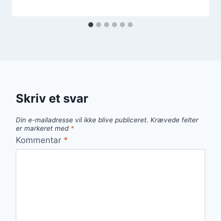
Skriv et svar
Din e-mailadresse vil ikke blive publiceret.
Krævede felter
er markeret med
*
Kommentar
*