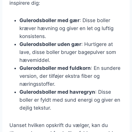
inspirere dig:
Gulerodsboller med gær
: Disse boller
kræver hævning og giver en let og luftig
konsistens.
Gulerodsboller uden gær
: Hurtigere at
lave, disse boller bruger bagepulver som
hævemiddel.
Gulerodsboller med fuldkorn
: En sundere
version, der tilføjer ekstra fiber og
næringsstoffer.
Gulerodsboller med havregryn
: Disse
boller er fyldt med sund energi og giver en
dejlig tekstur.
Uanset hvilken opskrift du vælger, kan du