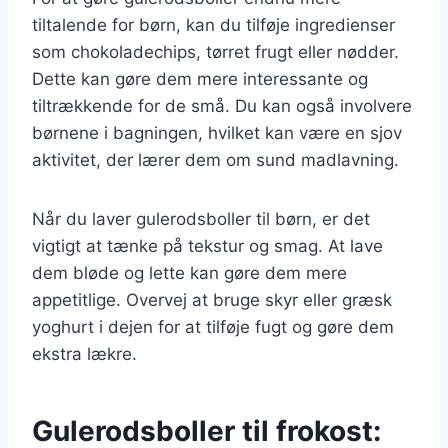
tiltalende for børn, kan du tilføje ingredienser
som chokoladechips, tørret frugt eller nødder.
Dette kan gøre dem mere interessante og
tiltrækkende for de små. Du kan også involvere
børnene i bagningen, hvilket kan være en sjov
aktivitet, der lærer dem om sund madlavning.
Når du laver gulerodsboller til børn, er det
vigtigt at tænke på tekstur og smag. At lave
dem bløde og lette kan gøre dem mere
appetitlige. Overvej at bruge skyr eller græsk
yoghurt i dejen for at tilføje fugt og gøre dem
ekstra lækre.
Gulerodsboller til frokost: