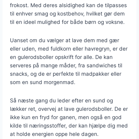
frokost. Med deres alsidighed kan de tilpasses
til enhver smag og kostbehov, hvilket gør dem
til en ideel mulighed for både børn og voksne.
Uanset om du vælger at lave dem med gær
eller uden, med fuldkorn eller havregryn, er der
en gulerodsboller opskrift for alle. De kan
serveres på mange måder, fra sandwiches til
snacks, og de er perfekte til madpakker eller
som en sund morgenmad.
Så næste gang du leder efter en sund og
lækker ret, overvej at lave gulerodsboller. De er
ikke kun en fryd for ganen, men også en god
kilde til næringsstoffer, der kan hjælpe dig med
at holde energien oppe hele dagen.