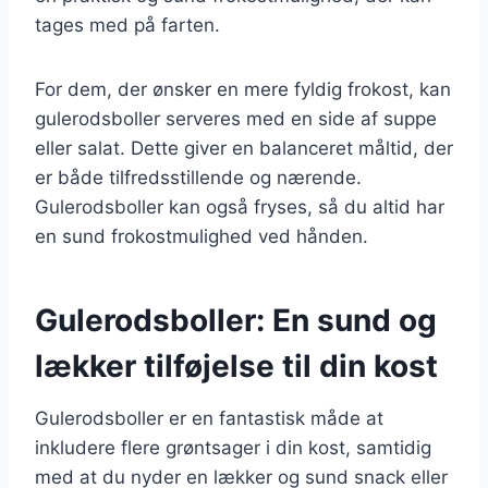
tages med på farten.
For dem, der ønsker en mere fyldig frokost, kan
gulerodsboller serveres med en side af suppe
eller salat. Dette giver en balanceret måltid, der
er både tilfredsstillende og nærende.
Gulerodsboller kan også fryses, så du altid har
en sund frokostmulighed ved hånden.
Gulerodsboller: En sund og
lækker tilføjelse til din kost
Gulerodsboller er en fantastisk måde at
inkludere flere grøntsager i din kost, samtidig
med at du nyder en lækker og sund snack eller