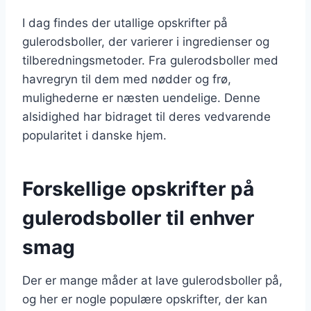
I dag findes der utallige opskrifter på
gulerodsboller, der varierer i ingredienser og
tilberedningsmetoder. Fra gulerodsboller med
havregryn til dem med nødder og frø,
mulighederne er næsten uendelige. Denne
alsidighed har bidraget til deres vedvarende
popularitet i danske hjem.
Forskellige opskrifter på
gulerodsboller til enhver
smag
Der er mange måder at lave gulerodsboller på,
og her er nogle populære opskrifter, der kan